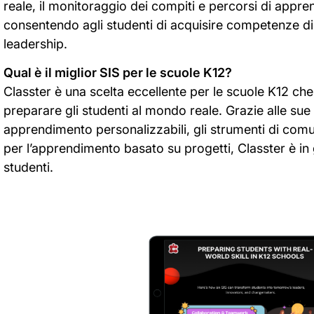
reale, il monitoraggio dei compiti e percorsi di appre
consentendo agli studenti di acquisire competenze dig
leadership.
Qual è il miglior SIS per le scuole K12?
Classter è una scelta eccellente per le scuole K12 che
preparare gli studenti al mondo reale. Grazie alle sue
apprendimento personalizzabili, gli strumenti di comu
per l’apprendimento basato su progetti, Classter è in
studenti.