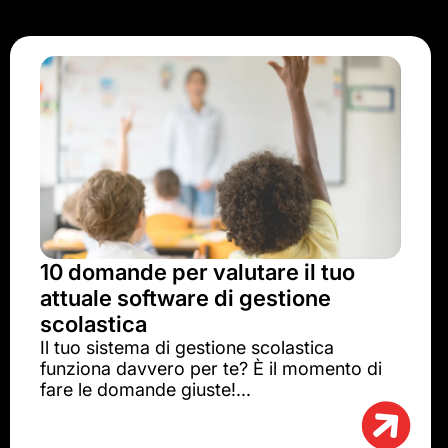
10 domande per valutare il tuo
attuale software di gestione
scolastica
Il tuo sistema di gestione scolastica
funziona davvero per te? È il momento di
fare le domande giuste!...