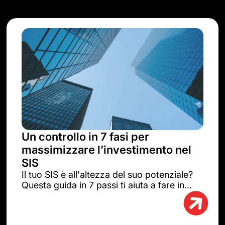
Un controllo in 7 fasi per
massimizzare l’investimento nel
SIS
Il tuo SIS è all'altezza del suo potenziale?
Questa guida in 7 passi ti aiuta a fare in...