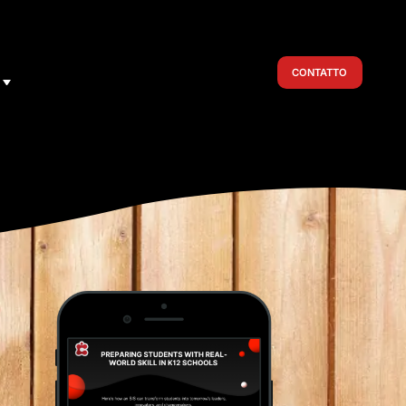
CONTATTO