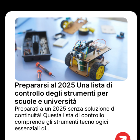
Prepararsi al 2025 Una lista di
controllo degli strumenti per
scuole e università
Preparati a un 2025 senza soluzione di
continuità! Questa lista di controllo
comprende gli strumenti tecnologici
essenziali di...