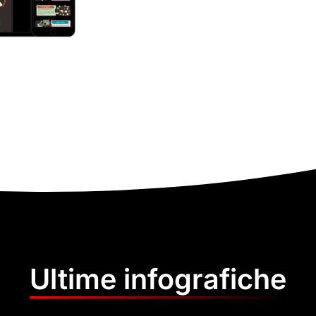
Ultime infografiche