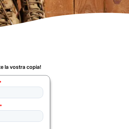
e la vostra copia!