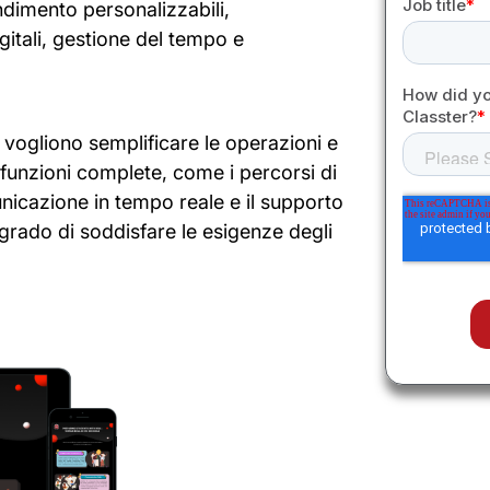
ndimento personalizzabili,
itali, gestione del tempo e
 vogliono semplificare le operazioni e
 funzioni complete, come i percorsi di
nicazione in tempo reale e il supporto
 grado di soddisfare le esigenze degli