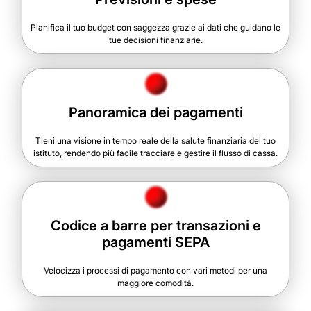
Pianifica il tuo budget con saggezza grazie ai dati che guidano le
tue decisioni finanziarie.
Panoramica dei pagamenti
Tieni una visione in tempo reale della salute finanziaria del tuo
istituto, rendendo più facile tracciare e gestire il flusso di cassa.
Codice a barre per transazioni e
pagamenti SEPA
Velocizza i processi di pagamento con vari metodi per una
maggiore comodità.