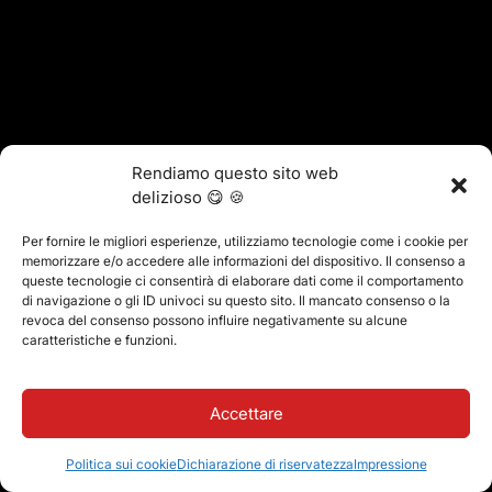
Rendiamo questo sito web
delizioso 😋 🍪
Per fornire le migliori esperienze, utilizziamo tecnologie come i cookie per
memorizzare e/o accedere alle informazioni del dispositivo. Il consenso a
queste tecnologie ci consentirà di elaborare dati come il comportamento
di navigazione o gli ID univoci su questo sito. Il mancato consenso o la
revoca del consenso possono influire negativamente su alcune
caratteristiche e funzioni.
Accettare
Politica sui cookie
Dichiarazione di riservatezza
Impressione