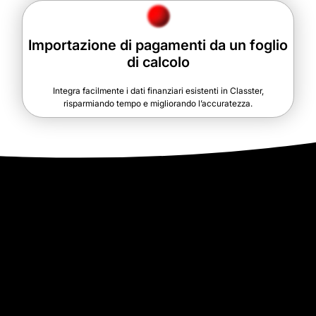
Importazione di pagamenti da un foglio
di calcolo
Integra facilmente i dati finanziari esistenti in Classter,
risparmiando tempo e migliorando l’accuratezza.