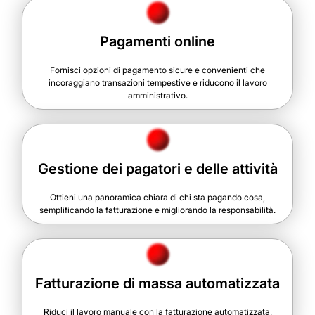
Pagamenti online
Fornisci opzioni di pagamento sicure e convenienti che
incoraggiano transazioni tempestive e riducono il lavoro
amministrativo.
Gestione dei pagatori e delle attività
Ottieni una panoramica chiara di chi sta pagando cosa,
semplificando la fatturazione e migliorando la responsabilità.
Fatturazione di massa automatizzata
Riduci il lavoro manuale con la fatturazione automatizzata,