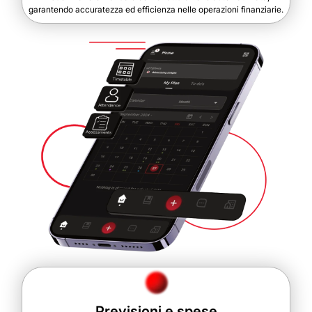
garantendo accuratezza ed efficienza nelle operazioni finanziarie.
Previsioni e spese