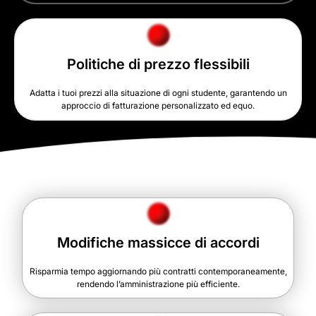
Politiche di prezzo flessibili
Adatta i tuoi prezzi alla situazione di ogni studente, garantendo un
approccio di fatturazione personalizzato ed equo.
Modifiche massicce di accordi
Risparmia tempo aggiornando più contratti contemporaneamente,
rendendo l’amministrazione più efficiente.