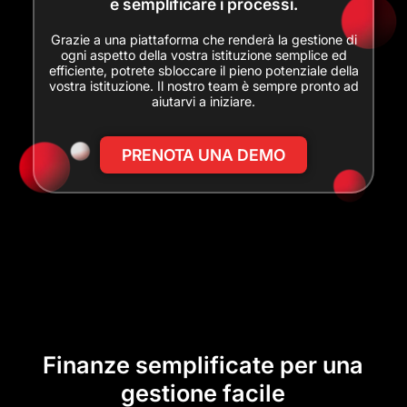
e semplificare i processi.
Grazie a una piattaforma che renderà la gestione di
ogni aspetto della vostra istituzione semplice ed
efficiente, potrete sbloccare il pieno potenziale della
vostra istituzione. Il nostro team è sempre pronto ad
aiutarvi a iniziare.
PRENOTA UNA DEMO
Finanze semplificate per una
gestione facile