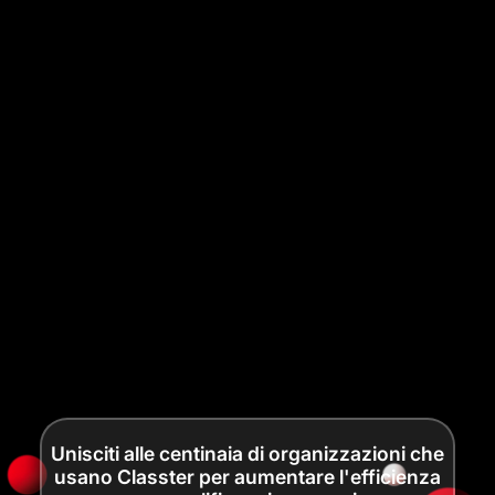
Unisciti alle centinaia di organizzazioni che
usano Classter per aumentare l'efficienza