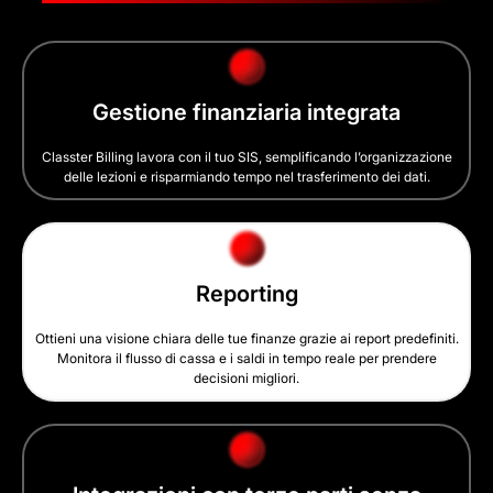
Gestione finanziaria integrata
Classter Billing lavora con il tuo SIS, semplificando l’organizzazione
delle lezioni e risparmiando tempo nel trasferimento dei dati.
Reporting
Ottieni una visione chiara delle tue finanze grazie ai report predefiniti.
Monitora il flusso di cassa e i saldi in tempo reale per prendere
decisioni migliori.