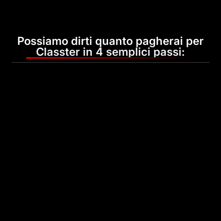
Possiamo dirti quanto pagherai per
Classter in 4 semplici passi: