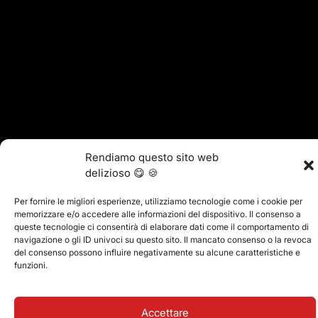
Rendiamo questo sito web
delizioso 😋 🍪
Per fornire le migliori esperienze, utilizziamo tecnologie come i cookie per
memorizzare e/o accedere alle informazioni del dispositivo. Il consenso a
queste tecnologie ci consentirà di elaborare dati come il comportamento di
navigazione o gli ID univoci su questo sito. Il mancato consenso o la revoca
del consenso possono influire negativamente su alcune caratteristiche e
funzioni.
Accettare