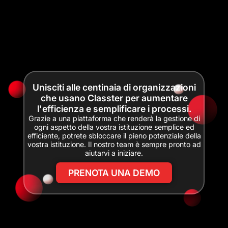
Unisciti alle centinaia di organizzazioni
che usano Classter per aumentare
l'efficienza e semplificare i processi.
Grazie a una piattaforma che renderà la gestione di
ogni aspetto della vostra istituzione semplice ed
efficiente, potrete sbloccare il pieno potenziale della
vostra istituzione. Il nostro team è sempre pronto ad
aiutarvi a iniziare.
PRENOTA UNA DEMO