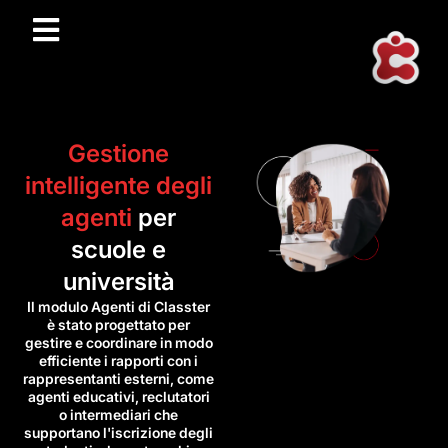
Gestione
intelligente degli
agenti
per
scuole e
università
Il modulo Agenti di Classter
è stato progettato per
gestire e coordinare in modo
efficiente i rapporti con i
rappresentanti esterni, come
agenti educativi, reclutatori
o intermediari che
supportano l'iscrizione degli