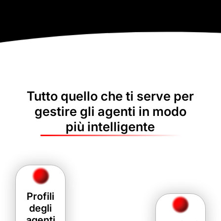
Tutto quello che ti serve per
gestire gli agenti in modo
più intelligente
Profili
degli
agenti