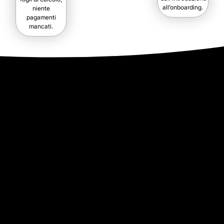
all’onboarding.
niente
pagamenti
mancati.