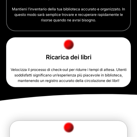
Mantieni l’inventario della tua biblioteca accurato e organizzato. In
questo modo sarà semplice trovare e recuperare rapidamente le
risorse quando ne avrai bisogno.
Ricarica dei libri
Velocizza il processo di check-out per ridurre i tempi di attesa. Utenti
soddisfatti significano un’esperienza più piacevole in biblioteca,
mantenendo un registro accurato della circolazione dei libri!