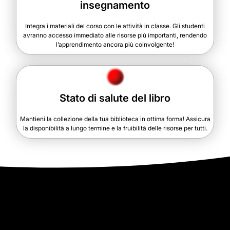
insegnamento
Integra i materiali del corso con le attività in classe. Gli studenti
avranno accesso immediato alle risorse più importanti, rendendo
l’apprendimento ancora più coinvolgente!
Stato di salute del libro
Mantieni la collezione della tua biblioteca in ottima forma! Assicura
la disponibilità a lungo termine e la fruibilità delle risorse per tutti.