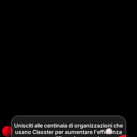
Unisciti alle centinaia di organizzazioni che
usano Classter per aumentare l'efficienza