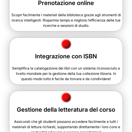
Prenotazione online
Scopri facilmente i materiali della biblioteca grazie agli strumenti di
ricerca intelligenti. Risparmia tempo e migliora l’efficienza delle tue
ricerche e sessioni di studio.
Integrazione con ISBN
Semplifica la catalogazione dei libri con un sistema riconosciuto a
livello mondiale per la gestione della tua collezione libraria. In
questo modo tutto è facile da trovare e da condividere!
Gestione della letteratura del corso
Assicurati che gli studenti possano accedere facilmente a tutti i
materiali di lettura richiesti, supportando direttamente i loro corsi e