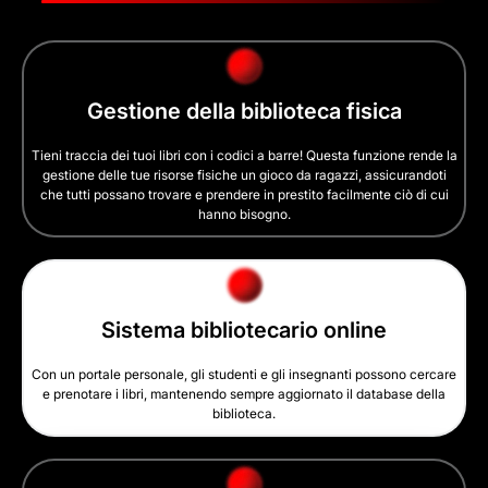
Gestione della biblioteca fisica
Tieni traccia dei tuoi libri con i codici a barre! Questa funzione rende la
gestione delle tue risorse fisiche un gioco da ragazzi, assicurandoti
che tutti possano trovare e prendere in prestito facilmente ciò di cui
hanno bisogno.
Sistema bibliotecario online
Con un portale personale, gli studenti e gli insegnanti possono cercare
e prenotare i libri, mantenendo sempre aggiornato il database della
biblioteca.