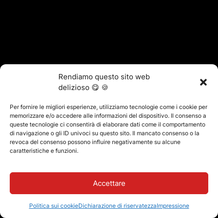
Rendiamo questo sito web
delizioso 😋 🍪
Per fornire le migliori esperienze, utilizziamo tecnologie come i cookie per
memorizzare e/o accedere alle informazioni del dispositivo. Il consenso a
queste tecnologie ci consentirà di elaborare dati come il comportamento
di navigazione o gli ID univoci su questo sito. Il mancato consenso o la
revoca del consenso possono influire negativamente su alcune
caratteristiche e funzioni.
Accettare
Politica sui cookie
Dichiarazione di riservatezza
Impressione