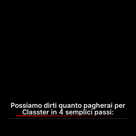
Possiamo dirti quanto pagherai per
Classter in 4 semplici passi: