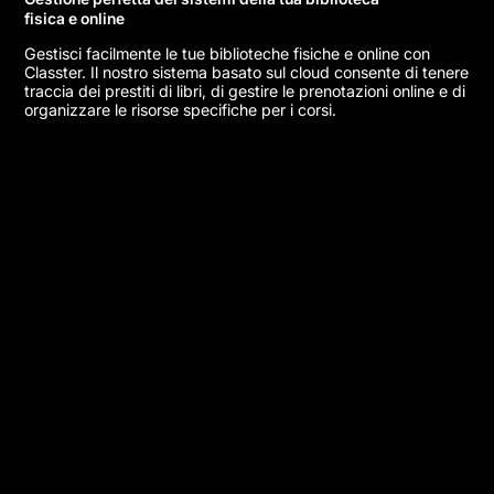
fisica e online
Gestisci facilmente le tue biblioteche fisiche e online con
Classter. Il nostro sistema basato sul cloud consente di tenere
traccia dei prestiti di libri, di gestire le prenotazioni online e di
organizzare le risorse specifiche per i corsi.