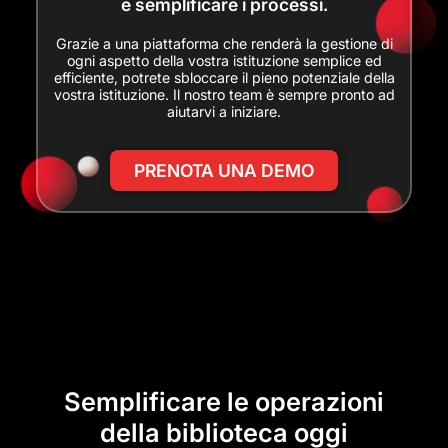
e semplificare i processi.
Grazie a una piattaforma che renderà la gestione di
ogni aspetto della vostra istituzione semplice ed
efficiente, potrete sbloccare il pieno potenziale della
vostra istituzione. Il nostro team è sempre pronto ad
aiutarvi a iniziare.
PRENOTA UNA DEMO
Semplificare le operazioni
della biblioteca oggi