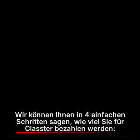
Wir können Ihnen in 4 einfachen
Schritten sagen, wie viel Sie für
Classter bezahlen werden: