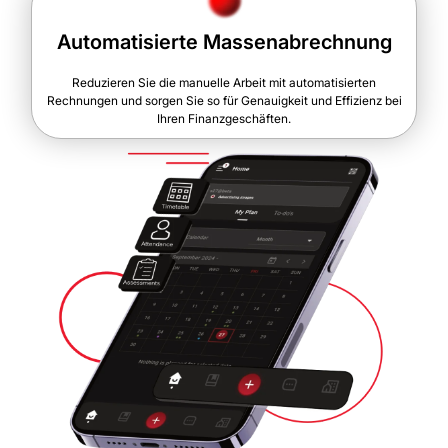
Automatisierte Massenabrechnung
Reduzieren Sie die manuelle Arbeit mit automatisierten
Rechnungen und sorgen Sie so für Genauigkeit und Effizienz bei
Ihren Finanzgeschäften.