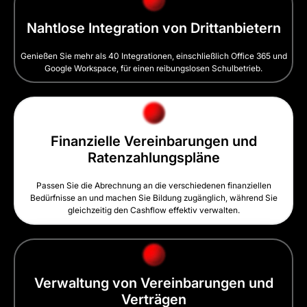
Nahtlose Integration von Drittanbietern
Genießen Sie mehr als 40 Integrationen, einschließlich Office 365 und
Google Workspace, für einen reibungslosen Schulbetrieb.
Finanzielle Vereinbarungen und
Ratenzahlungspläne
Passen Sie die Abrechnung an die verschiedenen finanziellen
Bedürfnisse an und machen Sie Bildung zugänglich, während Sie
gleichzeitig den Cashflow effektiv verwalten.
Verwaltung von Vereinbarungen und
Verträgen