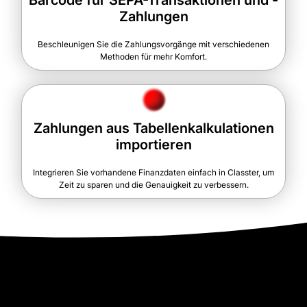
Zahlungen
Beschleunigen Sie die Zahlungsvorgänge mit verschiedenen
Methoden für mehr Komfort.
Zahlungen aus Tabellenkalkulationen
importieren
Integrieren Sie vorhandene Finanzdaten einfach in Classter, um
Zeit zu sparen und die Genauigkeit zu verbessern.