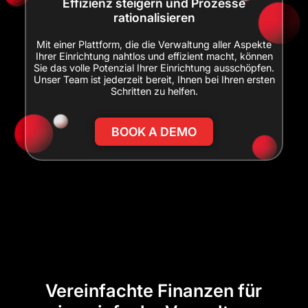
Effizienz steigern und Prozesse
rationalisieren
Mit einer Plattform, die die Verwaltung aller Aspekte
Ihrer Einrichtung nahtlos und effizient macht, können
Sie das volle Potenzial Ihrer Einrichtung ausschöpfen.
Unser Team ist jederzeit bereit, Ihnen bei Ihren ersten
Schritten zu helfen.
BOOK A DEMO
Vereinfachte Finanzen für