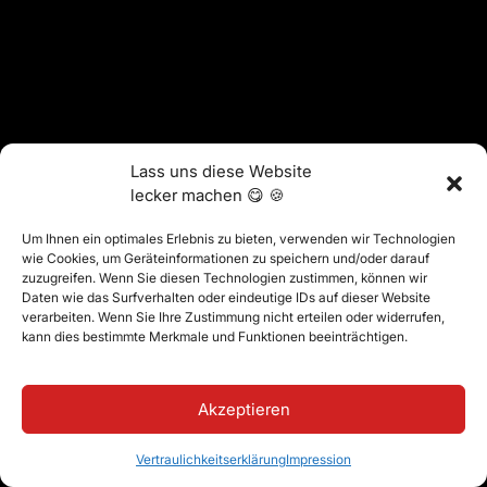
Lass uns diese Website
lecker machen 😋 🍪
Um Ihnen ein optimales Erlebnis zu bieten, verwenden wir Technologien
wie Cookies, um Geräteinformationen zu speichern und/oder darauf
zuzugreifen. Wenn Sie diesen Technologien zustimmen, können wir
Daten wie das Surfverhalten oder eindeutige IDs auf dieser Website
verarbeiten. Wenn Sie Ihre Zustimmung nicht erteilen oder widerrufen,
kann dies bestimmte Merkmale und Funktionen beeinträchtigen.
Akzeptieren
Vertraulichkeitserklärung
Impression