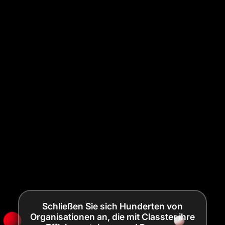
Schließen Sie sich Hunderten von
Organisationen an, die mit Classter ihre