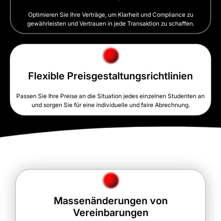
Optimieren Sie Ihre Verträge, um Klarheit und Compliance zu
gewährleisten und Vertrauen in jede Transaktion zu schaffen.
Flexible Preisgestaltungsrichtlinien
Passen Sie Ihre Preise an die Situation jedes einzelnen Studenten an
und sorgen Sie für eine individuelle und faire Abrechnung.
Massenänderungen von
Vereinbarungen