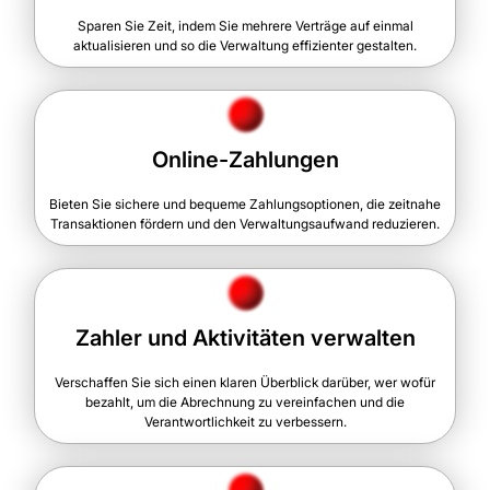
Sparen Sie Zeit, indem Sie mehrere Verträge auf einmal
aktualisieren und so die Verwaltung effizienter gestalten.
Online-Zahlungen
Bieten Sie sichere und bequeme Zahlungsoptionen, die zeitnahe
Transaktionen fördern und den Verwaltungsaufwand reduzieren.
Zahler und Aktivitäten verwalten
Verschaffen Sie sich einen klaren Überblick darüber, wer wofür
bezahlt, um die Abrechnung zu vereinfachen und die
Verantwortlichkeit zu verbessern.