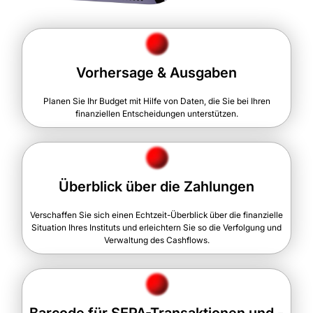
Vorhersage & Ausgaben
Planen Sie Ihr Budget mit Hilfe von Daten, die Sie bei Ihren
finanziellen Entscheidungen unterstützen.
Überblick über die Zahlungen
Verschaffen Sie sich einen Echtzeit-Überblick über die finanzielle
Situation Ihres Instituts und erleichtern Sie so die Verfolgung und
Verwaltung des Cashflows.
Barcode für SEPA-Transaktionen und -