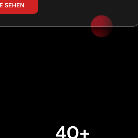
VE SEHEN