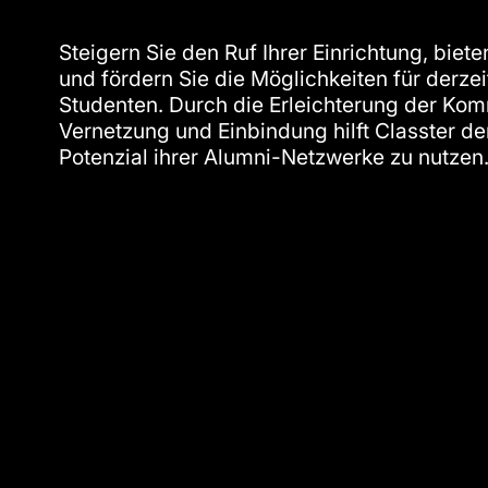
Steigern Sie den Ruf Ihrer Einrichtung, biet
und fördern Sie die Möglichkeiten für derzei
Studenten. Durch die Erleichterung der Kom
Vernetzung und Einbindung hilft Classter den
Potenzial ihrer Alumni-Netzwerke zu nutzen