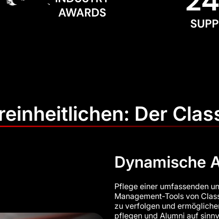
reinheitlichen: Der Class
Dynamische 
Pflege einer umfassenden un
Management-Tools von Classt
zu verfolgen und ermöglichen
pflegen und Alumni auf sinnv