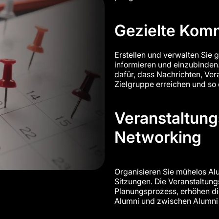
Gezielte Kom
Erstellen und verwalten Sie
informieren und einzubinden
dafür, dass Nachrichten, Ver
Zielgruppe erreichen und so 
Veranstaltun
Networking
Organisieren Sie mühelos Al
Sitzungen. Die Veranstaltun
Planungsprozess, erhöhen di
Alumni und zwischen Alumni 