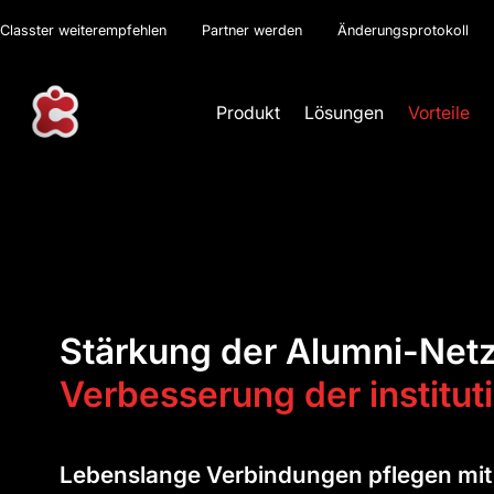
Classter weiterempfehlen
Partner werden
Änderungsprotokoll
Produkt
Lösungen
Vorteile
Stärkung der Alumni-Net
Verbesserung der institut
Lebenslange Verbindungen pflegen mit 