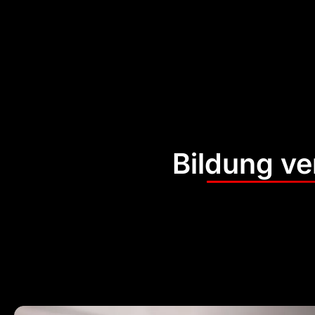
Bildung ve