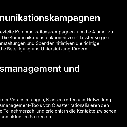
munikationskampagnen
 gezielte Kommunikationskampagnen, um die Alumni zu
. Die Kommunikationsfunktionen von Classter sorgen
anstaltungen und Spendeninitiativen die richtige
die Beteiligung und Unterstützung fördern.
gsmanagement und
umni-Veranstaltungen, Klassentreffen und Networking-
gsmanagement-Tools von Classter rationalisieren den
e Teilnehmerzahl und erleichtern die Kontakte zwischen
und aktuellen Studenten.