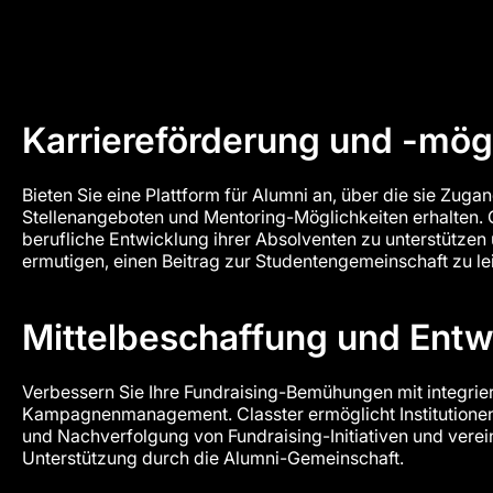
Karriereförderung und -mög
Bieten Sie eine Plattform für Alumni an, über die sie Zuga
Stellenangeboten und Mentoring-Möglichkeiten erhalten. Cla
berufliche Entwicklung ihrer Absolventen zu unterstützen 
ermutigen, einen Beitrag zur Studentengemeinschaft zu lei
Mittelbeschaffung und Entw
Verbessern Sie Ihre Fundraising-Bemühungen mit integrie
Kampagnenmanagement. Classter ermöglicht Institutionen
und Nachverfolgung von Fundraising-Initiativen und verei
Unterstützung durch die Alumni-Gemeinschaft.