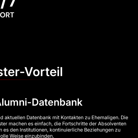
ter-Vorteil
Alumni-Datenbank
d aktuellen Datenbank mit Kontakten zu Ehemaligen. Die
er machen es einfach, die Fortschritte der Absolventen
 es den Institutionen, kontinuierliche Beziehungen zu
olle Weise einzubinden.