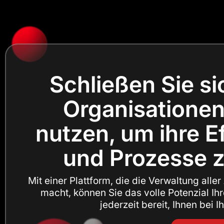
Schließen Sie s
Organisationen 
nutzen, um ihre Ef
und Prozesse zu
Mit einer Plattform, die die Verwaltung aller
macht, können Sie das volle Potenzial Ih
jederzeit bereit, Ihnen bei I