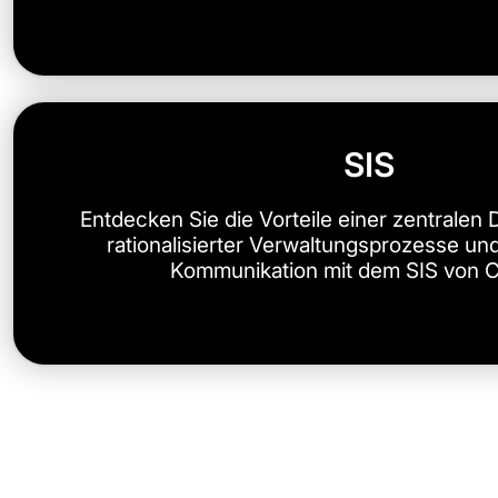
SIS
Entdecken Sie die Vorteile einer zentralen
rationalisierter Verwaltungsprozesse un
Kommunikation mit dem SIS von Cl