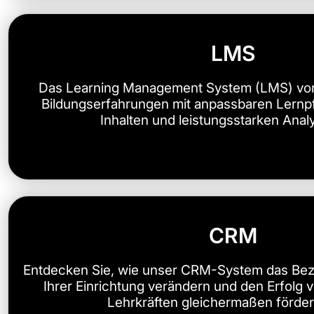
LMS
Das Learning Management System (LMS) von 
Bildungserfahrungen mit anpassbaren Lernpf
Inhalten und leistungsstarken Ana
CRM
Entdecken Sie, wie unser CRM-System das B
Ihrer Einrichtung verändern und den Erfolg
Lehrkräften gleichermaßen förder