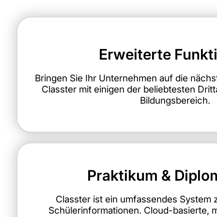
Erweiterte Funkt
Bringen Sie Ihr Unternehmen auf die nächst
Classter mit einigen der beliebtesten Drit
Bildungsbereich.
Praktikum & Diplo
Classter ist ein umfassendes System 
Schülerinformationen. Cloud-basierte, m