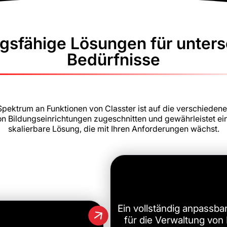
sfähige Lösungen für unters
Bedürfnisse
Spektrum an Funktionen von Classter ist auf die verschieden
n Bildungseinrichtungen zugeschnitten und gewährleistet eine
skalierbare Lösung, die mit Ihren Anforderungen wächst.
Ein vollständig anpassb
für die Verwaltung von