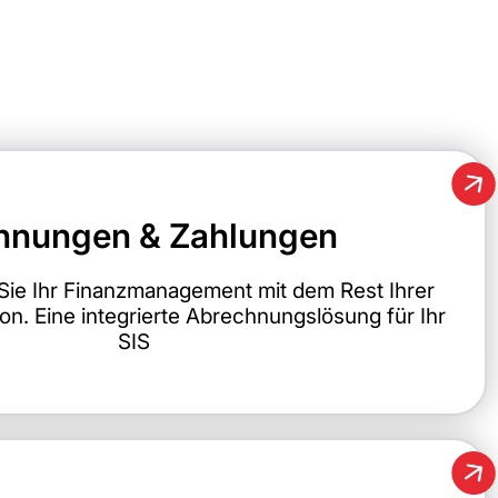
hnungen & Zahlungen
Sie Ihr Finanzmanagement mit dem Rest Ihrer
on. Eine integrierte Abrechnungslösung für Ihr
SIS