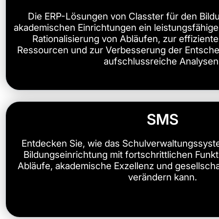
Die ERP-Lösungen von Classter für den Bild
akademischen Einrichtungen ein leistungsfähige
Rationalisierung von Abläufen, zur effizien
Ressourcen und zur Verbesserung der Entsche
aufschlussreiche Analysen
SMS
Entdecken Sie, wie das Schulverwaltungssyste
Bildungseinrichtung mit fortschrittlichen Funkt
Abläufe, akademische Exzellenz und gesellsch
verändern kann.