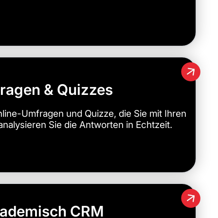
ragen & Quizzes
nline-Umfragen und Quizze, die Sie mit Ihren
analysieren Sie die Antworten in Echtzeit.
ademisch CRM