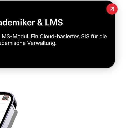
ademiker & LMS
MS-Modul. Ein Cloud-basiertes SIS für die
ademische Verwaltung.