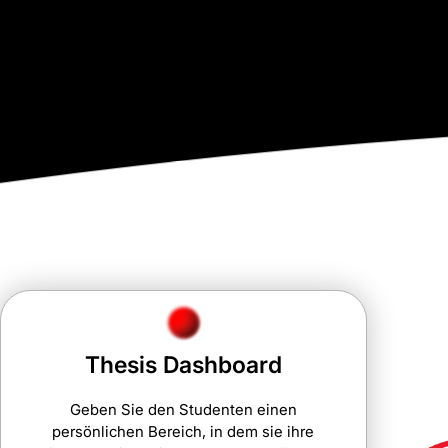
Thesis Dashboard
Geben Sie den Studenten einen
persönlichen Bereich, in dem sie ihre