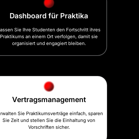
Dashboard für Praktika
assen Sie Ihre Studenten den Fortschritt ihres
Praktikums an einem Ort verfolgen, damit sie
organisiert und engagiert bleiben.
Vertragsmanagement
rwalten Sie Praktikumsverträge einfach, sparen
Sie Zeit und stellen Sie die Einhaltung von
Vorschriften sicher.