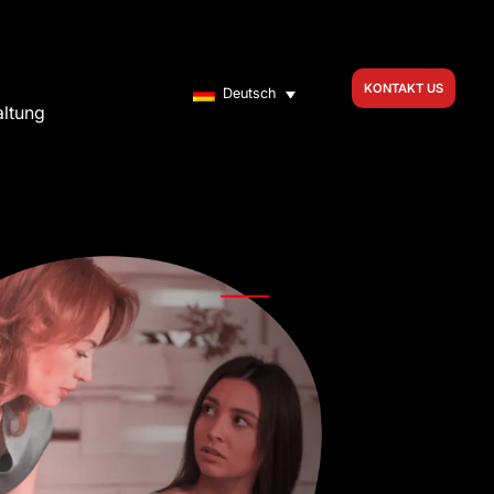
KONTAKT US
Deutsch
altung