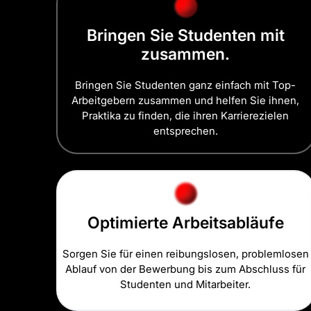
Bringen Sie Studenten mit
zusammen.
Bringen Sie Studenten ganz einfach mit Top-
Arbeitgebern zusammen und helfen Sie ihnen,
Praktika zu finden, die ihren Karrierezielen
entsprechen.
Optimierte Arbeitsabläufe
Sorgen Sie für einen reibungslosen, problemlosen
Ablauf von der Bewerbung bis zum Abschluss für
Studenten und Mitarbeiter.