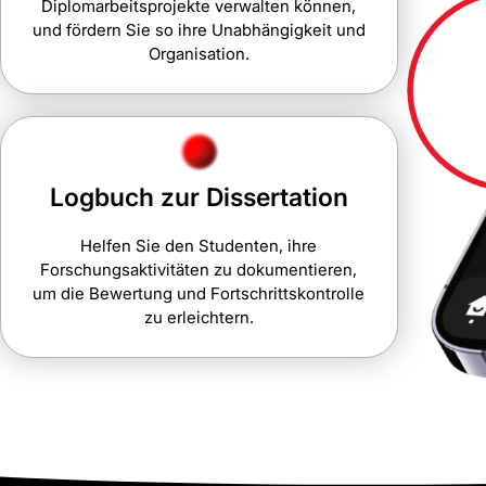
Diplomarbeitsprojekte verwalten können,
und fördern Sie so ihre Unabhängigkeit und
Organisation.
Logbuch zur Dissertation
Helfen Sie den Studenten, ihre
Forschungsaktivitäten zu dokumentieren,
um die Bewertung und Fortschrittskontrolle
zu erleichtern.