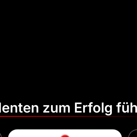
enten zum Erfolg fü