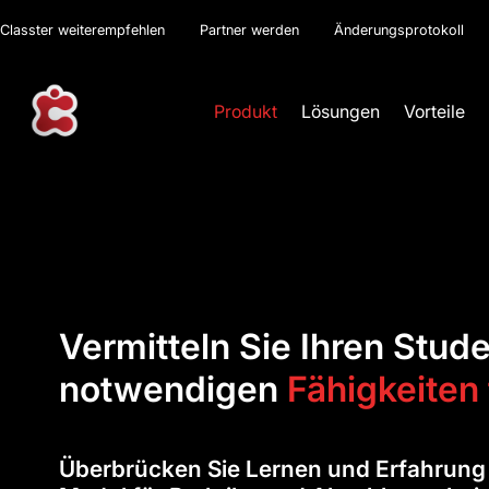
Classter weiterempfehlen
Partner werden
Änderungsprotokoll
Produkt
Lösungen
Vorteile
Vermitteln Sie Ihren Stud
notwendigen
Fähigkeiten 
Überbrücken Sie Lernen und Erfahrung 