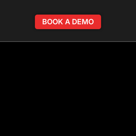
BOOK A DEMO