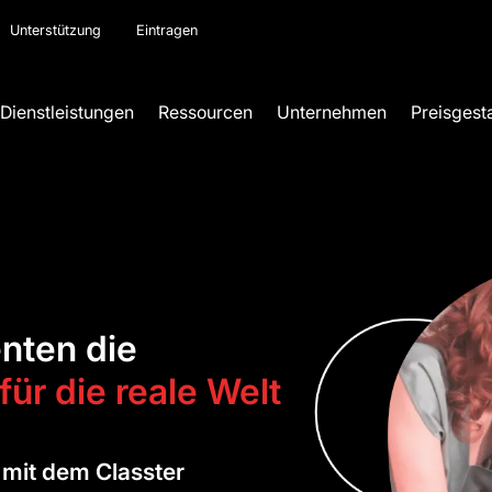
Unterstützung
Eintragen
Dienstleistungen
Ressourcen
Unternehmen
Preisgest
enten die
für die reale Welt
mit dem Classter