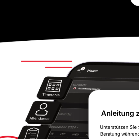
Anleitung z
Unterstützen Sie 
Beratung während