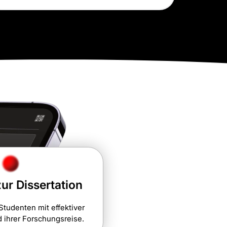
ur Dissertation
Studenten mit effektiver
 ihrer Forschungsreise.