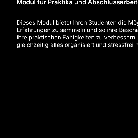
Modul für Praktika und Abschlussarbei
Dieses Modul bietet Ihren Studenten die Mög
Erfahrungen zu sammeln und so ihre Beschä
ihre praktischen Fähigkeiten zu verbessern,
gleichzeitig alles organisiert und stressfrei 