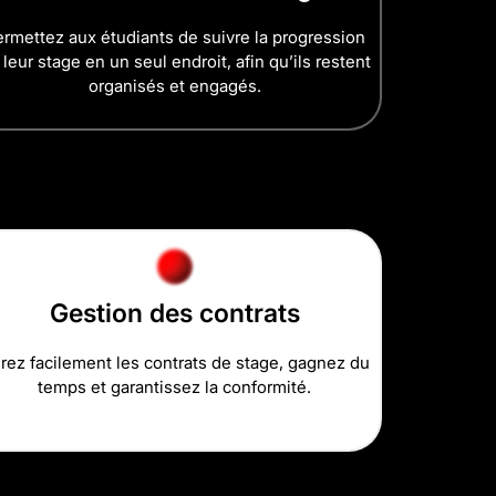
rmettez aux étudiants de suivre la progression
 leur stage en un seul endroit, afin qu’ils restent
organisés et engagés.
Gestion des contrats
rez facilement les contrats de stage, gagnez du
temps et garantissez la conformité.