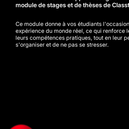
module de stages et de thèses de Class
Ce module donne à vos étudiants l'occasion
expérience du monde réel, ce qui renforce l
leurs compétences pratiques, tout en leur p
s'organiser et de ne pas se stresser.