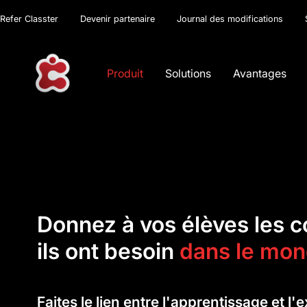
Refer Classter
Devenir partenaire
Journal des modifications
Produit
Solutions
Avantages
Donnez à vos élèves les 
ils ont besoin
dans le mon
Faites le lien entre l'apprentissage et l