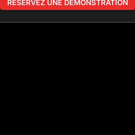
RÉSERVEZ UNE DÉMONSTRATION