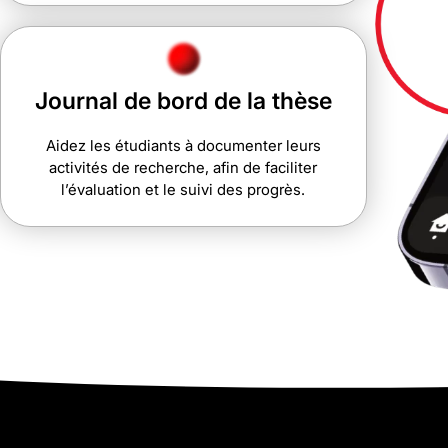
Journal de bord de la thèse
Aidez les étudiants à documenter leurs
activités de recherche, afin de faciliter
l’évaluation et le suivi des progrès.