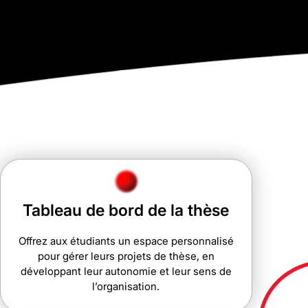
Tableau de bord de la thèse
Offrez aux étudiants un espace personnalisé
pour gérer leurs projets de thèse, en
développant leur autonomie et leur sens de
l’organisation.