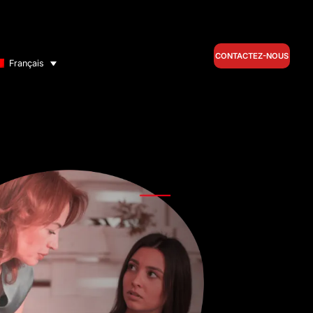
CONTACTEZ-NOUS
Français