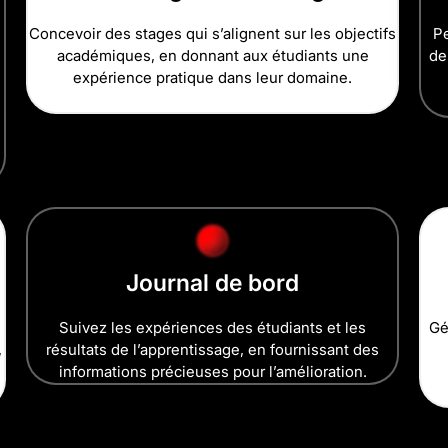
Concevoir des stages qui s’alignent sur les objectifs
Pe
académiques, en donnant aux étudiants une
de
expérience pratique dans leur domaine.
s
Journal de bord
Suivez les expériences des étudiants et les
Gé
,
résultats de l’apprentissage, en fournissant des
informations précieuses pour l’amélioration.