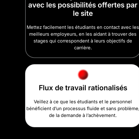
avec les possibilités offertes par
le site
Mettez facilement les étudiants en contact avec le
meilleurs employeurs, en les aidant à trouver des
stages qui correspondent à leurs objectifs de
carrière.
Flux de travail rationalisés
Veillez à ce que les étudiants et le personnel
bénéficient d’un processus fluide et sans problème
de la demande à l’achèvement.