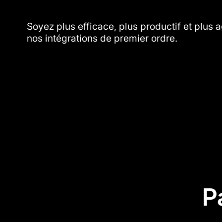
Soyez plus efficace, plus productif et plus a
nos intégrations de premier ordre.
P