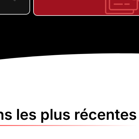
ns les plus récentes