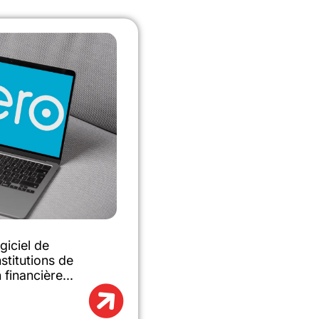
giciel de
stitutions de
 financière...