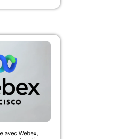
ace avec Webex,