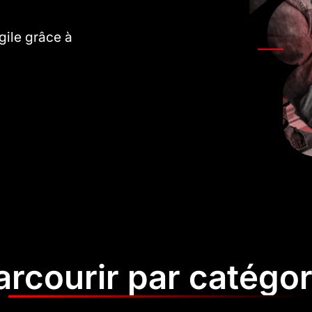
gile grâce à
arcourir par catégor