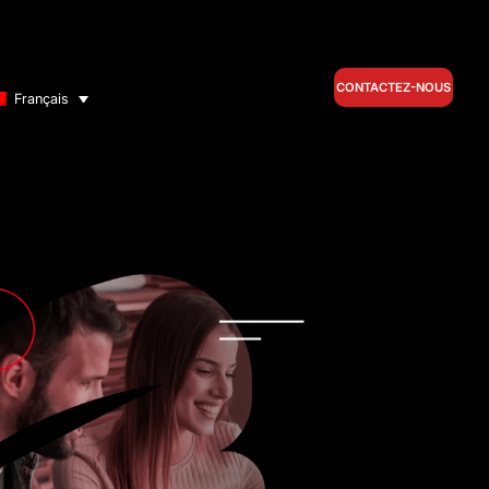
CONTACTEZ-NOUS
Français