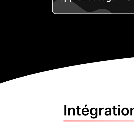
Intégratio