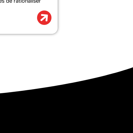
s de rationaliser