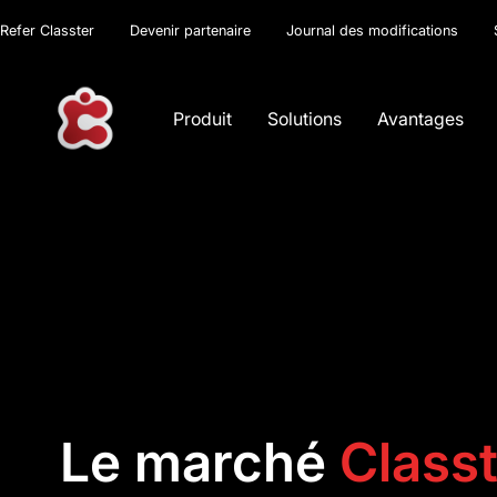
Refer Classter
Devenir partenaire
Journal des modifications
Produit
Solutions
Avantages
Le marché
Class