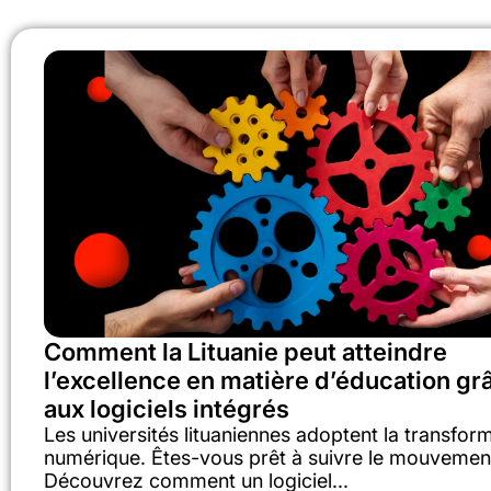
Comment la Lituanie peut atteindre
l’excellence en matière d’éducation gr
aux logiciels intégrés
Les universités lituaniennes adoptent la transfor
numérique. Êtes-vous prêt à suivre le mouvemen
Découvrez comment un logiciel...