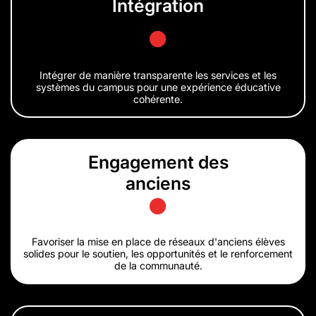
Intégration
Intégrer de manière transparente les services et les
systèmes du campus pour une expérience éducative
cohérente.
Engagement des
anciens
Favoriser la mise en place de réseaux d'anciens élèves
solides pour le soutien, les opportunités et le renforcement
de la communauté.