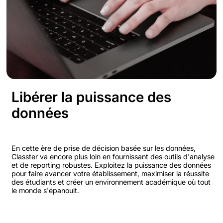
Libérer la puissance des
données
En cette ère de prise de décision basée sur les données,
Classter va encore plus loin en fournissant des outils d'analyse
et de reporting robustes. Exploitez la puissance des données
pour faire avancer votre établissement, maximiser la réussite
des étudiants et créer un environnement académique où tout
le monde s'épanouit.