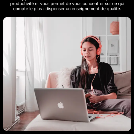
productivité et vous permet de vous concentrer sur ce qui
compte le plus : dispenser un enseignement de qualité.