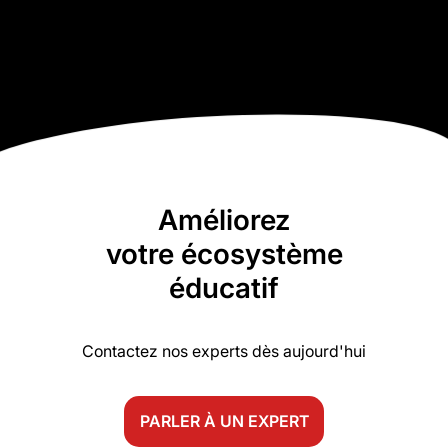
Améliorez
votre écosystème
éducatif
Contactez nos experts dès aujourd'hui
PARLER À UN EXPERT