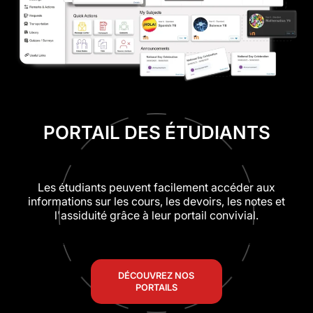
PORTAIL DES ÉTUDIANTS
Les étudiants peuvent facilement accéder aux
informations sur les cours, les devoirs, les notes et
l'assiduité grâce à leur portail convivial.
DÉCOUVREZ NOS
PORTAILS