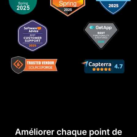
Améliorer chaque point de