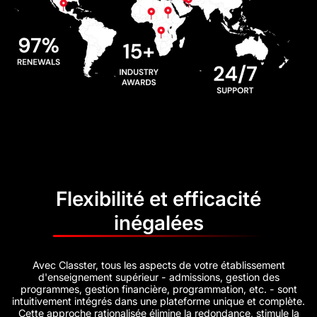
Flexibilité et efficacité
inégalées
Avec Classter, tous les aspects de votre établissement
d'enseignement supérieur - admissions, gestion des
programmes, gestion financière, programmation, etc. - sont
intuitivement intégrés dans une plateforme unique et complète.
Cette approche rationalisée élimine la redondance, stimule la