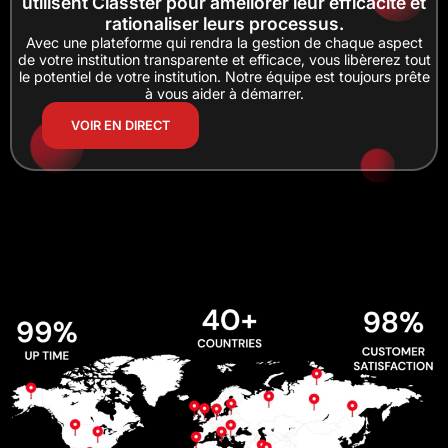
utilisent Classter pour améliorer leur efficacité et
rationaliser leurs processus.
Avec une plateforme qui rendra la gestion de chaque aspect
de votre institution transparente et efficace, vous libèrerez tout
le potentiel de votre institution. Notre équipe est toujours prête
à vous aider à démarrer.
VOIR EN DIRECT