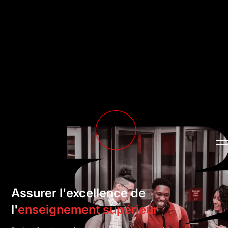
Assurer l'excellence de
l'
enseignement supérieur