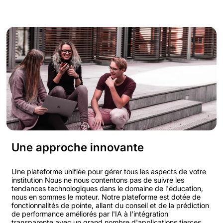
Une approche innovante
Une plateforme unifiée pour gérer tous les aspects de votre
institution Nous ne nous contentons pas de suivre les
tendances technologiques dans le domaine de l'éducation,
nous en sommes le moteur. Notre plateforme est dotée de
fonctionnalités de pointe, allant du conseil et de la prédiction
de performance améliorés par l'IA à l'intégration
transparente avec un grand nombre d'applications tierces.