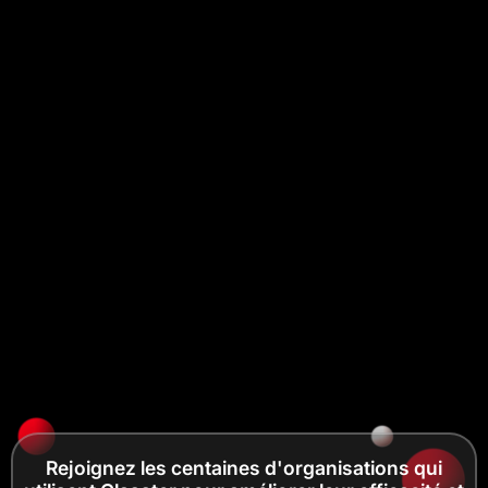
Rejoignez les centaines d'organisations qui