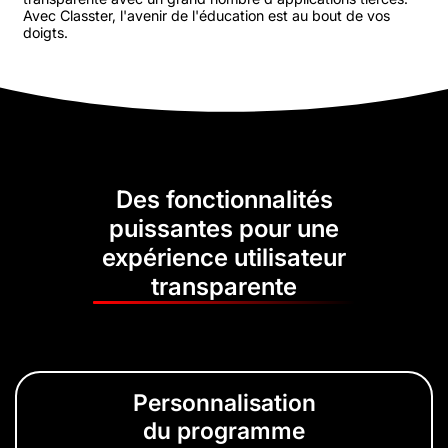
Avec Classter, l'avenir de l'éducation est au bout de vos
doigts.
Des fonctionnalités
puissantes pour une
expérience utilisateur
transparente
Personnalisation
du programme