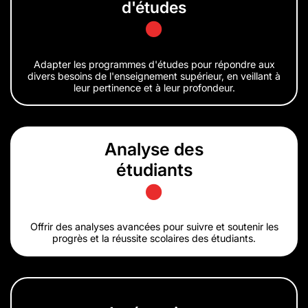
d'études
Adapter les programmes d'études pour répondre aux
divers besoins de l'enseignement supérieur, en veillant à
leur pertinence et à leur profondeur.
Analyse des
étudiants
Offrir des analyses avancées pour suivre et soutenir les
progrès et la réussite scolaires des étudiants.