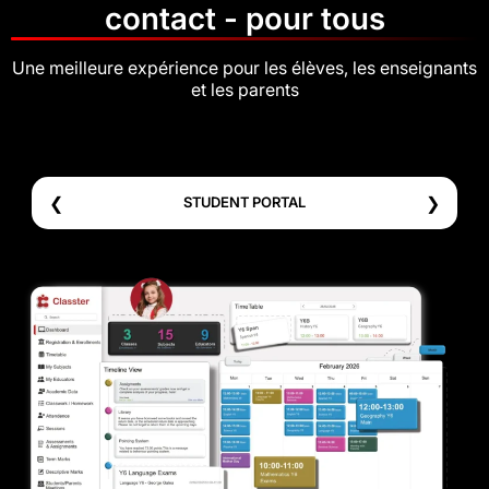
contact - pour tous
Une meilleure expérience pour les élèves, les enseignants
et les parents
❮
❯
STUDENT PORTAL