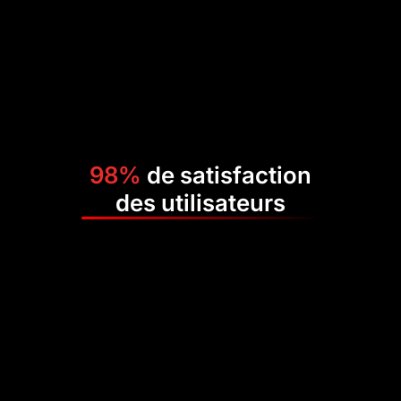
98%
de satisfaction
des utilisateurs