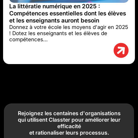
La littératie numérique en 2025 :
Compétences essentielles dont les élèves
et les enseignants auront besoin
Donnez à votre école les moyens d'agir en 2025
! Dotez les enseignants et les élèves de
compétences...
Rejoignez les centaines d'organisations
qui utilisent Classter pour améliorer leur
efficacité
et rationaliser leurs processus.