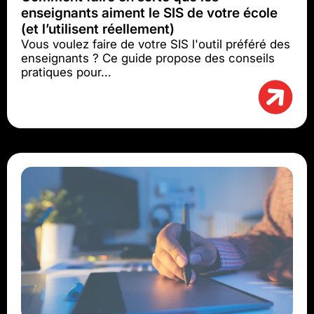
enseignants aiment le SIS de votre école
(et l’utilisent réellement)
Vous voulez faire de votre SIS l'outil préféré des
enseignants ? Ce guide propose des conseils
pratiques pour...