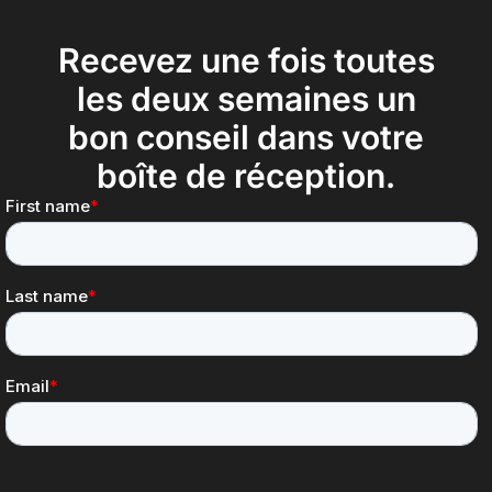
Recevez une fois toutes
les deux semaines un
bon conseil dans votre
boîte de réception.