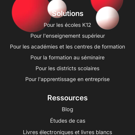
Solutions
Pour les écoles K12
Pour l'enseignement supérieur
Pour les académies et les centres de formation
Pour la formation au séminaire
Pour les districts scolaires
Pour l'apprentissage en entreprise
Ressources
Blog
Études de cas
Livres électroniques et livres blancs