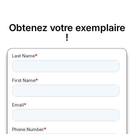
Obtenez votre exemplaire
!