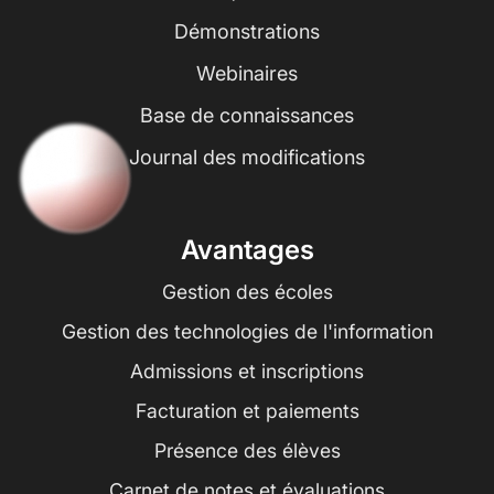
Démonstrations
Webinaires
Base de connaissances
Journal des modifications
Avantages
Gestion des écoles
Gestion des technologies de l'information
Admissions et inscriptions
Facturation et paiements
Présence des élèves
Carnet de notes et évaluations