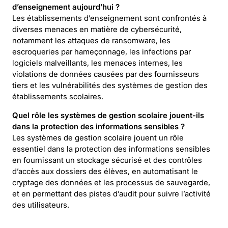
d’enseignement aujourd’hui ?
Les établissements d’enseignement sont confrontés à
diverses menaces en matière de cybersécurité,
notamment les attaques de ransomware, les
escroqueries par hameçonnage, les infections par
logiciels malveillants, les menaces internes, les
violations de données causées par des fournisseurs
tiers et les vulnérabilités des systèmes de gestion des
établissements scolaires.
Quel rôle les systèmes de gestion scolaire jouent-ils
dans la protection des informations sensibles ?
Les systèmes de gestion scolaire jouent un rôle
essentiel dans la protection des informations sensibles
en fournissant un stockage sécurisé et des contrôles
d’accès aux dossiers des élèves, en automatisant le
cryptage des données et les processus de sauvegarde,
et en permettant des pistes d’audit pour suivre l’activité
des utilisateurs.