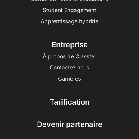
Student Engagement
Apprentissage hybride
Entreprise
À propos de Classter
Contactez nous
Carrières
Tarification
Devenir partenaire