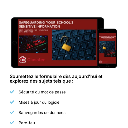
Soumettez le formulaire dès aujourd'hui et
explorez des sujets tels que :
Sécurité du mot de passe
Mises à jour du logiciel
Sauvegardes de données
Pare-feu