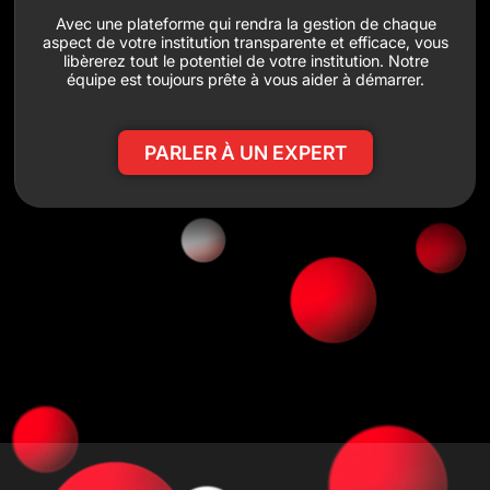
Avec une plateforme qui rendra la gestion de chaque
aspect de votre institution transparente et efficace, vous
libèrerez tout le potentiel de votre institution. Notre
équipe est toujours prête à vous aider à démarrer.
PARLER À UN EXPERT