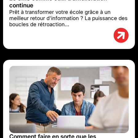
continue
Prêt à transformer votre école grâce à un
meilleur retour d'information ? La puissance des
boucles de rétroaction...
Comment faire en sorte que les