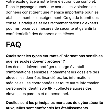
votre école grâce à notre livre électronique complet.
Dans le paysage numérique actuel, les violations de
données constituent une menace importante pour les
établissements d’enseignement. Ce guide fournit des
conseils pratiques et des recommandations d’experts
pour renforcer vos mesures de sécurité et garantir la
confidentialité des données des élèves.
FAQ
Quels sont les types courants d’informations sensibles
que les écoles doivent protéger ?
Les écoles doivent protéger un large éventail
d’informations sensibles, notamment les dossiers des
élèves, les données financières, les informations
médicales, les coordonnées et toute autre information
personnelle identifiable (IPI) collectée auprès des
élèves, des parents et du personnel.
Quelles sont les principales menaces de cybersécurité
auxquelles sont confrontés les établissements