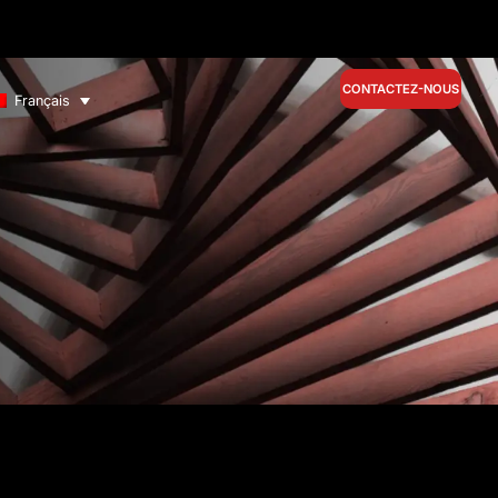
CONTACTEZ-NOUS
Français