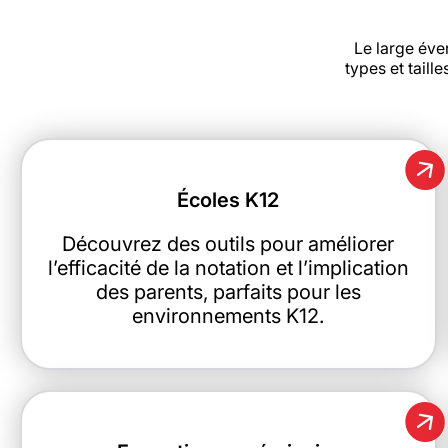
Le large éve
types et taille
Écoles K12
Découvrez des outils pour améliorer
l’efficacité de la notation et l’implication
des parents, parfaits pour les
environnements K12.