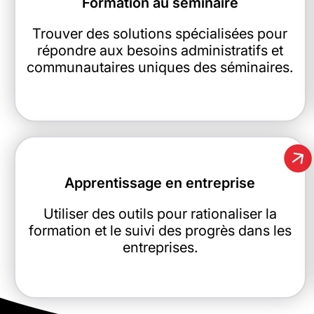
Formation au séminaire
Trouver des solutions spécialisées pour
répondre aux besoins administratifs et
communautaires uniques des séminaires.
Apprentissage en entreprise
Utiliser des outils pour rationaliser la
formation et le suivi des progrès dans les
entreprises.