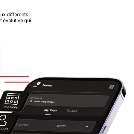
ux différents
et évolutive qui