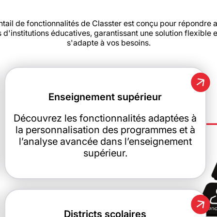
ntail de fonctionnalités de Classter est conçu pour répondre a
s d'institutions éducatives, garantissant une solution flexible 
s'adapte à vos besoins.
Enseignement supérieur
Découvrez les fonctionnalités adaptées à
la personnalisation des programmes et à
l’analyse avancée dans l’enseignement
supérieur.
Districts scolaires