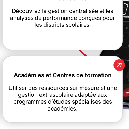
Découvrez la gestion centralisée et les
analyses de performance conçues pour
les districts scolaires.
Académies et Centres de formation
Utiliser des ressources sur mesure et une
gestion extrascolaire adaptée aux
programmes d’études spécialisés des
académies.