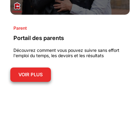
Parent
Portail des parents
Découvrez comment vous pouvez suivre sans effort
l'emploi du temps, les devoirs et les résultats
VOIR PLUS