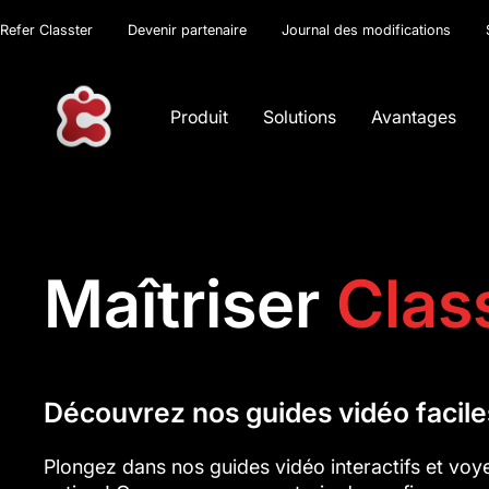
Refer Classter
Devenir partenaire
Journal des modifications
Produit
Solutions
Avantages
Maîtriser
Clas
Découvrez nos guides vidéo facile
Plongez dans nos guides vidéo interactifs et voy