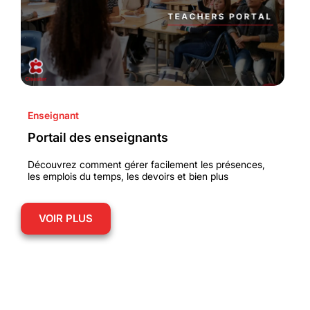
Enseignant
Portail des enseignants
Découvrez comment gérer facilement les présences,
les emplois du temps, les devoirs et bien plus
VOIR PLUS