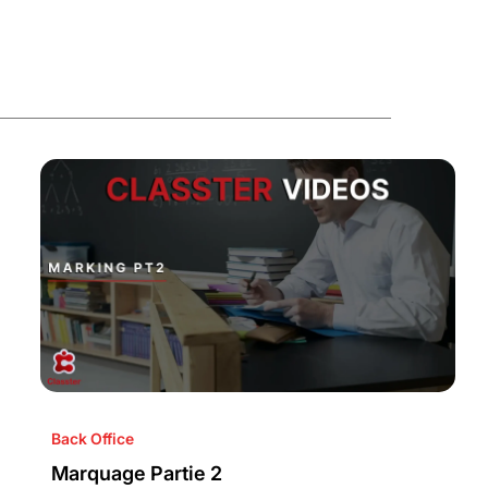
Back Office
Marquage Partie 2