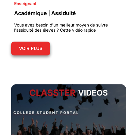
Enseignant
Académique | Assiduité
Vous avez besoin d'un meilleur moyen de suivre
l'assiduité des élèves ? Cette vidéo rapide
VOIR PLUS