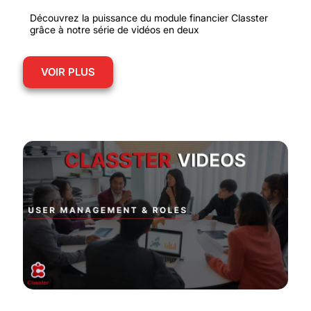
Découvrez la puissance du module financier Classter
grâce à notre série de vidéos en deux
VOIR PLUS