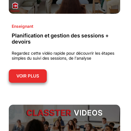
Enseignant
Planification et gestion des sessions +
devoirs
Regardez cette vidéo rapide pour découvrir les étapes
simples du suivi des sessions, de l'analyse
VOIR PLUS