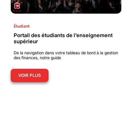
Étudiant
Portail des étudiants de l’enseignement
supérieur
De la navigation dans votre tableau de bord à la gestion
des finances, notre guide
VOIR PLUS