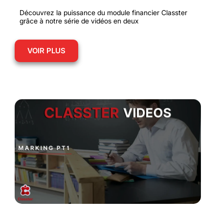
Découvrez la puissance du module financier Classter
grâce à notre série de vidéos en deux
VOIR PLUS