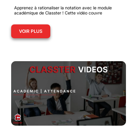
Apprenez à rationaliser la notation avec le module
académique de Classter ! Cette vidéo couvre
VOIR PLUS