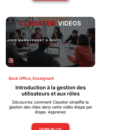
Back Office
,
Enseignant
Introduction à la gestion des
utilisateurs et aux rôles
Découvrez comment Classter simplifie la
gestion des rôles dans cette vidéo étape par
étape. Apprenez
VOIR PLUS