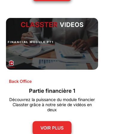
Back Office
Partie financière 1
Découvrez la puissance du module financier
Classter grâce à notre série de vidéos en
deux
VOIR PLUS