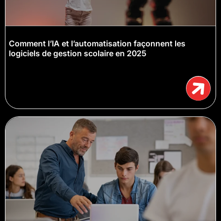
Comment l’IA et l’automatisation façonnent les
logiciels de gestion scolaire en 2025