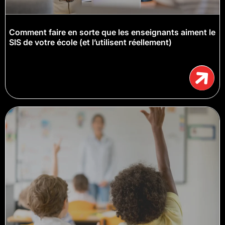
Comment faire en sorte que les enseignants aiment le
SIS de votre école (et l’utilisent réellement)