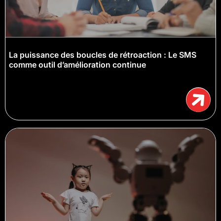
La puissance des boucles de rétroaction : Le SMS
comme outil d’amélioration continue