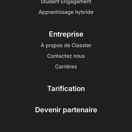
Student Engagement
Apprentissage hybride
Entreprise
À propos de Classter
Contactez nous
Carrières
Tarification
Devenir partenaire