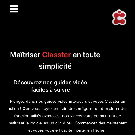
Maîtriser
Classter
en toute
simplicité
Découvrez nos guides vidéo
faciles à suivre
Plongez dans nos guides vidéo interactifs et voyez Classter en
action ! Que vous soyez en train de configurer ou d'explorer des
fonctionnalités avancées, nos vidéos vous permettront de
maîtriser le logiciel en un clin d'œil. Commencez dès maintenant
et voyez votre efficacité monter en flèche !