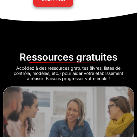
Ressources gratuites
Accédez à des ressources gratuites (livres, listes de
contrôle, modèles, etc.) pour aider votre établissement
à réussir. Faisons progresser votre école !