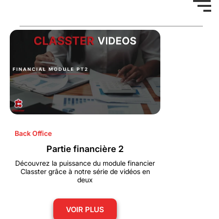
Back Office
Partie financière 2
Découvrez la puissance du module financier
Classter grâce à notre série de vidéos en
deux
VOIR PLUS