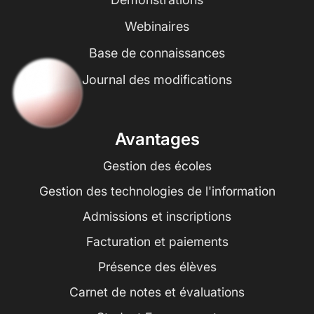
Webinaires
Base de connaissances
Journal des modifications
Avantages
Gestion des écoles
Gestion des technologies de l'information
Admissions et inscriptions
Facturation et paiements
Présence des élèves
Carnet de notes et évaluations