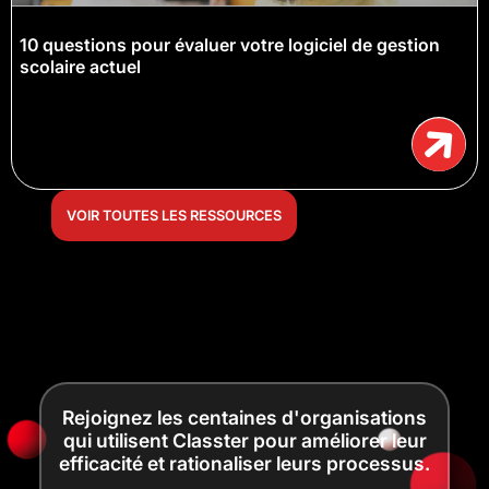
10 questions pour évaluer votre logiciel de gestion
scolaire actuel
VOIR TOUTES LES RESSOURCES
Rejoignez les centaines d'organisations
qui utilisent Classter pour améliorer leur
efficacité et rationaliser leurs processus.