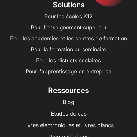
Solutions
Pour les écoles K12
Pour l'enseignement supérieur
Pour les académies et les centres de formation
Pour la formation au séminaire
Pour les districts scolaires
Pour l'apprentissage en entreprise
Ressources
Blog
Études de cas
Livres électroniques et livres blancs
Démonstrations