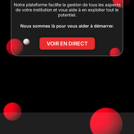
Notre plateforme facilite la gestion de tous les aspects
de votre institution et vous aide à en exploiter tout le
potentiel.
Nous sommes là pour vous aider à démarrer.
VOIR EN DIRECT