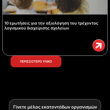
10 ερωτήσεις για την αξιολόγηση του τρέχοντος
λογισμικού διαχείρισης σχολείων
ΠΕΡΙΣΣΟΤΕΡΟ ΥΛΙΚΟ
Γίνετε μέλος εκατοντάδων οργανισμών