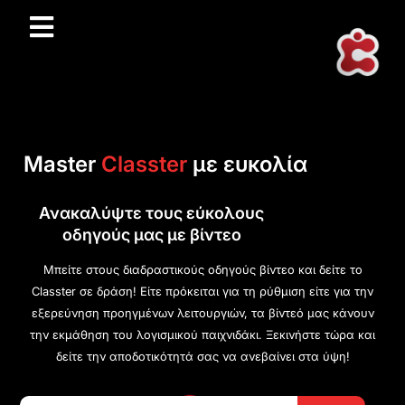
Master
Classter
με ευκολία
Ανακαλύψτε τους εύκολους
οδηγούς μας με βίντεο
Μπείτε στους διαδραστικούς οδηγούς βίντεο και δείτε το
Classter σε δράση! Είτε πρόκειται για τη ρύθμιση είτε για την
εξερεύνηση προηγμένων λειτουργιών, τα βίντεό μας κάνουν
την εκμάθηση του λογισμικού παιχνιδάκι. Ξεκινήστε τώρα και
δείτε την αποδοτικότητά σας να ανεβαίνει στα ύψη!
Search Button
Search