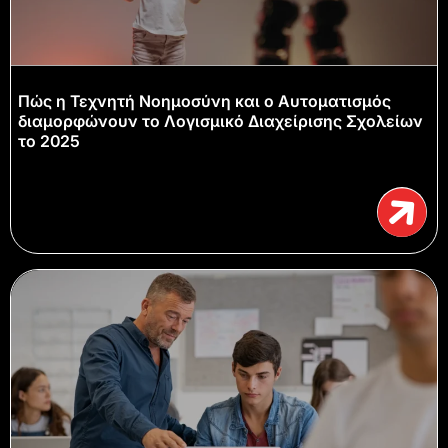
Πώς η Τεχνητή Νοημοσύνη και ο Αυτοματισμός
διαμορφώνουν το Λογισμικό Διαχείρισης Σχολείων
το 2025