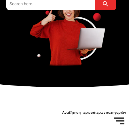
for:
Αναζήτηση περισσότερων κατηγοριών