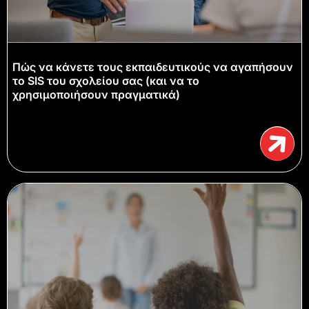
Πώς να κάνετε τους εκπαιδευτικούς να αγαπήσουν
το SIS του σχολείου σας (και να το
χρησιμοποιήσουν πραγματικά)