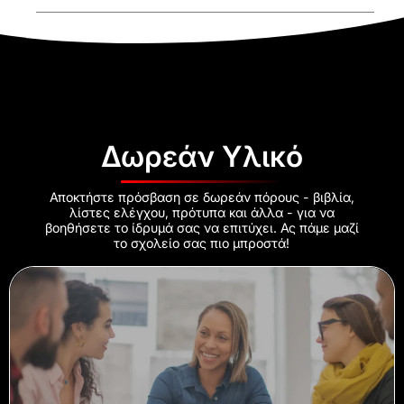
Δωρεάν Υλικό
Αποκτήστε πρόσβαση σε δωρεάν πόρους - βιβλία,
λίστες ελέγχου, πρότυπα και άλλα - για να
βοηθήσετε το ίδρυμά σας να επιτύχει. Ας πάμε μαζί
το σχολείο σας πιο μπροστά!