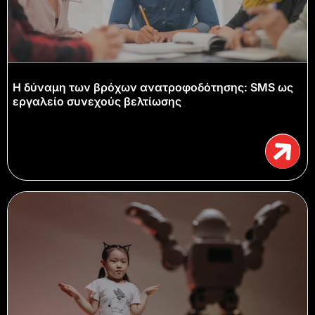
Η δύναμη των βρόχων ανατροφοδότησης: SMS ως
εργαλείο συνεχούς βελτίωσης