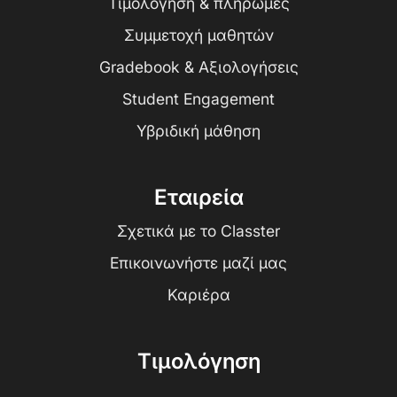
Τιμολόγηση & πληρωμές
Συμμετοχή μαθητών
Gradebook & Αξιολογήσεις
Student Engagement
Υβριδική μάθηση
Εταιρεία
Σχετικά με το Classter
Επικοινωνήστε μαζί μας
Καριέρα
Τιμολόγηση