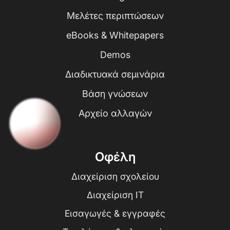
Μελέτες περιπτώσεων
eBooks & Whitepapers
Demos
Διαδικτυακά σεμινάρια
Βάση γνώσεων
Αρχείο αλλαγών
Οφέλη
Διαχείριση σχολείου
Διαχείριση IT
Εισαγωγές & εγγραφές