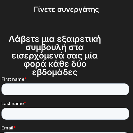
Γίνετε συνεργάτης
Λάβετε μια εξαιρετική
συμβουλή στα
εισερχόμενά σας μία
φορά κάθε δύο
εβδομάδες