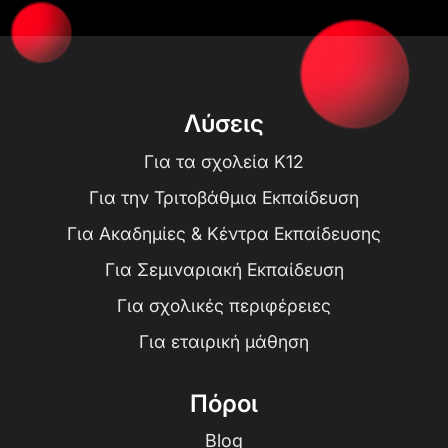
Λύσεις
Για τα σχολεία K12
Για την Τριτοβάθμια Εκπαίδευση
Για Ακαδημίες & Κέντρα Εκπαίδευσης
Για Σεμιναριακή Εκπαίδευση
Για σχολικές περιφέρειες
Για εταιρική μάθηση
Πόροι
Blog