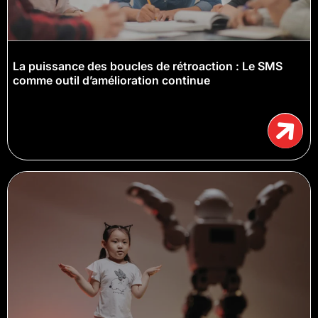
La puissance des boucles de rétroaction : Le SMS
comme outil d’amélioration continue