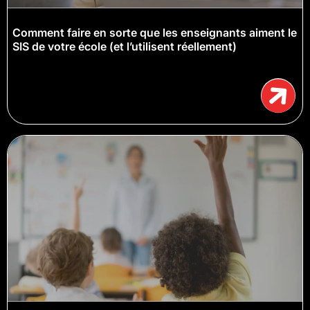
Comment faire en sorte que les enseignants aiment le
SIS de votre école (et l’utilisent réellement)