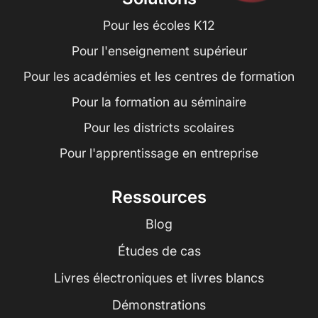
Pour les écoles K12
Pour l'enseignement supérieur
Pour les académies et les centres de formation
Pour la formation au séminaire
Pour les districts scolaires
Pour l'apprentissage en entreprise
Ressources
Blog
Études de cas
Livres électroniques et livres blancs
Démonstrations