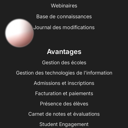
Webinaires
Base de connaissances
Journal des modifications
Avantages
Gestion des écoles
Gestion des technologies de l'information
Admissions et inscriptions
Facturation et paiements
Présence des élèves
Carnet de notes et évaluations
Student Engagement