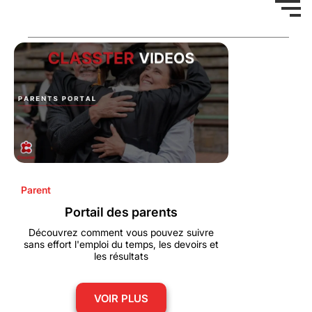
Parent
Portail des parents
Découvrez comment vous pouvez suivre
sans effort l'emploi du temps, les devoirs et
les résultats
VOIR PLUS