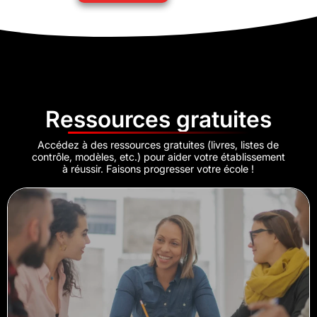
Ressources gratuites
Accédez à des ressources gratuites (livres, listes de
contrôle, modèles, etc.) pour aider votre établissement
à réussir. Faisons progresser votre école !