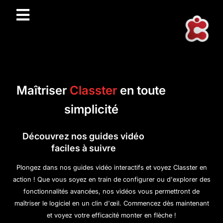
Maîtriser
Classter
en toute
simplicité
Découvrez nos guides vidéo
faciles à suivre
Plongez dans nos guides vidéo interactifs et voyez Classter en
action ! Que vous soyez en train de configurer ou d'explorer des
fonctionnalités avancées, nos vidéos vous permettront de
maîtriser le logiciel en un clin d'œil. Commencez dès maintenant
et voyez votre efficacité monter en flèche !