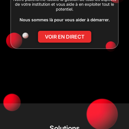
de votre institution et vous aide à en exploiter tout le
potentiel.
Nous sommes là pour vous aider à démarrer.
VOIR EN DIRECT
Solutions