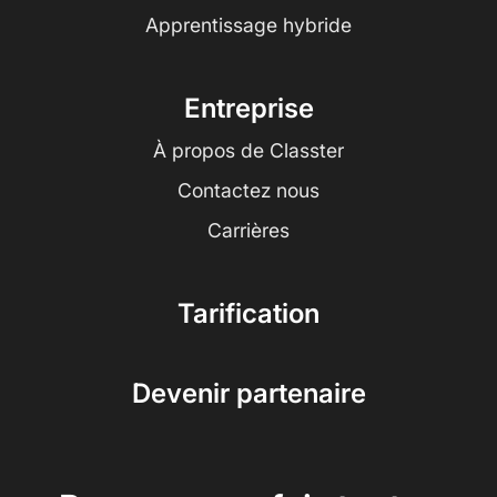
Apprentissage hybride
Entreprise
À propos de Classter
Contactez nous
Carrières
Tarification
Devenir partenaire