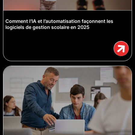
Comment l’IA et l’automatisation façonnent les
logiciels de gestion scolaire en 2025