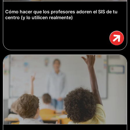
Cómo hacer que los profesores adoren el SIS de tu
centro (y lo utilicen realmente)