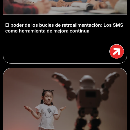
El poder de los bucles de retroalimentación: Los SMS
como herramienta de mejora continua