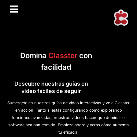
Domina
Classter
con
facilidad
Descubre nuestras guías en
vídeo fáciles de seguir
Sumérgete en nuestras guías de vídeo interactivas y ve a Classter
en acción. Tanto si estás configurando como explorando
funciones avanzadas, nuestros vídeos hacen que dominar el
software sea pan comido. Empieza ahora y verás cómo aumenta
tu eficacia.