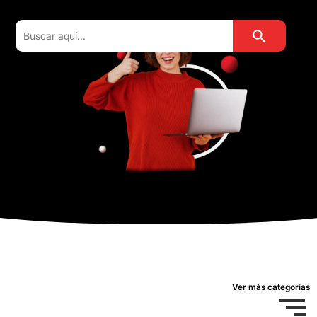
Botón de búsqu
Buscar:
Ver más categorías