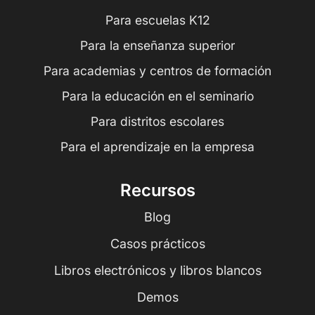
Para escuelas K12
Para la enseñanza superior
Para academias y centros de formación
Para la educación en el seminario
Para distritos escolares
Para el aprendizaje en la empresa
Recursos
Blog
Casos prácticos
Libros electrónicos y libros blancos
Demos