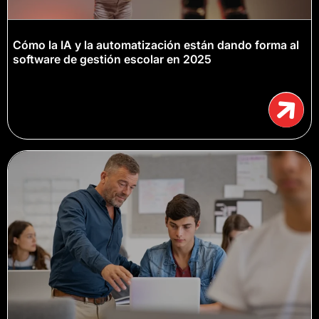
Cómo la IA y la automatización están dando forma al
software de gestión escolar en 2025