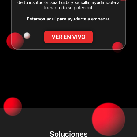
de tu institución sea fluida y sencilla, ayudándote a
liberar todo su potencial.
Estamos aquí para ayudarte a empezar.
VER EN VIVO
Soluciones