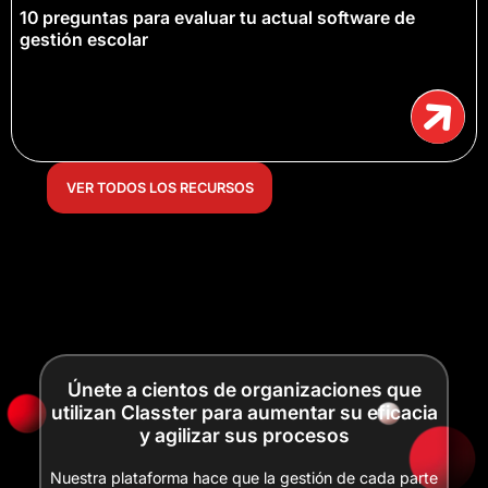
10 preguntas para evaluar tu actual software de
gestión escolar
VER TODOS LOS RECURSOS
Únete a cientos de organizaciones que
utilizan Classter para aumentar su eficacia
y agilizar sus procesos
Nuestra plataforma hace que la gestión de cada parte