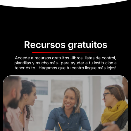
Recursos gratuitos
Accede a recursos gratuitos -libros, listas de control,
plantillas y mucho más- para ayudar a tu institución a
tener éxito. ¡Hagamos que tu centro llegue más lejos!