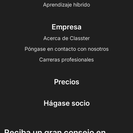
Aprendizaje híbrido
Empresa
Acerca de Classter
Póngase en contacto con nosotros
Carreras profesionales
Precios
Hágase socio
Reciba un gran consejo en