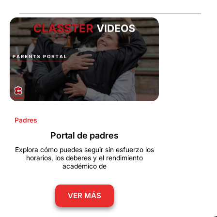
Padres
Portal de padres
Explora cómo puedes seguir sin esfuerzo los
horarios, los deberes y el rendimiento
académico de
VER MÁS