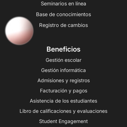
Seminarios en línea
Base de conocimientos
Registro de cambios
Beneficios
Gestión escolar
Gestión informática
Admisiones y registros
Facturación y pagos
Asistencia de los estudiantes
Libro de calificaciones y evaluaciones
Student Engagement