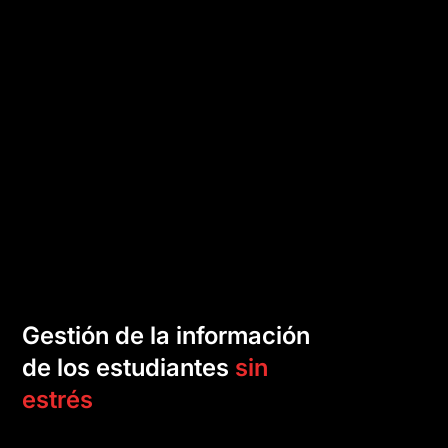
Gestión de la información
de los estudiantes
sin
estrés