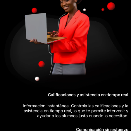
Calificaciones y asistencia en tiempo real
Información instantánea. Controla las calificaciones y la
asistencia en tiempo real, lo que te permite intervenir y
ayudar a los alumnos justo cuando lo necesitan.
Comunicación sin esfuerzo