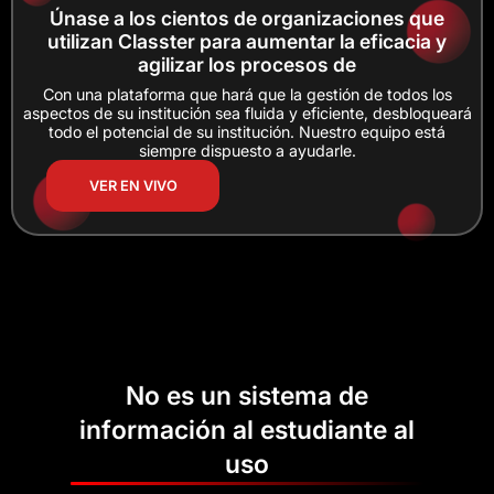
Únase a los cientos de organizaciones que
utilizan Classter para aumentar la eficacia y
agilizar los procesos de
Con una plataforma que hará que la gestión de todos los
aspectos de su institución sea fluida y eficiente, desbloqueará
todo el potencial de su institución. Nuestro equipo está
siempre dispuesto a ayudarle.
VER EN VIVO
No es un sistema de
información al estudiante al
uso