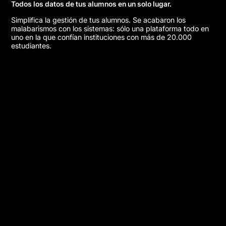
Todos los datos de tus alumnos en un solo lugar.
Simplifica la gestión de tus alumnos. Se acabaron los
malabarismos con los sistemas: sólo una plataforma todo en
uno en la que confían instituciones con más de 20.000
estudiantes.