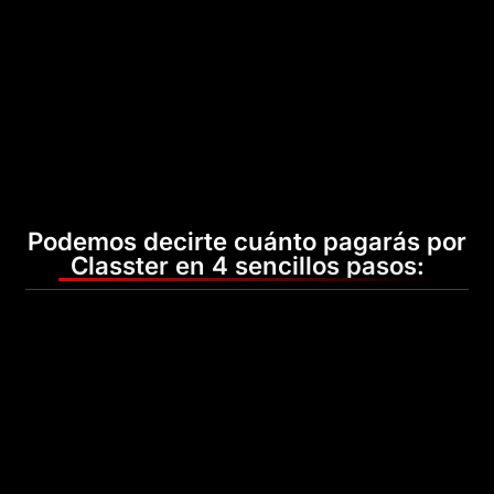
Podemos decirte cuánto pagarás por
Classter en 4 sencillos pasos: