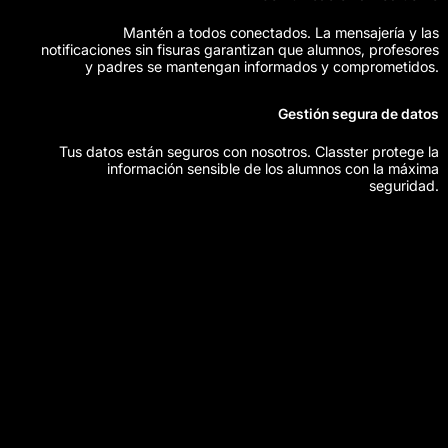
Mantén a todos conectados. La mensajería y las
notificaciones sin fisuras garantizan que alumnos, profesores
y padres se mantengan informados y comprometidos.
Gestión segura de datos
Tus datos están seguros con nosotros. Classter protege la
información sensible de los alumnos con la máxima
seguridad.