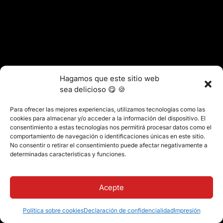
Hagamos que este sitio web
sea delicioso 😋 🍪
Para ofrecer las mejores experiencias, utilizamos tecnologías como las
cookies para almacenar y/o acceder a la información del dispositivo. El
consentimiento a estas tecnologías nos permitirá procesar datos como el
comportamiento de navegación o identificaciones únicas en este sitio.
No consentir o retirar el consentimiento puede afectar negativamente a
determinadas características y funciones.
Acepte
Política sobre cookies
Declaración de confidencialidad
Impresión