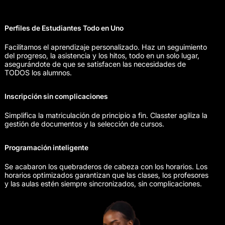
Perfiles de Estudiantes Todo en Uno
Facilitamos el aprendizaje personalizado. Haz un seguimiento
del progreso, la asistencia y los hitos, todo en un solo lugar,
asegurándote de que se satisfacen las necesidades de
TODOS los alumnos.
Inscripción sin complicaciones
Simplifica la matriculación de principio a fin. Classter agiliza la
gestión de documentos y la selección de cursos.
Programación inteligente
Se acabaron los quebraderos de cabeza con los horarios. Los
horarios optimizados garantizan que las clases, los profesores
y las aulas estén siempre sincronizados, sin complicaciones.