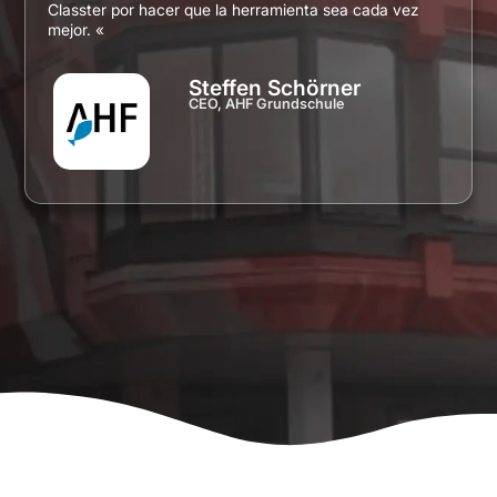
Classter por hacer que la herramienta sea cada vez
mejor. «
Steffen Schörner
CEO, AHF Grundschule