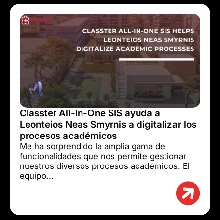
Classter All-In-One SIS ayuda a
Leonteios Neas Smyrnis a digitalizar los
procesos académicos
Me ha sorprendido la amplia gama de
funcionalidades que nos permite gestionar
nuestros diversos procesos académicos. El
equipo...