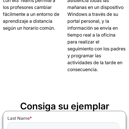
con MS Teams permite a
asistencia todas las
los profesores cambiar
mañanas en un dispositivo
fácilmente a un entorno de
Windows a través de su
aprendizaje a distancia
portal personal, y la
según un horario común.
información se envía en
tiempo real a la oficina
para realizar el
seguimiento con los padres
y programar las
actividades de la tarde en
consecuencia.
Consiga su ejemplar