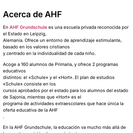
Acerca de AHF
En
AHF Grundschule
es una escuela privada reconocida por
el Estado en Leipzig,
Alemania. Ofrece un entorno de aprendizaje estimulante,
basado en los valores cristianos
y centrado en la individualidad de cada niño.
Acoge a 160 alumnos de Primaria, y ofrece 2 programas
educativos
distintos: el «Schule» y el «Hort». El plan de estudios
«Schule» consiste en los
cursos aprobados por el estado para los alumnos del estado
de Sajonia, mientras que «Hort» es el
programa de actividades extraescolares que hace única la
oferta educativa de la AHF
.
En la AHF Grundschule, la educación va mucho más allá de