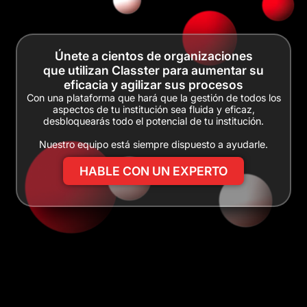
Únete a cientos de organizaciones
que utilizan Classter para aumentar su
eficacia y agilizar sus procesos
Con una plataforma que hará que la gestión de todos los
aspectos de tu institución sea fluida y eficaz,
desbloquearás todo el potencial de tu institución.
Nuestro equipo está siempre dispuesto a ayudarle.
HABLE CON UN EXPERTO