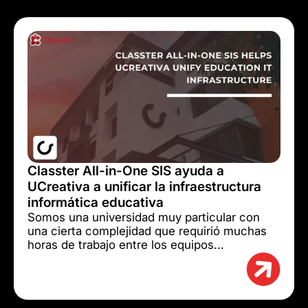
Classter All-in-One SIS ayuda a
UCreativa a unificar la infraestructura
informática educativa
Somos una universidad muy particular con
una cierta complejidad que requirió muchas
horas de trabajo entre los equipos...