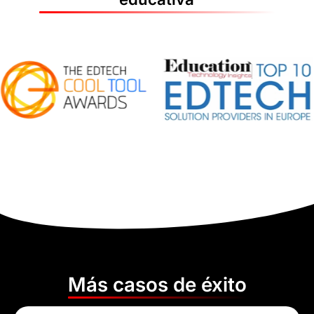
Más casos de éxito