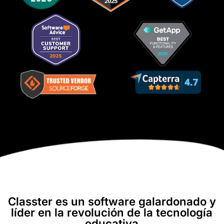
Classter es un software galardonado y
líder en la revolución de la tecnología
educativa