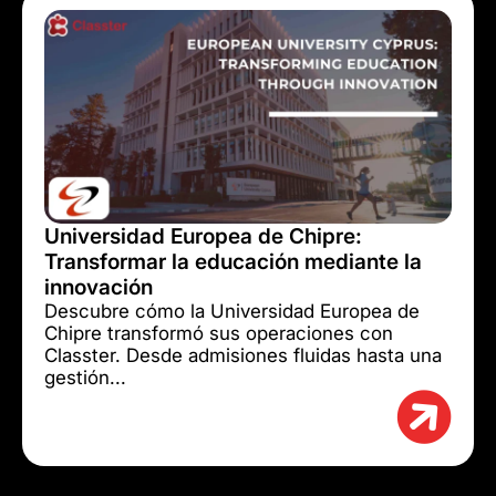
Universidad Europea de Chipre:
Transformar la educación mediante la
innovación
Descubre cómo la Universidad Europea de
Chipre transformó sus operaciones con
Classter. Desde admisiones fluidas hasta una
gestión...