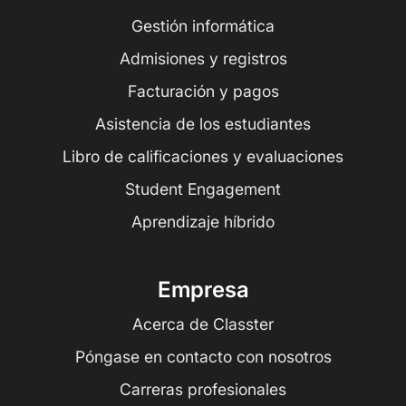
Gestión informática
Admisiones y registros
Facturación y pagos
Asistencia de los estudiantes
Libro de calificaciones y evaluaciones
Student Engagement
Aprendizaje híbrido
Empresa
Acerca de Classter
Póngase en contacto con nosotros
Carreras profesionales