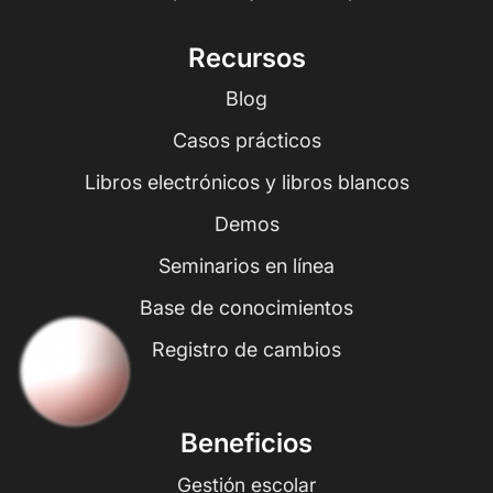
Recursos
Blog
Casos prácticos
Libros electrónicos y libros blancos
Demos
Seminarios en línea
Base de conocimientos
Registro de cambios
Beneficios
Gestión escolar