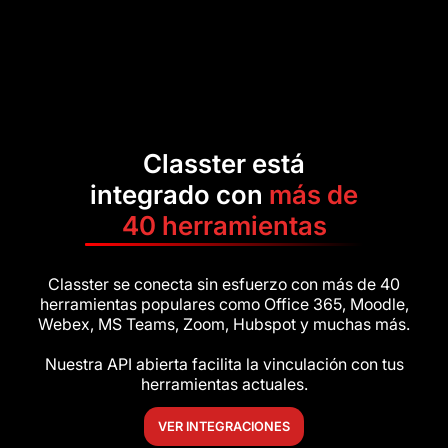
Classter está
integrado con
más de
40 herramientas
Classter se conecta sin esfuerzo con más de 40
herramientas populares como Office 365, Moodle,
Webex, MS Teams, Zoom, Hubspot y muchas más.
Nuestra API abierta facilita la vinculación con tus
herramientas actuales.
VER INTEGRACIONES