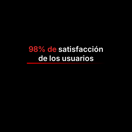
98% de
satisfacción
de los usuarios