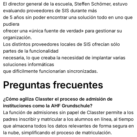
El director general de la escuela, Steffen Schörner, estuvo
evaluando proveedores de SIS durante más
de 5 años sin poder encontrar una solución todo en uno que
pudiera
ofrecer una «única fuente de verdad» para gestionar su
organización.
Los distintos proveedores locales de SIS ofrecían sólo
partes de la funcionalidad
necesaria, lo que creaba la necesidad de implantar varias
soluciones informáticas
que difícilmente funcionarían sincronizadas.
Preguntas frecuentes
¿Cómo agiliza Classter el proceso de admisión de
instituciones como la AHF Grundschule?
La función de admisiones sin papel de Classter permite a los
padres inscribir y matricular a los alumnos en línea, al tiempo
que almacena todos los datos relevantes de forma segura en
la nube, simplificando el proceso de matriculación.