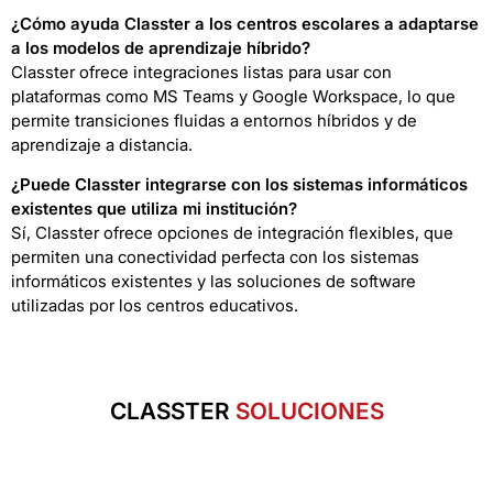
¿Cómo ayuda Classter a los centros escolares a adaptarse
a los modelos de aprendizaje híbrido?
Classter ofrece integraciones listas para usar con
plataformas como MS Teams y Google Workspace, lo que
permite transiciones fluidas a entornos híbridos y de
aprendizaje a distancia.
¿Puede Classter integrarse con los sistemas informáticos
existentes que utiliza mi institución?
Sí, Classter ofrece opciones de integración flexibles, que
permiten una conectividad perfecta con los sistemas
informáticos existentes y las soluciones de software
utilizadas por los centros educativos.
CLASSTER
SOLUCIONES