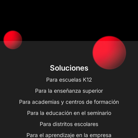
Soluciones
Para escuelas K12
Para la enseñanza superior
Para academias y centros de formación
Para la educación en el seminario
Para distritos escolares
Para el aprendizaje en la empresa