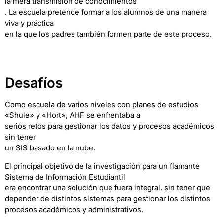
la mera transmisión de conocimientos
. La escuela pretende formar a los alumnos de una manera
viva y práctica
en la que los padres también formen parte de este proceso.
Desafíos
Como escuela de varios niveles con planes de estudios
«Shule» y «Hort», AHF se enfrentaba a
serios retos para gestionar los datos y procesos académicos
sin tener
un SIS basado en la nube.
El principal objetivo de la investigación para un flamante
Sistema de Información Estudiantil
era encontrar una solución que fuera integral, sin tener que
depender de distintos sistemas para gestionar los distintos
procesos académicos y administrativos.