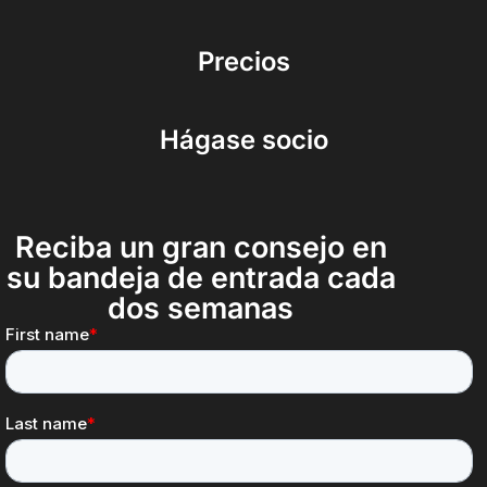
Precios
Hágase socio
Reciba un gran consejo en
su bandeja de entrada cada
dos semanas