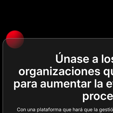
Únase a lo
organizaciones qu
para aumentar la ef
proce
Con una plataforma que hará que la gestión