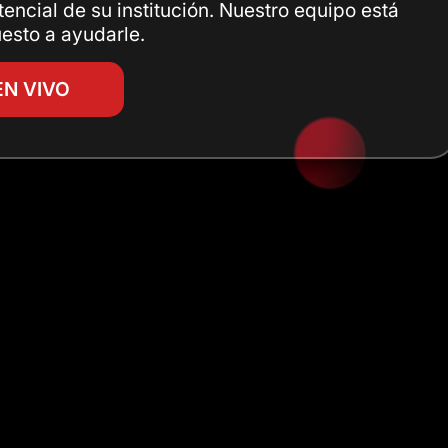
tencial de su institución. Nuestro equipo está
esto a ayudarle.
EN VIVO