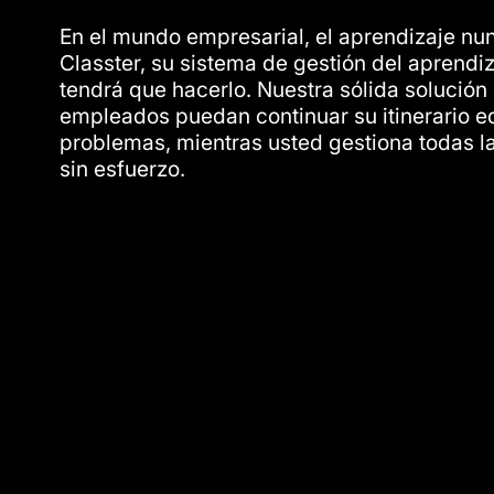
En el mundo empresarial, el aprendizaje nu
Classter, su sistema de gestión del aprend
tendrá que hacerlo. Nuestra sólida solución
empleados puedan continuar su itinerario e
problemas, mientras usted gestiona todas l
sin esfuerzo.