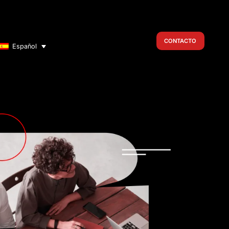
CONTACTO
Español