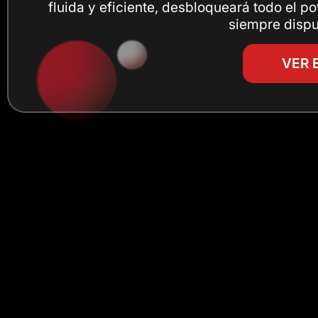
fluida y eficiente, desbloqueará todo el po
siempre dispu
VER 