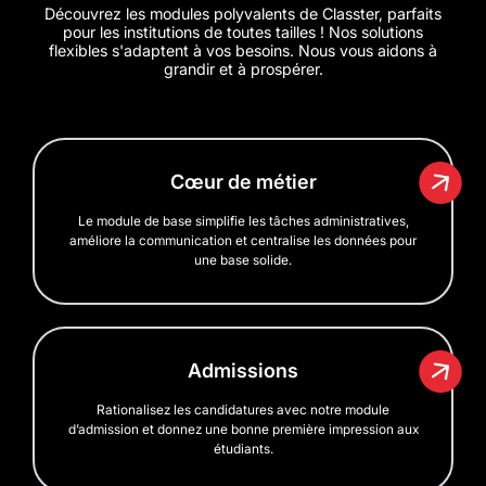
Découvrez les modules polyvalents de Classter, parfaits
pour les institutions de toutes tailles ! Nos solutions
flexibles s'adaptent à vos besoins. Nous vous aidons à
grandir et à prospérer.
Cœur de métier
Le module de base simplifie les tâches administratives,
améliore la communication et centralise les données pour
une base solide.
Admissions
Rationalisez les candidatures avec notre module
d’admission et donnez une bonne première impression aux
étudiants.