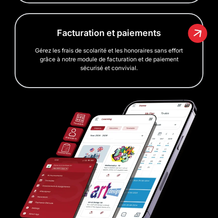
Facturation et paiements
Gérez les frais de scolarité et les honoraires sans effort
grâce à notre module de facturation et de paiement
sécurisé et convivial.