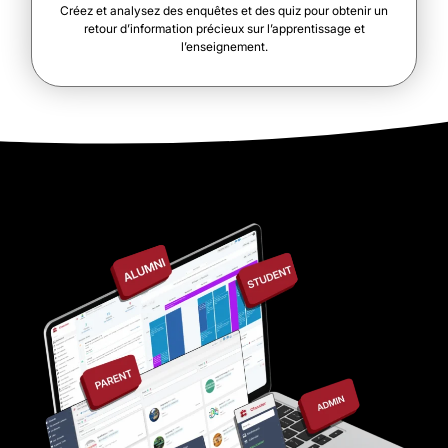
Créez et analysez des enquêtes et des quiz pour obtenir un
retour d’information précieux sur l’apprentissage et
l’enseignement.