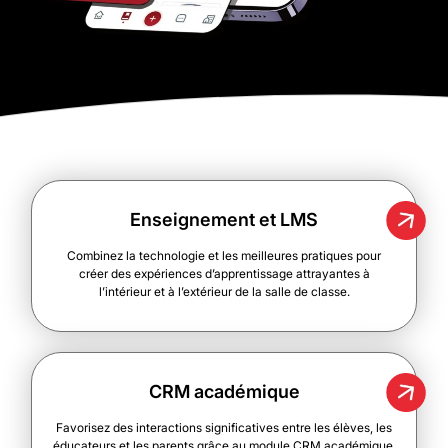
Enseignement et LMS
Combinez la technologie et les meilleures pratiques pour
créer des expériences d’apprentissage attrayantes à
l’intérieur et à l’extérieur de la salle de classe.
CRM académique
Favorisez des interactions significatives entre les élèves, les
éducateurs et les parents grâce au module CRM académique.