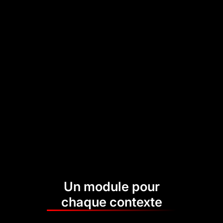
Un module pour
chaque contexte