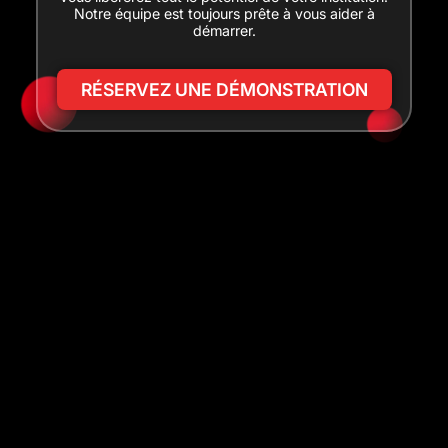
Notre équipe est toujours prête à vous aider à
démarrer.
RÉSERVEZ UNE DÉMONSTRATION