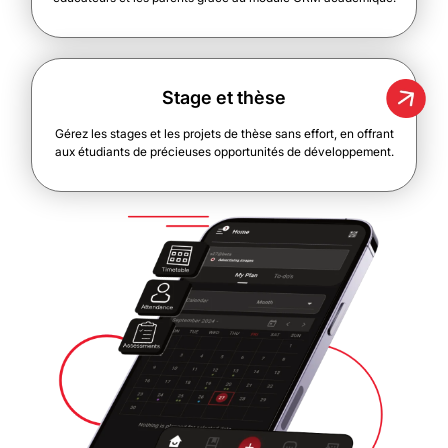
Stage et thèse
Gérez les stages et les projets de thèse sans effort, en offrant
aux étudiants de précieuses opportunités de développement.