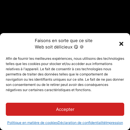
Faisons en sorte que ce site
Web soit délicieux 😋 🍪
Afin de fournir les meilleures expériences, nous utilisons des technologies
telles que les cookies pour stocker et/ou accéder aux informations
relatives à l'appareil. Le fait de consentir à ces technologies nous
permettra de traiter des données telles que le comportement de
navigation ou les identifiants uniques sur ce site. Le fait de ne pas donner
son consentement ou de le retirer peut avoir des conséquences
négatives sur certaines caractéristiques et fonctions.
Accepter
Politique en matière de cookies
Déclaration de confidentialité
Impression