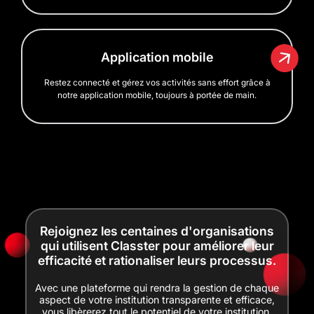
Application mobile
Restez connecté et gérez vos activités sans effort grâce à
notre application mobile, toujours à portée de main.
Rejoignez les centaines d'organisations
qui utilisent Classter pour améliorer leur
efficacité et rationaliser leurs processus.
Avec une plateforme qui rendra la gestion de chaque
aspect de votre institution transparente et efficace,
vous libèrerez tout le potentiel de votre institution.