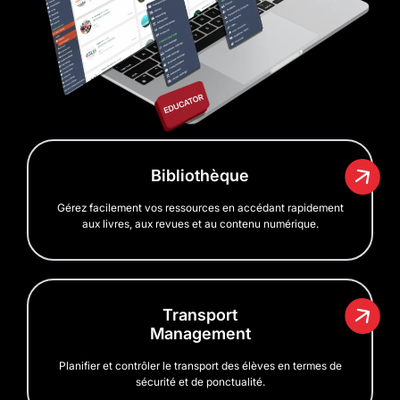
Bibliothèque
Gérez facilement vos ressources en accédant rapidement
aux livres, aux revues et au contenu numérique.
Transport
Management
Planifier et contrôler le transport des élèves en termes de
sécurité et de ponctualité.