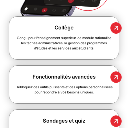
Collège
Conçu pour l’enseignement supérieur, ce module rationalise
les tâches administratives, la gestion des programmes
d’études et les services aux étudiants.
Fonctionnalités avancées
Débloquez des outils puissants et des options personnalisées
pour répondre à vos besoins uniques.
Sondages et quiz