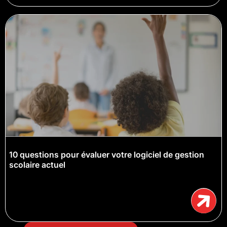
10 questions pour évaluer votre logiciel de gestion
scolaire actuel