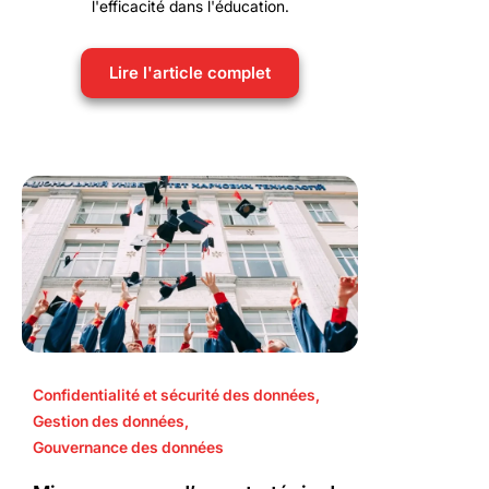
l'efficacité dans l'éducation.
Lire l'article complet
Confidentialité et sécurité des données
,
Gestion des données
,
Gouvernance des données