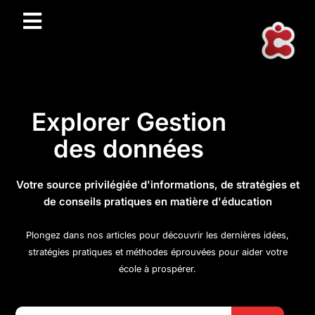
Explorer Gestion
des données
Votre source privilégiée d'informations, de stratégies et
de conseils pratiques en matière d'éducation
Plongez dans nos articles pour découvrir les dernières idées,
stratégies pratiques et méthodes éprouvées pour aider votre
école à prospérer.
Search Button
Search