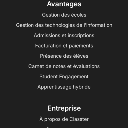
Avantages
Gestion des écoles
Gestion des technologies de l'information
Admissions et inscriptions
Facturation et paiements
Présence des élèves
Carnet de notes et évaluations
Student Engagement
Apprentissage hybride
Entreprise
À propos de Classter