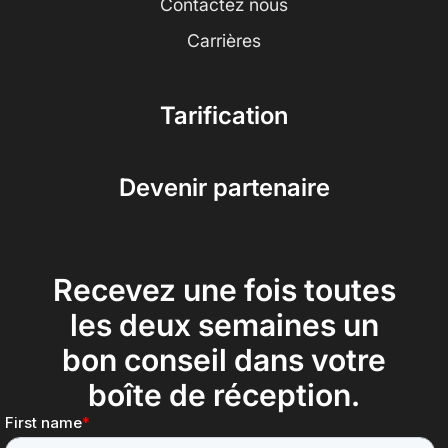
Contactez nous
Carrières
Tarification
Devenir partenaire
Recevez une fois toutes
les deux semaines un
bon conseil dans votre
boîte de réception.