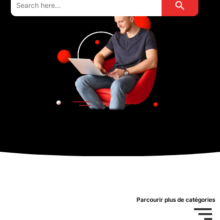
for:
Parcourir plus de catégories