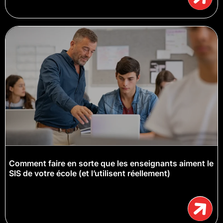
Comment faire en sorte que les enseignants aiment le
SIS de votre école (et l’utilisent réellement)