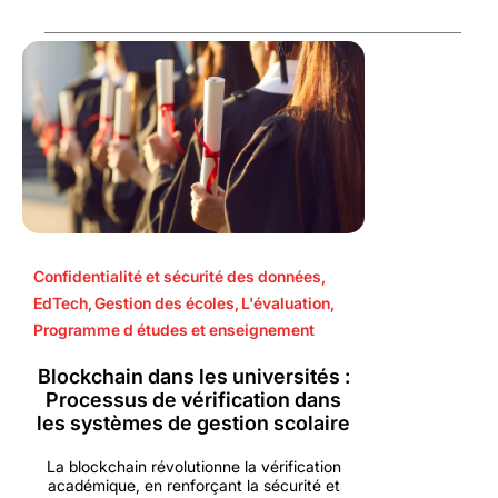
Confidentialité et sécurité des données
,
EdTech
,
Gestion des écoles
,
L'évaluation
,
Programme d études et enseignement
Blockchain dans les universités :
Processus de vérification dans
les systèmes de gestion scolaire
La blockchain révolutionne la vérification
académique, en renforçant la sécurité et