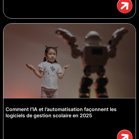
Comment l’IA et l’automatisation façonnent les
logiciels de gestion scolaire en 2025