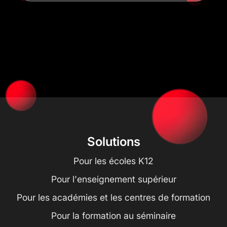
Solutions
Pour les écoles K12
Pour l'enseignement supérieur
Pour les académies et les centres de formation
Pour la formation au séminaire