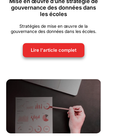
Mise en œuvre d’une stratégie de
gouvernance des données dans
les écoles
Stratégies de mise en œuvre de la
gouvernance des données dans les écoles.
Lire l'article complet