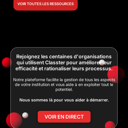
VOIR TOUTES LES RESSOURCES
Rejoignez les centaines d'organisations
qui utilisent Classter pour améliorer leur
efficacité et rationaliser leurs processus.
Notre plateforme facilite la gestion de tous les aspects
de votre institution et vous aide à en exploiter tout le
potentiel.
Nous sommes là pour vous aider à démarrer.
VOIR EN DIRECT