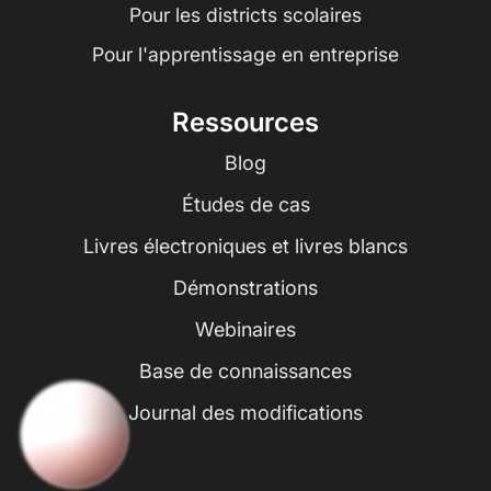
Pour les districts scolaires
Pour l'apprentissage en entreprise
Ressources
Blog
Études de cas
Livres électroniques et livres blancs
Démonstrations
Webinaires
Base de connaissances
Journal des modifications