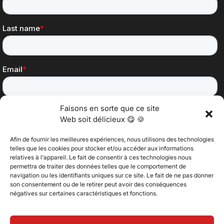
Faisons en sorte que ce site
Web soit délicieux 😋 🍪
Afin de fournir les meilleures expériences, nous utilisons des technologies
telles que les cookies pour stocker et/ou accéder aux informations
relatives à l'appareil. Le fait de consentir à ces technologies nous
permettra de traiter des données telles que le comportement de
@2025 Vertitech. Tous droits réservés.
navigation ou les identifiants uniques sur ce site. Le fait de ne pas donner
son consentement ou de le retirer peut avoir des conséquences
négatives sur certaines caractéristiques et fonctions.
Politique de confidentialité