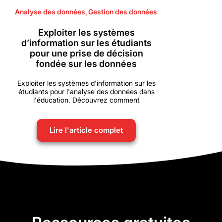
Analyse des données
,
Gestion des données
Exploiter les systèmes
d’information sur les étudiants
pour une prise de décision
fondée sur les données
Exploiter les systèmes d'information sur les
étudiants pour l'analyse des données dans
l'éducation. Découvrez comment
Lire l'article complet