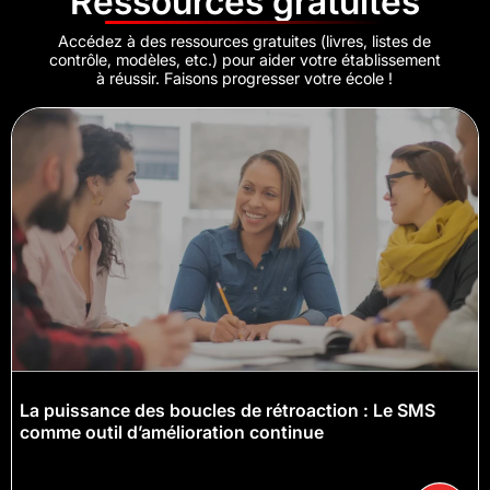
Ressources gratuites
Accédez à des ressources gratuites (livres, listes de
contrôle, modèles, etc.) pour aider votre établissement
à réussir. Faisons progresser votre école !
La puissance des boucles de rétroaction : Le SMS
comme outil d’amélioration continue