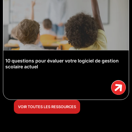
10 questions pour évaluer votre logiciel de gestion
scolaire actuel
VOIR TOUTES LES RESSOURCES