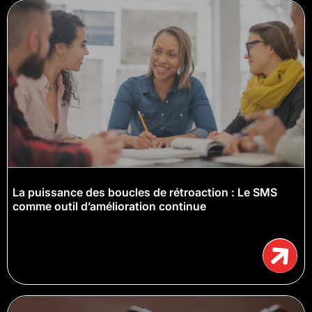
La puissance des boucles de rétroaction : Le SMS
comme outil d’amélioration continue