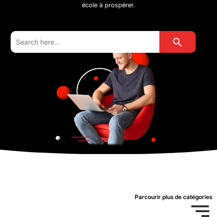
école à prospérer.
Search Button
Search
for:
Parcourir plus de catégories