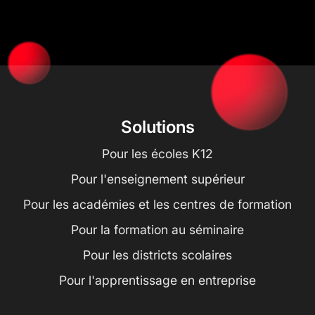
Solutions
Pour les écoles K12
Pour l'enseignement supérieur
Pour les académies et les centres de formation
Pour la formation au séminaire
Pour les districts scolaires
Pour l'apprentissage en entreprise