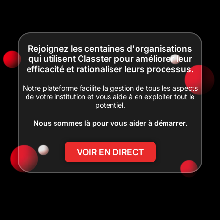
Rejoignez les centaines d'organisations
qui utilisent Classter pour améliorer leur
efficacité et rationaliser leurs processus.
Notre plateforme facilite la gestion de tous les aspects
de votre institution et vous aide à en exploiter tout le
potentiel.
Nous sommes là pour vous aider à démarrer.
VOIR EN DIRECT