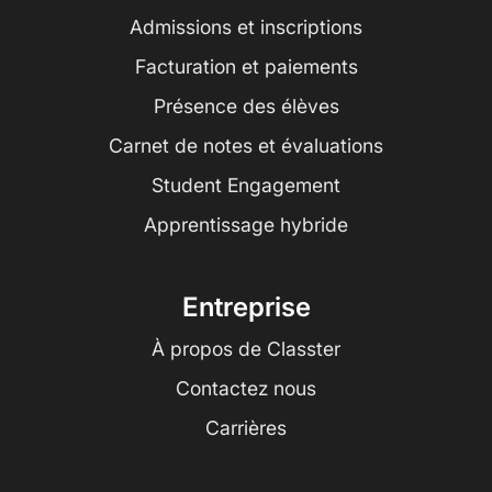
Admissions et inscriptions
Facturation et paiements
Présence des élèves
Carnet de notes et évaluations
Student Engagement
Apprentissage hybride
Entreprise
À propos de Classter
Contactez nous
Carrières