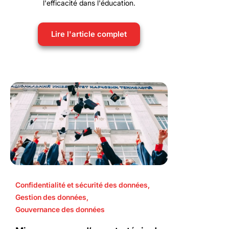
l'efficacité dans l'éducation.
Lire l'article complet
Confidentialité et sécurité des données
,
Gestion des données
,
Gouvernance des données