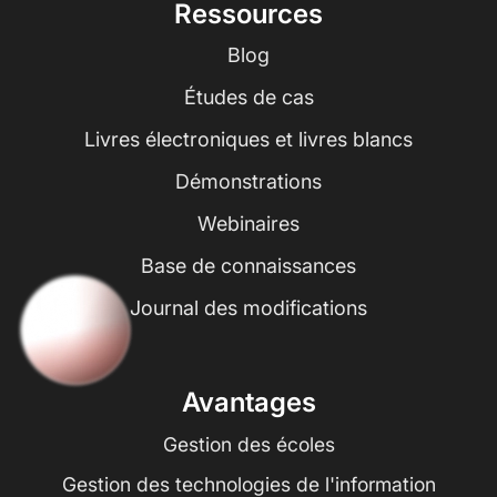
Ressources
Blog
Études de cas
Livres électroniques et livres blancs
Démonstrations
Webinaires
Base de connaissances
Journal des modifications
Avantages
Gestion des écoles
Gestion des technologies de l'information