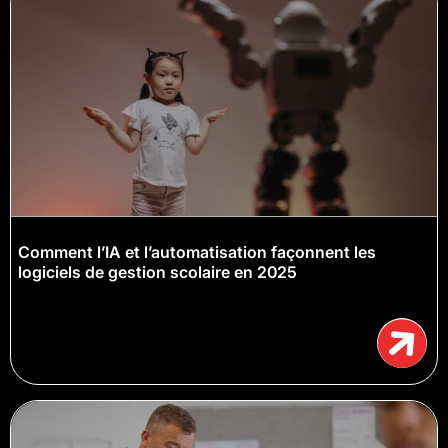
Comment l’IA et l’automatisation façonnent les
logiciels de gestion scolaire en 2025