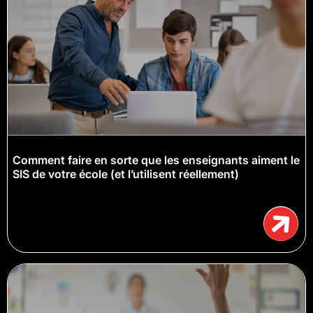
Comment faire en sorte que les enseignants aiment le
SIS de votre école (et l’utilisent réellement)