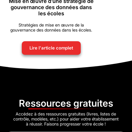
Mise en œuvre d’une stratégie de
gouvernance des données dans
les écoles
Stratégies de mise en œuvre de la
gouvernance des données dans les écoles.
Lire l'article complet
Ressources gratuites
Accédez à des ressources gratuites (livres, listes de
contrôle, modèles, etc.) pour aider votre établissement
à réussir. Faisons progresser votre école !