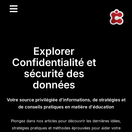
Explorer
Confidentialité et
sécurité des
données
Votre source privilégiée d'informations, de stratégies et
de conseils pratiques en matière d'éducation
Plongez dans nos articles pour découvrir les dernières idées,
stratégies pratiques et méthodes éprouvées pour aider votre