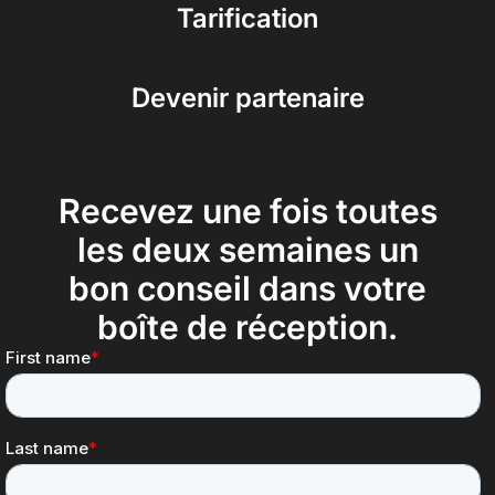
Tarification
Devenir partenaire
Recevez une fois toutes
les deux semaines un
bon conseil dans votre
boîte de réception.