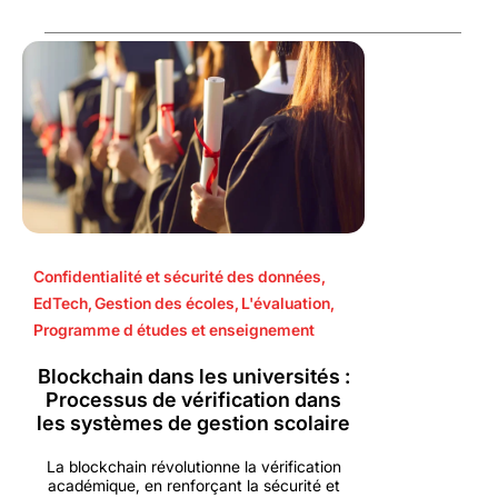
Confidentialité et sécurité des données
,
EdTech
,
Gestion des écoles
,
L'évaluation
,
Programme d études et enseignement
Blockchain dans les universités :
Processus de vérification dans
les systèmes de gestion scolaire
La blockchain révolutionne la vérification
académique, en renforçant la sécurité et