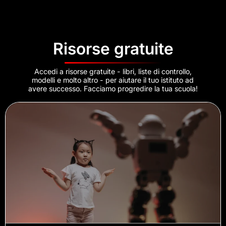
Risorse gratuite
Accedi a risorse gratuite - libri, liste di controllo,
modelli e molto altro - per aiutare il tuo istituto ad
avere successo. Facciamo progredire la tua scuola!