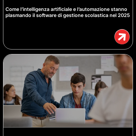
Come l’intelligenza artificiale e l’automazione stanno
plasmando il software di gestione scolastica nel 2025