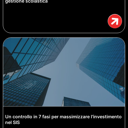
gestione scolastica
Un controllo in 7 fasi per massimizzare l’investimento
nel SIS