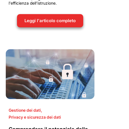
l'efficienza dell'istruzione.
Leggi l'articolo completo
Gestione dei dati
,
Privacy e sicurezza dei dati