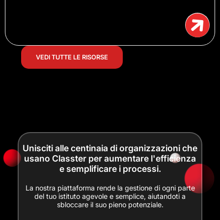
VEDI TUTTE LE RISORSE
Unisciti alle centinaia di organizzazioni che
usano Classter per aumentare l'efficienza
e semplificare i processi.
La nostra piattaforma rende la gestione di ogni parte
del tuo istituto agevole e semplice, aiutandoti a
sbloccare il suo pieno potenziale.