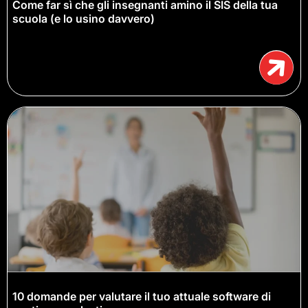
Come far sì che gli insegnanti amino il SIS della tua
scuola (e lo usino davvero)
10 domande per valutare il tuo attuale software di