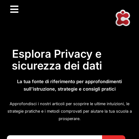
Esplora Privacy e
sicurezza dei dati
La tua fonte di riferimento per approfondimenti
sull'istruzione, strategie e consigli pratici
Approfondisci i nostri articoli per scoprire le ultime intuizioni, le
strategie pratiche e i metodi comprovati per aiutare la tua scuola a
prosperare.
Search Button
Search