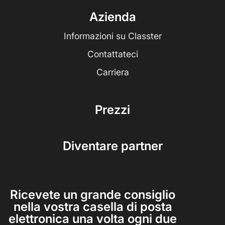
Azienda
Informazioni su Classter
Contattateci
Carriera
Prezzi
Diventare partner
Ricevete un grande consiglio
nella vostra casella di posta
elettronica una volta ogni due