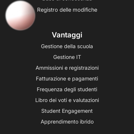
Registro delle modifiche
Vantaggi
Gestione della scuola
Gestione IT
Ammissioni e registrazioni
Fatturazione e pagamenti
Frequenza degli studenti
Libro dei voti e valutazioni
Student Engagement
Apprendimento ibrido