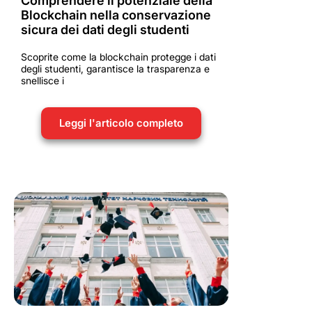
Comprendere il potenziale della
Blockchain nella conservazione
sicura dei dati degli studenti
Scoprite come la blockchain protegge i dati
degli studenti, garantisce la trasparenza e
snellisce i
Leggi l'articolo completo