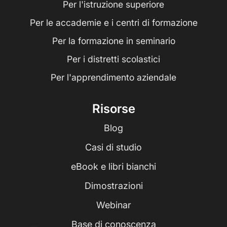
Per l'istruzione superiore
Per le accademie e i centri di formazione
Per la formazione in seminario
Per i distretti scolastici
Per l'apprendimento aziendale
Risorse
Blog
Casi di studio
eBook e libri bianchi
Dimostrazioni
Webinar
Base di conoscenza