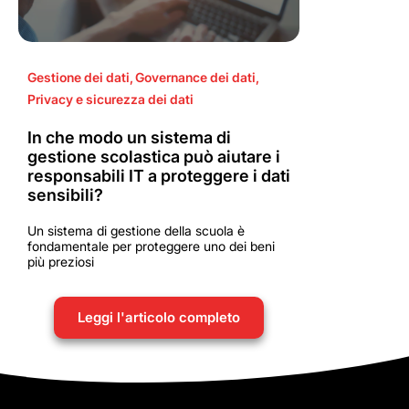
Gestione dei dati
,
Governance dei dati
,
Privacy e sicurezza dei dati
In che modo un sistema di
gestione scolastica può aiutare i
responsabili IT a proteggere i dati
sensibili?
Un sistema di gestione della scuola è
fondamentale per proteggere uno dei beni
più preziosi
Leggi l'articolo completo