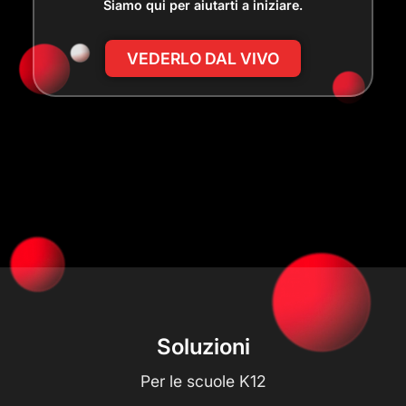
Siamo qui per aiutarti a iniziare.
VEDERLO DAL VIVO
Soluzioni
Per le scuole K12