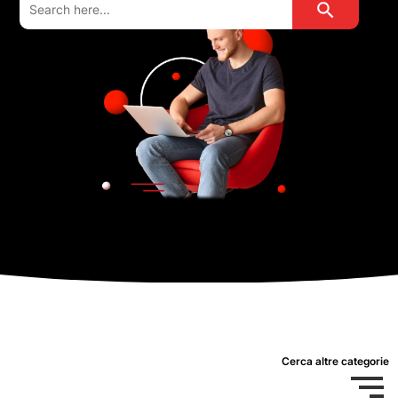
for:
Cerca altre categorie