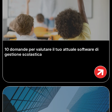
10 domande per valutare il tuo attuale software di
gestione scolastica