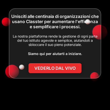
Unisciti alle centinaia di organizzazioni che
usano Classter per aumentare l'efficienza
e semplificare i processi.
La nostra piattaforma rende la gestione di ogni parte
del tuo istituto agevole e semplice, aiutandoti a
sbloccare il suo pieno potenziale.
Siamo qui per aiutarti a iniziare.
VEDERLO DAL VIVO