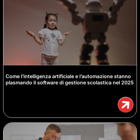
Come l’intelligenza artificiale e l’automazione stanno
plasmando il software di gestione scolastica nel 2025