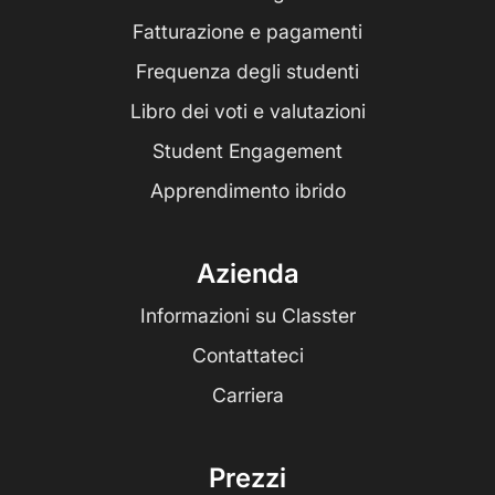
Fatturazione e pagamenti
Frequenza degli studenti
Libro dei voti e valutazioni
Student Engagement
Apprendimento ibrido
Azienda
Informazioni su Classter
Contattateci
Carriera
Prezzi