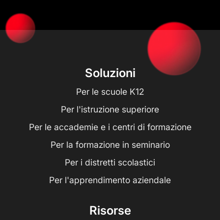
Soluzioni
Per le scuole K12
Per l'istruzione superiore
Per le accademie e i centri di formazione
Per la formazione in seminario
Per i distretti scolastici
Per l'apprendimento aziendale
Risorse