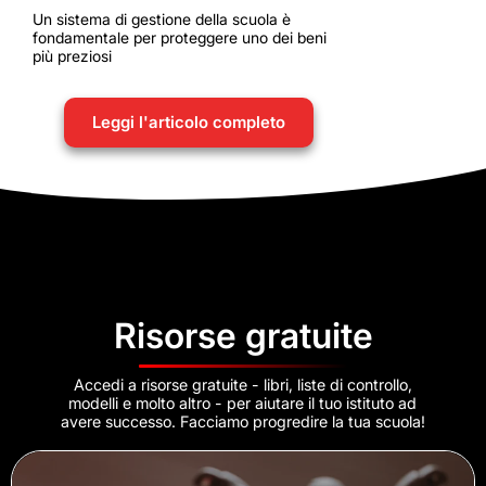
Un sistema di gestione della scuola è
fondamentale per proteggere uno dei beni
più preziosi
Leggi l'articolo completo
Risorse gratuite
Accedi a risorse gratuite - libri, liste di controllo,
modelli e molto altro - per aiutare il tuo istituto ad
avere successo. Facciamo progredire la tua scuola!