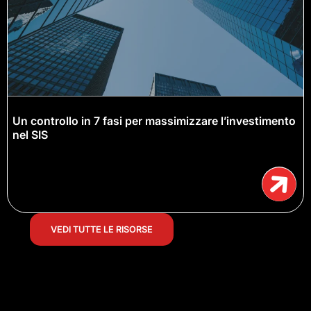
Un controllo in 7 fasi per massimizzare l’investimento
nel SIS
VEDI TUTTE LE RISORSE