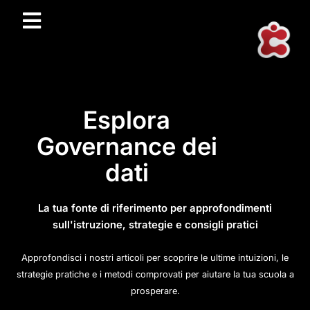
Esplora
Governance dei
dati
La tua fonte di riferimento per approfondimenti
sull'istruzione, strategie e consigli pratici
Approfondisci i nostri articoli per scoprire le ultime intuizioni, le
strategie pratiche e i metodi comprovati per aiutare la tua scuola a
prosperare.