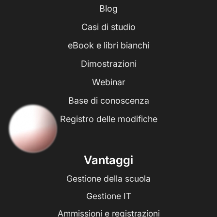
Blog
Casi di studio
eBook e libri bianchi
Dimostrazioni
Webinar
Base di conoscenza
Registro delle modifiche
Vantaggi
Gestione della scuola
Gestione IT
Ammissioni e registrazioni