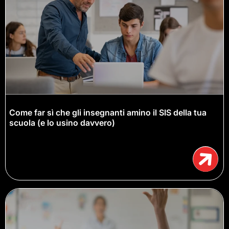
Come far sì che gli insegnanti amino il SIS della tua
scuola (e lo usino davvero)