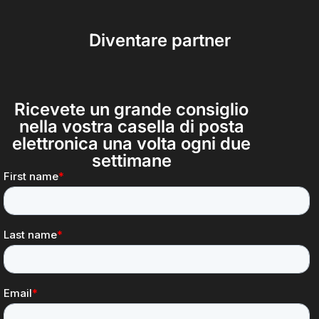
Diventare partner
Ricevete un grande consiglio
nella vostra casella di posta
elettronica una volta ogni due
settimane