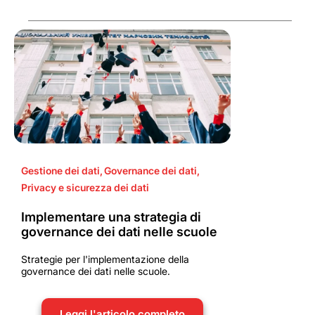
Gestione dei dati
,
Governance dei dati
,
Privacy e sicurezza dei dati
Implementare una strategia di
governance dei dati nelle scuole
Strategie per l'implementazione della
governance dei dati nelle scuole.
Leggi l'articolo completo