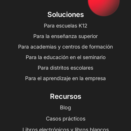
Soluciones
Para escuelas K12
Para la enseñanza superior
Para academias y centros de formación
Para la educación en el seminario
Para distritos escolares
Para el aprendizaje en la empresa
Recursos
Blog
Casos prácticos
Libros electrónicos y libros blancos