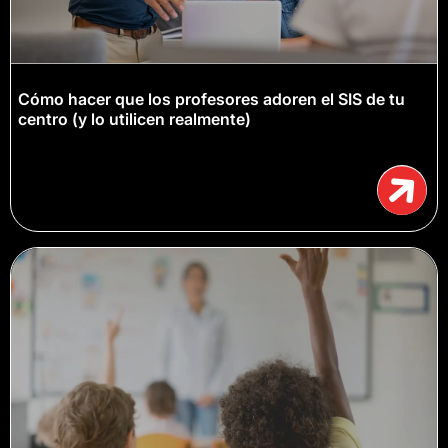
Cómo hacer que los profesores adoren el SIS de tu
centro (y lo utilicen realmente)