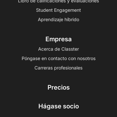
Libro de calificaciones y evaluaciones
Student Engagement
Aprendizaje híbrido
Empresa
Acerca de Classter
Póngase en contacto con nosotros
Carreras profesionales
Precios
Hágase socio