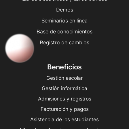
Demos
Seminarios en línea
Base de conocimientos
Registro de cambios
Beneficios
Gestión escolar
Gestión informática
Admisiones y registros
Facturación y pagos
Asistencia de los estudiantes