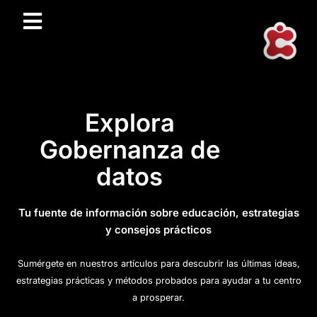
Explora
Gobernanza de
datos
Tu fuente de información sobre educación, estrategias
y consejos prácticos
Sumérgete en nuestros artículos para descubrir las últimas ideas,
estrategias prácticas y métodos probados para ayudar a tu centro
a prosperar.