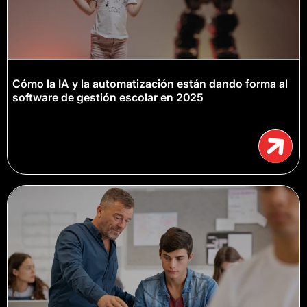
Cómo la IA y la automatización están dando forma al
software de gestión escolar en 2025