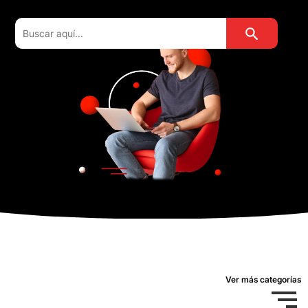
Botón de búsqu
Buscar:
Ver más categorías