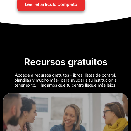
Leer el artículo completo
Recursos gratuitos
Accede a recursos gratuitos -libros, listas de control,
plantillas y mucho más- para ayudar a tu institución a
tener éxito. ¡Hagamos que tu centro llegue más lejos!