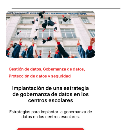
Gestión de datos
,
Gobernanza de datos
,
Protección de datos y seguridad
Implantación de una estrategia
de gobernanza de datos en los
centros escolares
Estrategias para implantar la gobernanza de
datos en los centros escolares.