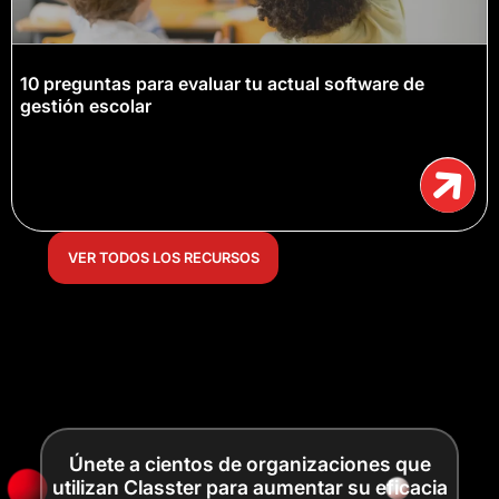
10 preguntas para evaluar tu actual software de
gestión escolar
VER TODOS LOS RECURSOS
Únete a cientos de organizaciones que
utilizan Classter para aumentar su eficacia