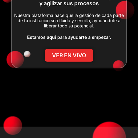
y agilizar sus procesos
Nuestra plataforma hace que la gestión de cada parte
de tu institución sea fluida y sencilla, ayudándote a
liberar todo su potencial.
Estamos aquí para ayudarte a empezar.
VER EN VIVO