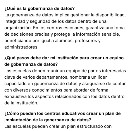
¿Qué es la gobernanza de datos
?
La gobernanza de datos implica gestionar la disponibilidad,
integridad y seguridad de los datos dentro de una
organización. En los centros escolares, garantiza una toma
de decisiones precisa y protege la información sensible,
beneficiando por igual a alumnos, profesores y
administradores.
¿Qué pasos debe dar mi institución para crear un equipo
de gobernanza de datos?
Las escuelas deben reunir un equipo de partes interesadas
clave de varios departamentos, nombrar a un líder
capacitado en gobernanza de datos y asegurarse de contar
con diversos conocimientos para abordar de forma
exhaustiva los aspectos relacionados con los datos dentro
de la institución.
¿Cómo pueden los centros educativos crear un plan de
implantación de la gobernanza de datos?
Las escuelas pueden crear un plan estructurado con