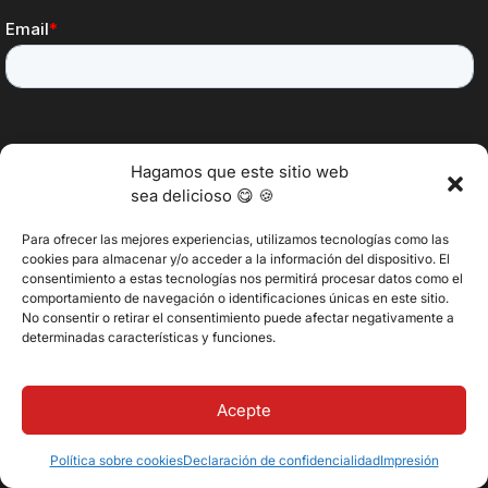
Hagamos que este sitio web
sea delicioso 😋 🍪
Para ofrecer las mejores experiencias, utilizamos tecnologías como las
cookies para almacenar y/o acceder a la información del dispositivo. El
consentimiento a estas tecnologías nos permitirá procesar datos como el
comportamiento de navegación o identificaciones únicas en este sitio.
No consentir o retirar el consentimiento puede afectar negativamente a
determinadas características y funciones.
Acepte
Política sobre cookies
Declaración de confidencialidad
Impresión