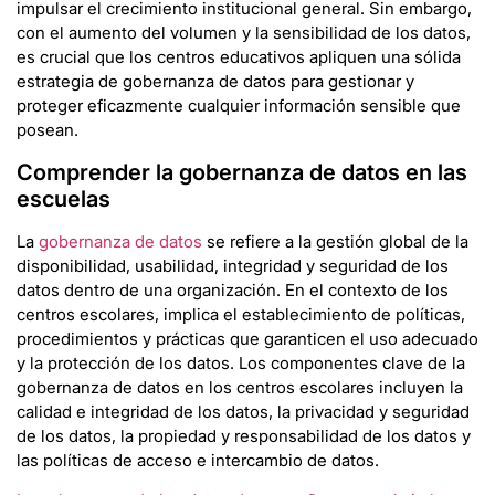
impulsar el crecimiento institucional general. Sin embargo,
con el aumento del volumen y la sensibilidad de los datos,
es crucial que los centros educativos apliquen una sólida
estrategia de gobernanza de datos para gestionar y
proteger eficazmente cualquier información sensible que
posean.
Comprender la gobernanza de datos en las
escuelas
La
gobernanza de datos
se refiere a la gestión global de la
disponibilidad, usabilidad, integridad y seguridad de los
datos dentro de una organización. En el contexto de los
centros escolares, implica el establecimiento de políticas,
procedimientos y prácticas que garanticen el uso adecuado
y la protección de los datos. Los componentes clave de la
gobernanza de datos en los centros escolares incluyen la
calidad e integridad de los datos, la privacidad y seguridad
de los datos, la propiedad y responsabilidad de los datos y
las políticas de acceso e intercambio de datos.