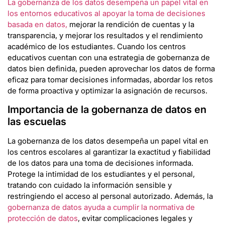
La gobernanza de los datos desempeña un papel vital en
los entornos educativos al apoyar la toma de decisiones
basada en datos,
mejorar la rendición de cuentas y la
transparencia, y mejorar los resultados y el rendimiento
académico de los estudiantes. Cuando los centros
educativos cuentan con una estrategia de gobernanza de
datos bien definida, pueden aprovechar los datos de forma
eficaz para tomar decisiones informadas, abordar los retos
de forma proactiva y optimizar la asignación de recursos.
Importancia de la gobernanza de datos en
las escuelas
La gobernanza de los datos desempeña un papel vital en
los centros escolares al garantizar la exactitud y fiabilidad
de los datos para una toma de decisiones informada.
Protege la intimidad de los estudiantes y el personal,
tratando con cuidado la información sensible y
restringiendo el acceso al personal autorizado. Además, la
gobernanza de datos ayuda a cumplir la normativa de
protección de datos
, evitar complicaciones legales y