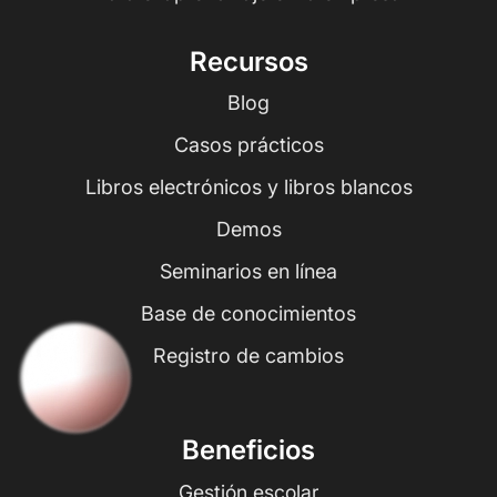
Recursos
Blog
Casos prácticos
Libros electrónicos y libros blancos
Demos
Seminarios en línea
Base de conocimientos
Registro de cambios
Beneficios
Gestión escolar