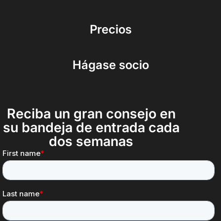
Precios
Hágase socio
Reciba un gran consejo en
su bandeja de entrada cada
dos semanas