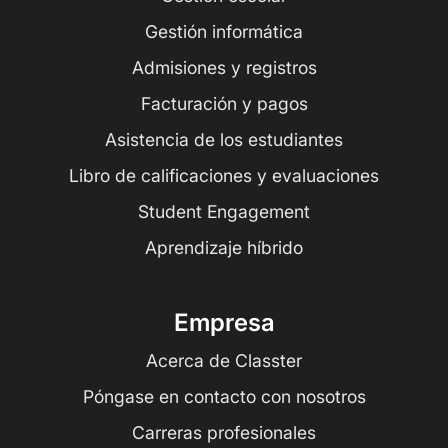
Gestión informática
Admisiones y registros
Facturación y pagos
Asistencia de los estudiantes
Libro de calificaciones y evaluaciones
Student Engagement
Aprendizaje híbrido
Empresa
Acerca de Classter
Póngase en contacto con nosotros
Carreras profesionales