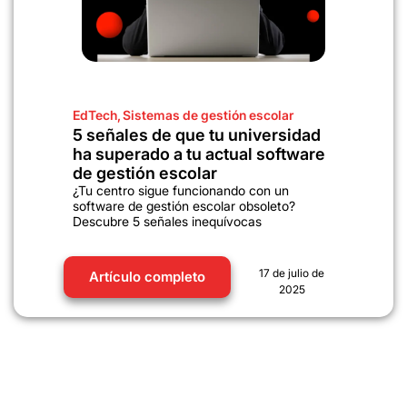
EdTech
,
Sistemas de gestión escolar
5 señales de que tu universidad
ha superado a tu actual software
de gestión escolar
¿Tu centro sigue funcionando con un
software de gestión escolar obsoleto?
Descubre 5 señales inequívocas
17 de julio de
Artículo completo
2025