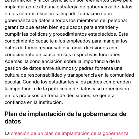
implantar con éxito una estrategia de gobernanza de datos
en los centros escolares. Impartir formación sobre
gobernanza de datos a todos los miembros del personal
garantiza que estén bien equipados para entender y
cumplir las políticas y procedimientos establecidos. Este
conocimiento capacita a los empleados para manejar los
datos de forma responsable y tomar decisiones con
conocimiento de causa en sus respectivas funciones.
Además, la concienciación sobre la importancia de la
gestión de datos entre alumnos y padres fomenta una
cultura de responsabilidad y transparencia en la comunidad
escolar. Cuando los estudiantes y los padres comprenden
la importancia de la protección de datos y su repercusión
en los procesos de toma de decisiones, se genera
confianza en la institución.
Plan de implantación de la gobernanza de
datos
La
creación de un plan de implantación de la gobernanza