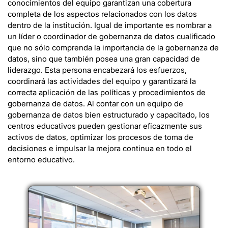
conocimientos del equipo garantizan una cobertura
completa de los aspectos relacionados con los datos
dentro de la institución. Igual de importante es nombrar a
un líder o coordinador de gobernanza de datos cualificado
que no sólo comprenda la importancia de la gobernanza de
datos, sino que también posea una gran capacidad de
liderazgo. Esta persona encabezará los esfuerzos,
coordinará las actividades del equipo y garantizará la
correcta aplicación de las políticas y procedimientos de
gobernanza de datos. Al contar con un equipo de
gobernanza de datos bien estructurado y capacitado, los
centros educativos pueden gestionar eficazmente sus
activos de datos, optimizar los procesos de toma de
decisiones e impulsar la mejora continua en todo el
entorno educativo.