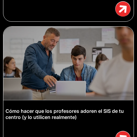
Cómo hacer que los profesores adoren el SIS de tu
centro (y lo utilicen realmente)