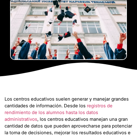
Los centros educativos suelen generar y manejar grandes
cantidades de información. Desde los
registros de
rendimiento de los alumnos hasta los datos
administrativos
, los centros educativos manejan una gran
cantidad de datos que pueden aprovecharse para potenciar
la toma de decisiones, mejorar los resultados educativos e