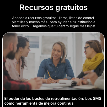
Recursos gratuitos
Accede a recursos gratuitos -libros, listas de control,
plantillas y mucho más- para ayudar a tu institución a
tener éxito. ¡Hagamos que tu centro llegue más lejos!
El poder de los bucles de retroalimentación: Los SMS
como herramienta de mejora continua