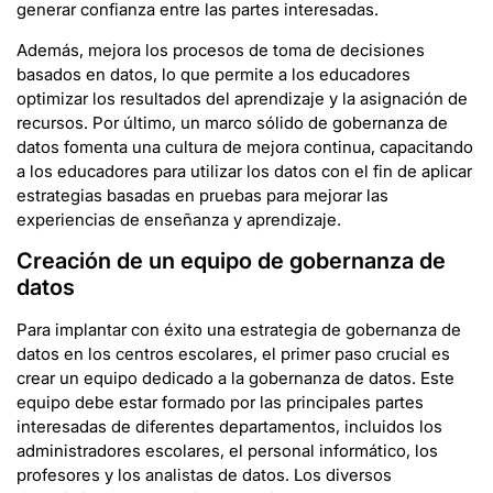
generar confianza entre las partes interesadas.
Además, mejora los procesos de toma de decisiones
basados en datos, lo que permite a los educadores
optimizar los resultados del aprendizaje y la asignación de
recursos. Por último, un marco sólido de gobernanza de
datos fomenta una cultura de mejora continua, capacitando
a los educadores para utilizar los datos con el fin de aplicar
estrategias basadas en pruebas para mejorar las
experiencias de enseñanza y aprendizaje.
Creación de un equipo de gobernanza de
datos
Para implantar con éxito una estrategia de gobernanza de
datos en los centros escolares, el primer paso crucial es
crear un equipo dedicado a la gobernanza de datos. Este
equipo debe estar formado por las principales partes
interesadas de diferentes departamentos, incluidos los
administradores escolares, el personal informático, los
profesores y los analistas de datos. Los diversos