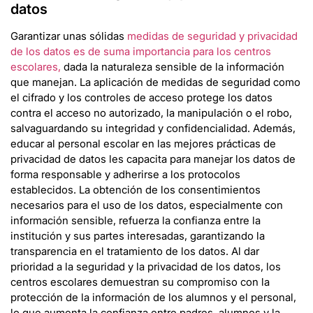
datos
Garantizar unas sólidas
medidas de seguridad y privacidad
de los datos es de suma importancia para los centros
escolares,
dada la naturaleza sensible de la información
que manejan. La aplicación de medidas de seguridad como
el cifrado y los controles de acceso protege los datos
contra el acceso no autorizado, la manipulación o el robo,
salvaguardando su integridad y confidencialidad. Además,
educar al personal escolar en las mejores prácticas de
privacidad de datos les capacita para manejar los datos de
forma responsable y adherirse a los protocolos
establecidos. La obtención de los consentimientos
necesarios para el uso de los datos, especialmente con
información sensible, refuerza la confianza entre la
institución y sus partes interesadas, garantizando la
transparencia en el tratamiento de los datos. Al dar
prioridad a la seguridad y la privacidad de los datos, los
centros escolares demuestran su compromiso con la
protección de la información de los alumnos y el personal,
lo que aumenta la confianza entre padres, alumnos y la