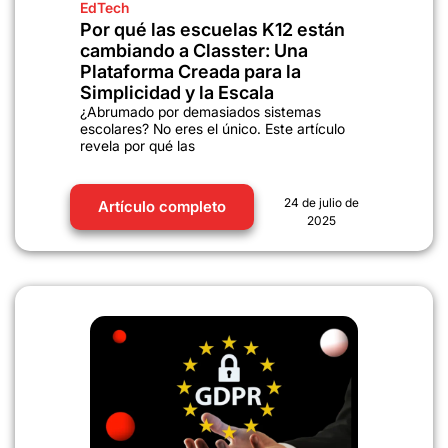
EdTech
Por qué las escuelas K12 están
cambiando a Classter: Una
Plataforma Creada para la
Simplicidad y la Escala
¿Abrumado por demasiados sistemas
escolares? No eres el único. Este artículo
revela por qué las
24 de julio de
Artículo completo
2025