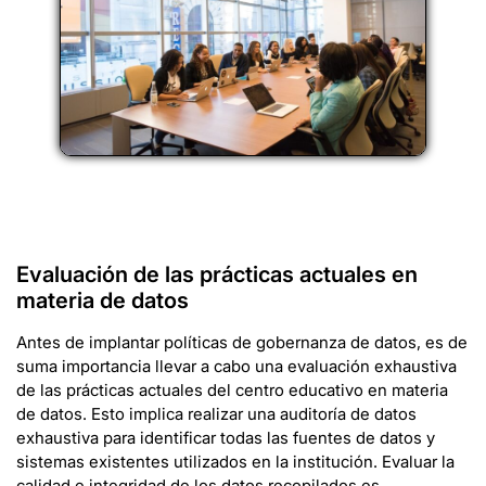
Evaluación de las prácticas actuales en
materia de datos
Antes de implantar políticas de gobernanza de datos, es de
suma importancia llevar a cabo una evaluación exhaustiva
de las prácticas actuales del centro educativo en materia
de datos. Esto implica realizar una auditoría de datos
exhaustiva para identificar todas las fuentes de datos y
sistemas existentes utilizados en la institución. Evaluar la
calidad e integridad de los datos recopilados es