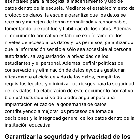
esenciales para la recogida, almacenamiento y uso de
datos dentro de la escuela. Mediante el establecimiento de
protocolos claros, la escuela garantiza que los datos se
recojan y manejen de forma normalizada y responsable,
fomentando la exactitud y fiabilidad de los datos. Además,
el documento normativo establece explícitamente los
niveles de acceso a los datos y los permisos, garantizando
que la información sensible sólo sea accesible al personal
autorizado, salvaguardando la privacidad de los
estudiantes y el personal. Además, definir políticas de
conservación y eliminación de datos ayuda a gestionar
eficazmente el ciclo de vida de los datos, cumplir los
requisitos legales y minimizar los riesgos para la seguridad
de los datos. La elaboración de este documento normativo
bien estructurado sirve de piedra angular para una
implantación eficaz de la gobernanza de datos,
contribuyendo a mejorar los procesos de toma de
decisiones y la integridad general de los datos dentro de la
institución educativa.
Garantizar la seguridad y privacidad de los