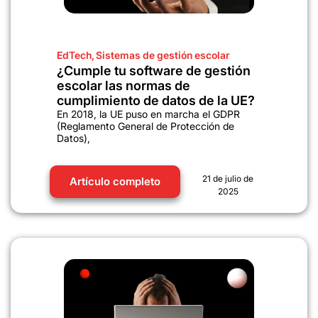
EdTech
,
Sistemas de gestión escolar
¿Cumple tu software de gestión
escolar las normas de
cumplimiento de datos de la UE?
En 2018, la UE puso en marcha el GDPR
(Reglamento General de Protección de
Datos),
21 de julio de
Artículo completo
2025