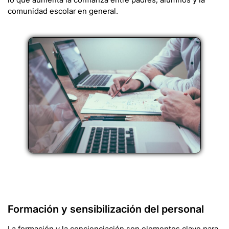
comunidad escolar en general.
Formación y sensibilización del personal
La formación y la concienciación son elementos clave para