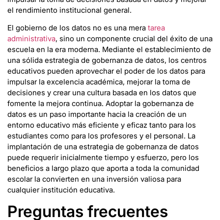
el rendimiento institucional general.
El gobierno de los datos no es una mera
tarea
administrativa
, sino un componente crucial del éxito de una
escuela en la era moderna. Mediante el establecimiento de
una sólida estrategia de gobernanza de datos, los centros
educativos pueden aprovechar el poder de los datos para
impulsar la excelencia académica, mejorar la toma de
decisiones y crear una cultura basada en los datos que
fomente la mejora continua. Adoptar la gobernanza de
datos es un paso importante hacia la creación de un
entorno educativo más eficiente y eficaz tanto para los
estudiantes como para los profesores y el personal. La
implantación de una estrategia de gobernanza de datos
puede requerir inicialmente tiempo y esfuerzo, pero los
beneficios a largo plazo que aporta a toda la comunidad
escolar la convierten en una inversión valiosa para
cualquier institución educativa.
Preguntas frecuentes