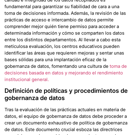
fundamental para garantizar su fiabilidad de cara a una
toma de decisiones informada. Además, la revisión de las
prácticas de acceso e intercambio de datos permite
comprender mejor quién tiene permiso para acceder a
determinada información y cómo se comparten los datos
entre los distintos departamentos. Al llevar a cabo esta
meticulosa evaluación, los centros educativos pueden
identificar las áreas que requieren mejoras y sentar unas
bases sólidas para una implantación eficaz de la
gobernanza de datos, fomentando una cultura de
toma de
decisiones basada en datos y mejorando el rendimiento
institucional general.
Definición de políticas y procedimientos de
gobernanza de datos
Tras la evaluación de las prácticas actuales en materia de
datos, el equipo de gobernanza de datos debe proceder a
crear un documento exhaustivo de política de gobernanza
de datos. Este documento crucial esboza las directrices