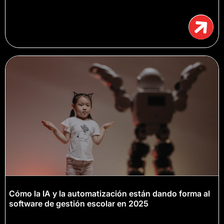
Cómo la IA y la automatización están dando forma al
software de gestión escolar en 2025