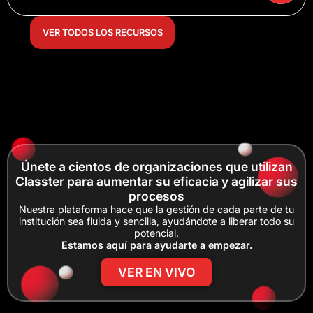
VER TODOS LOS RECURSOS
Únete a cientos de organizaciones que utilizan
Classter para aumentar su eficacia y agilizar sus
procesos
Nuestra plataforma hace que la gestión de cada parte de tu
institución sea fluida y sencilla, ayudándote a liberar todo su
potencial.
Estamos aquí para ayudarte a empezar.
VER EN VIVO