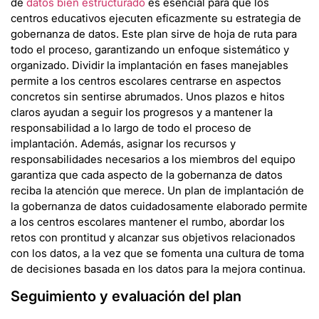
de
datos bien estructurado
es esencial para que los
centros educativos ejecuten eficazmente su estrategia de
gobernanza de datos. Este plan sirve de hoja de ruta para
todo el proceso, garantizando un enfoque sistemático y
organizado. Dividir la implantación en fases manejables
permite a los centros escolares centrarse en aspectos
concretos sin sentirse abrumados. Unos plazos e hitos
claros ayudan a seguir los progresos y a mantener la
responsabilidad a lo largo de todo el proceso de
implantación. Además, asignar los recursos y
responsabilidades necesarios a los miembros del equipo
garantiza que cada aspecto de la gobernanza de datos
reciba la atención que merece. Un plan de implantación de
la gobernanza de datos cuidadosamente elaborado permite
a los centros escolares mantener el rumbo, abordar los
retos con prontitud y alcanzar sus objetivos relacionados
con los datos, a la vez que se fomenta una cultura de toma
de decisiones basada en los datos para la mejora continua.
Seguimiento y evaluación del plan