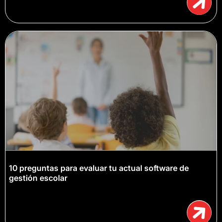
10 preguntas para evaluar tu actual software de
gestión escolar