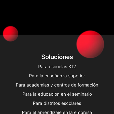
Soluciones
Para escuelas K12
Para la enseñanza superior
Para academias y centros de formación
Para la educación en el seminario
Para distritos escolares
Para el aprendizaje en la empresa