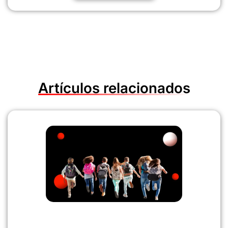
Artículos relacionados