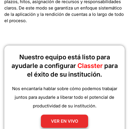
plazos, hitos, asignación de recursos y responsabilidades
claros. De este modo se garantiza un enfoque sistemático
de la aplicación y la rendición de cuentas a lo largo de todo
el proceso.
Nuestro equipo está listo para
ayudarle a configurar
Classter
para
el éxito de su institución.
Nos encantaría hablar sobre cómo podemos trabajar
juntos para ayudarle a liberar todo el potencial de
productividad de su institución.
VER EN VIVO