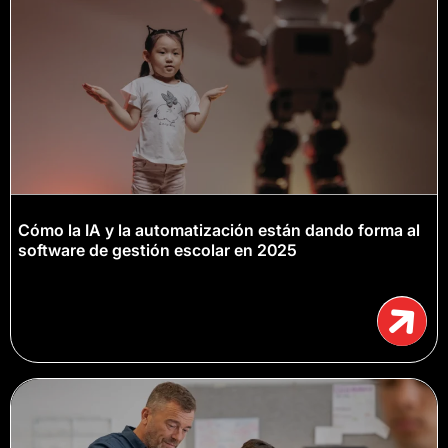
Cómo la IA y la automatización están dando forma al
software de gestión escolar en 2025