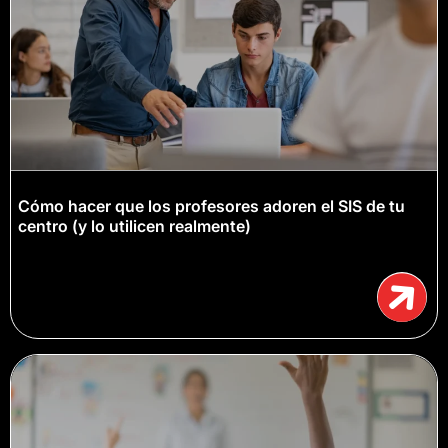
Cómo hacer que los profesores adoren el SIS de tu
centro (y lo utilicen realmente)