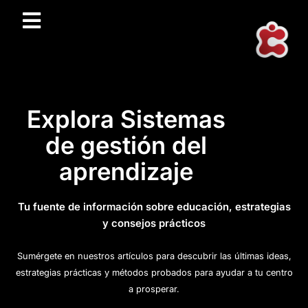
Explora Sistemas
de gestión del
aprendizaje
Tu fuente de información sobre educación, estrategias
y consejos prácticos
Sumérgete en nuestros artículos para descubrir las últimas ideas,
estrategias prácticas y métodos probados para ayudar a tu centro
a prosperar.