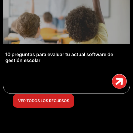
10 preguntas para evaluar tu actual software de
gestión escolar
VER TODOS LOS RECURSOS