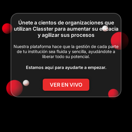
Únete a cientos de organizaciones que
utilizan Classter para aumentar su eficacia
y agilizar sus procesos
Nuestra plataforma hace que la gestión de cada parte
de tu institución sea fluida y sencilla, ayudándote a
liberar todo su potencial.
Estamos aquí para ayudarte a empezar.
VER EN VIVO