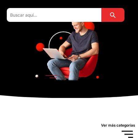
Botón de búsqu
Buscar:
Ver más categorías