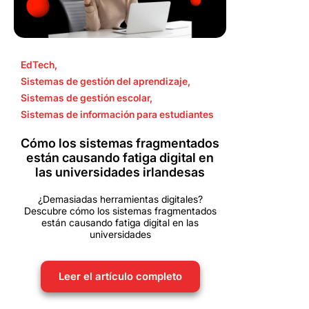
EdTech
,
Sistemas de gestión del aprendizaje
,
Sistemas de gestión escolar
,
Sistemas de información para estudiantes
Cómo los sistemas fragmentados
están causando fatiga digital en
las universidades irlandesas
¿Demasiadas herramientas digitales?
Descubre cómo los sistemas fragmentados
están causando fatiga digital en las
universidades
Leer el artículo completo