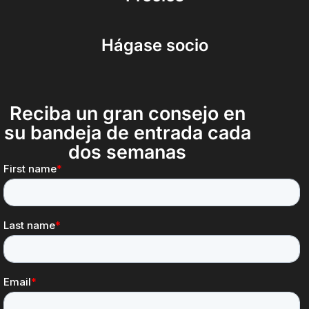
Hágase socio
Reciba un gran consejo en
su bandeja de entrada cada
dos semanas