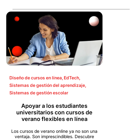
Diseño de cursos en línea
,
EdTech
,
Sistemas de gestión del aprendizaje
,
Sistemas de gestión escolar
Apoyar a los estudiantes
universitarios con cursos de
verano flexibles en línea
Los cursos de verano online ya no son una
ventaja. Son imprescindibles. Descubre