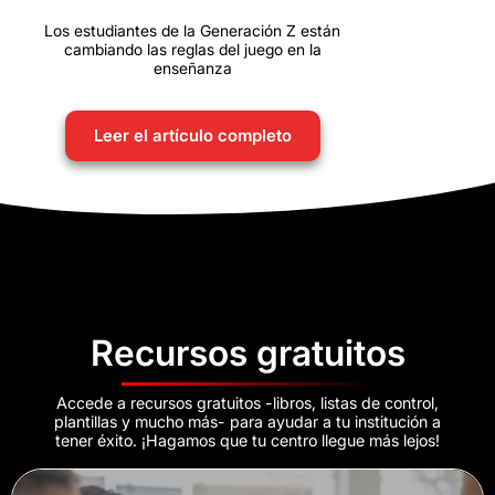
Los estudiantes de la Generación Z están
cambiando las reglas del juego en la
enseñanza
Leer el artículo completo
Recursos gratuitos
Accede a recursos gratuitos -libros, listas de control,
plantillas y mucho más- para ayudar a tu institución a
tener éxito. ¡Hagamos que tu centro llegue más lejos!