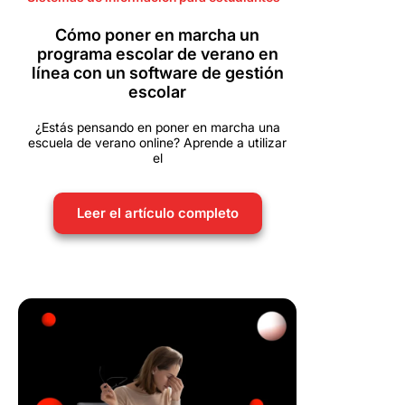
Cómo poner en marcha un
programa escolar de verano en
línea con un software de gestión
escolar
¿Estás pensando en poner en marcha una
escuela de verano online? Aprende a utilizar
el
Leer el artículo completo