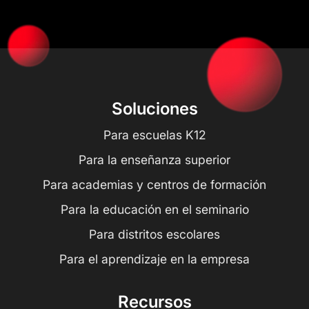
Soluciones
Para escuelas K12
Para la enseñanza superior
Para academias y centros de formación
Para la educación en el seminario
Para distritos escolares
Para el aprendizaje en la empresa
Recursos