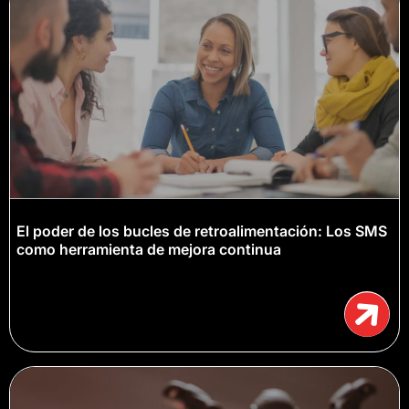
El poder de los bucles de retroalimentación: Los SMS
como herramienta de mejora continua