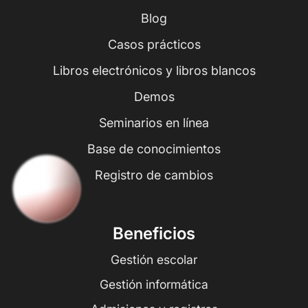
Blog
Casos prácticos
Libros electrónicos y libros blancos
Demos
Seminarios en línea
Base de conocimientos
Registro de cambios
Beneficios
Gestión escolar
Gestión informática