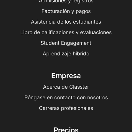
Admisiones y registros
Facturación y pagos
Asistencia de los estudiantes
Libro de calificaciones y evaluaciones
Student Engagement
Aprendizaje híbrido
Empresa
Acerca de Classter
Póngase en contacto con nosotros
Carreras profesionales
Precios