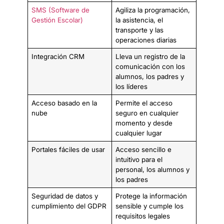
SMS (Software de
Agiliza la programación,
Gestión Escolar)
la asistencia, el
transporte y las
operaciones diarias
Integración CRM
Lleva un registro de la
comunicación con los
alumnos, los padres y
los líderes
Acceso basado en la
Permite el acceso
nube
seguro en cualquier
momento y desde
cualquier lugar
Portales fáciles de usar
Acceso sencillo e
intuitivo para el
personal, los alumnos y
los padres
Seguridad de datos y
Protege la información
cumplimiento del GDPR
sensible y cumple los
requisitos legales