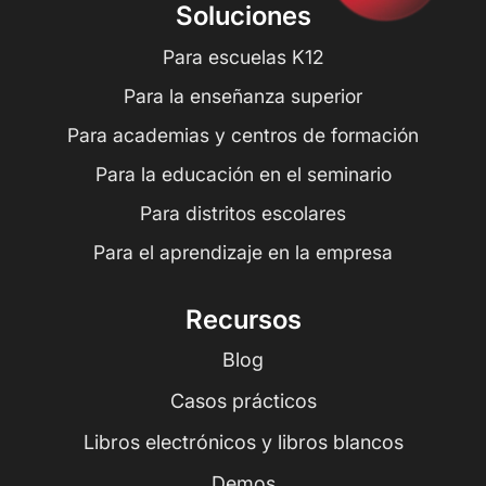
Soluciones
Para escuelas K12
Para la enseñanza superior
Para academias y centros de formación
Para la educación en el seminario
Para distritos escolares
Para el aprendizaje en la empresa
Recursos
Blog
Casos prácticos
Libros electrónicos y libros blancos
Demos