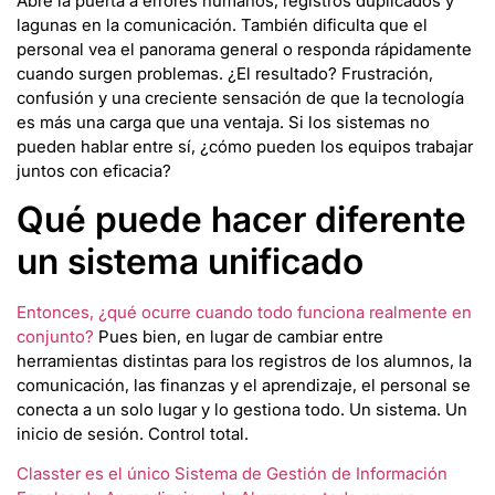
Abre la puerta a errores humanos, registros duplicados y
lagunas en la comunicación. También dificulta que el
personal vea el panorama general o responda rápidamente
cuando surgen problemas. ¿El resultado? Frustración,
confusión y una creciente sensación de que la tecnología
es más una carga que una ventaja. Si los sistemas no
pueden hablar entre sí, ¿cómo pueden los equipos trabajar
juntos con eficacia?
Qué puede hacer diferente
un sistema unificado
Entonces, ¿qué ocurre cuando todo funciona realmente en
conjunto?
Pues bien, en lugar de cambiar entre
herramientas distintas para los registros de los alumnos, la
comunicación, las finanzas y el aprendizaje, el personal se
conecta a un solo lugar y lo gestiona todo. Un sistema. Un
inicio de sesión. Control total.
Classter es el único Sistema de Gestión de Información