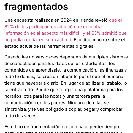
fragmentados
Una encuesta realizada en 2024 en Irlanda reveló
que el
82% de los participantes admitió que encontrar
información es el aspecto más difícil, y el 63% admitió que
no podía confiar en su exactitud.
Eso dice mucho sobre el
estado actual de las herramientas digitales.
Cuando las universidades dependen de múltiples sistemas
desconectados para los datos de los estudiantes, los
contenidos de aprendizaje, la comunicación, las finanzas y
todo lo demás, se crea un laberinto por el que el personal
tiene que navegar a diario. En lugar de agilizar el trabajo, lo
ralentiza todo. Puede que tengas una plataforma para los
horarios, otra para las notas y una tercera para la
comunicación con los padres. Ninguna de ellas se
sincroniza, y te ves obligado a copiar, pegar y comprobar
todo dos veces.
Este tipo de fragmentación no sólo hace perder tiempo.