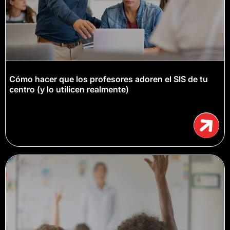
Cómo hacer que los profesores adoren el SIS de tu
centro (y lo utilicen realmente)