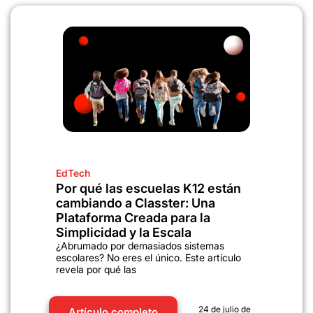
EdTech
Por qué las escuelas K12 están
cambiando a Classter: Una
Plataforma Creada para la
Simplicidad y la Escala
¿Abrumado por demasiados sistemas
escolares? No eres el único. Este artículo
revela por qué las
24 de julio de
Artículo completo