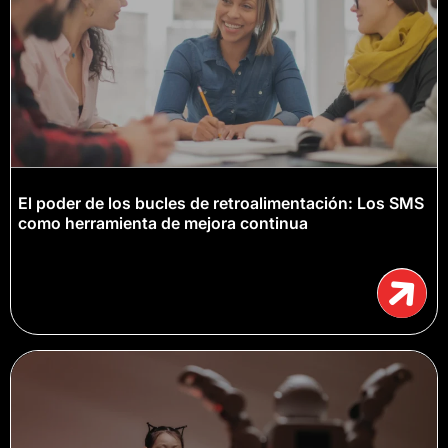
El poder de los bucles de retroalimentación: Los SMS
como herramienta de mejora continua