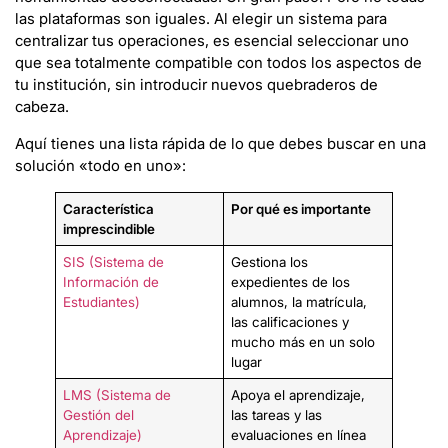
las plataformas son iguales. Al elegir un sistema para
centralizar tus operaciones, es esencial seleccionar uno
que sea totalmente compatible con todos los aspectos de
tu institución, sin introducir nuevos quebraderos de
cabeza.
Aquí tienes una lista rápida de lo que debes buscar en una
solución «todo en uno»:
Característica
Por qué es importante
imprescindible
SIS (Sistema de
Gestiona los
Información de
expedientes de los
Estudiantes)
alumnos, la matrícula,
las calificaciones y
mucho más en un solo
lugar
LMS (Sistema de
Apoya el aprendizaje,
Gestión del
las tareas y las
Aprendizaje)
evaluaciones en línea