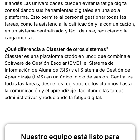
Irlandés
Las universidades pueden evitar la fatiga digital
consolidando sus herramientas digitales en una sola
plataforma. Esto permite al personal gestionar todas las
tareas, como la asistencia, la calificación y la comunicación,
en un sistema centralizado y fácil de usar, reduciendo la
carga mental.
¿Qué diferencia a Classter de otros sistemas?
Classter es una plataforma «todo en uno» que combina el
Software de Gestión Escolar (SMS), el Sistema de
Información de Alumnos (SIS) y el Sistema de Gestión del
Aprendizaje (LMS) en un único inicio de sesión. Centraliza
todas las tareas, desde los registros de los alumnos hasta
la comunicación y el aprendizaje, facilitando las tareas
administrativas y reduciendo la fatiga digital.
Nuestro equipo está listo para