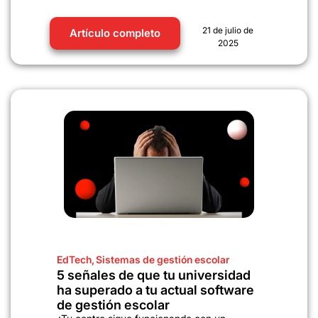
21 de julio de
Artículo completo
2025
EdTech
,
Sistemas de gestión escolar
5 señales de que tu universidad
ha superado a tu actual software
de gestión escolar