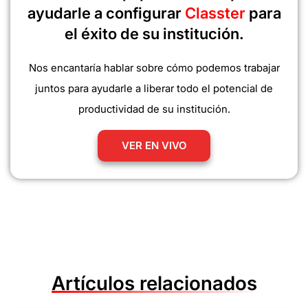
ayudarle a configurar
Classter
para
el éxito de su institución.
Nos encantaría hablar sobre cómo podemos trabajar
juntos para ayudarle a liberar todo el potencial de
productividad de su institución.
VER EN VIVO
Artículos relacionados