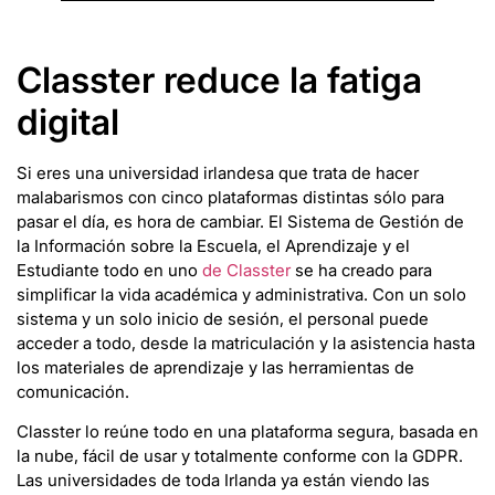
Classter reduce la fatiga
digital
Si eres una universidad irlandesa que trata de hacer
malabarismos con cinco plataformas distintas sólo para
pasar el día, es hora de cambiar. El Sistema de Gestión de
la Información sobre la Escuela, el Aprendizaje y el
Estudiante todo en uno
de Classter
se ha creado para
simplificar la vida académica y administrativa. Con un solo
sistema y un solo inicio de sesión, el personal puede
acceder a todo, desde la matriculación y la asistencia hasta
los materiales de aprendizaje y las herramientas de
comunicación.
Classter lo reúne todo en una plataforma segura, basada en
la nube, fácil de usar y totalmente conforme con la GDPR.
Las universidades de toda Irlanda ya están viendo las