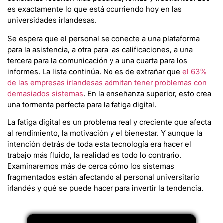
es exactamente lo que está ocurriendo hoy en las
universidades irlandesas.
Se espera que el personal se conecte a una plataforma
para la asistencia, a otra para las calificaciones, a una
tercera para la comunicación y a una cuarta para los
informes. La lista continúa. No es de extrañar que
el 63%
de las empresas irlandesas admitan tener problemas con
demasiados sistemas
. En la enseñanza superior, esto crea
una tormenta perfecta para la fatiga digital.
La fatiga digital es un problema real y creciente que afecta
al rendimiento, la motivación y el bienestar. Y aunque la
intención detrás de toda esta tecnología era hacer el
trabajo más fluido, la realidad es todo lo contrario.
Examinaremos más de cerca cómo los sistemas
fragmentados están afectando al personal universitario
irlandés y qué se puede hacer para invertir la tendencia.