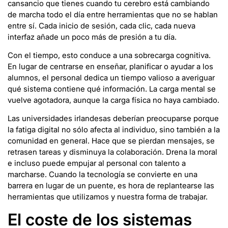
cansancio que tienes cuando tu cerebro está cambiando
de marcha todo el día entre herramientas que no se hablan
entre sí. Cada inicio de sesión, cada clic, cada nueva
interfaz añade un poco más de presión a tu día.
Con el tiempo, esto conduce a una sobrecarga cognitiva.
En lugar de centrarse en enseñar, planificar o ayudar a los
alumnos, el personal dedica un tiempo valioso a averiguar
qué sistema contiene qué información. La carga mental se
vuelve agotadora, aunque la carga física no haya cambiado.
Las universidades irlandesas deberían preocuparse porque
la fatiga digital no sólo afecta al individuo, sino también a la
comunidad en general. Hace que se pierdan mensajes, se
retrasen tareas y disminuya la colaboración. Drena la moral
e incluso puede empujar al personal con talento a
marcharse. Cuando la tecnología se convierte en una
barrera en lugar de un puente, es hora de replantearse las
herramientas que utilizamos y nuestra forma de trabajar.
El coste de los sistemas