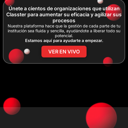
Únete a cientos de organizaciones que utilizan
Classter para aumentar su eficacia y agilizar sus
procesos
Nuestra plataforma hace que la gestión de cada parte de tu
institución sea fluida y sencilla, ayudándote a liberar todo su
potencial.
Estamos aquí para ayudarte a empezar.
VER EN VIVO