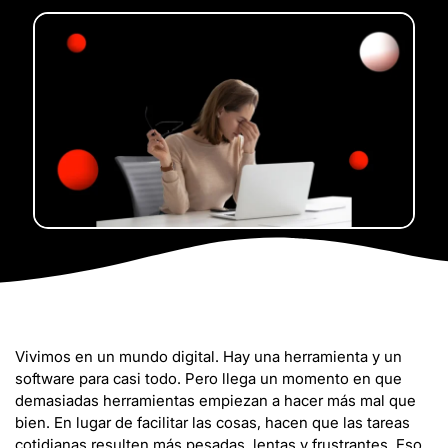
Vivimos en un mundo digital. Hay una herramienta y un
software para casi todo. Pero llega un momento en que
demasiadas herramientas empiezan a hacer más mal que
bien. En lugar de facilitar las cosas, hacen que las tareas
cotidianas resulten más pesadas, lentas y frustrantes. Eso