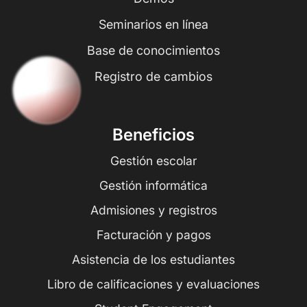
Seminarios en línea
Base de conocimientos
Registro de cambios
Beneficios
Gestión escolar
Gestión informática
Admisiones y registros
Facturación y pagos
Asistencia de los estudiantes
Libro de calificaciones y evaluaciones