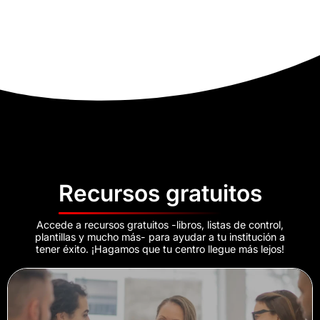
Recursos gratuitos
Accede a recursos gratuitos -libros, listas de control,
plantillas y mucho más- para ayudar a tu institución a
tener éxito. ¡Hagamos que tu centro llegue más lejos!