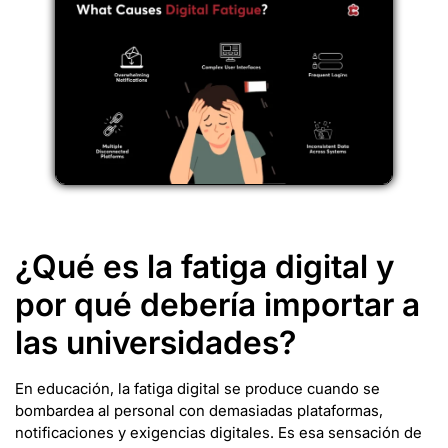
¿Qué es la fatiga digital y
por qué debería importar a
las universidades?
En educación, la fatiga digital se produce cuando se
bombardea al personal con demasiadas plataformas,
notificaciones y exigencias digitales. Es esa sensación de