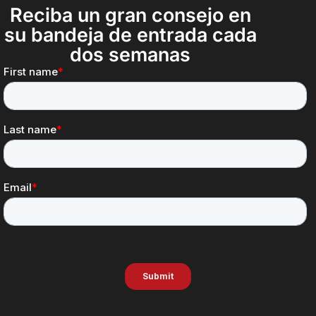
Reciba un gran consejo en
su bandeja de entrada cada
dos semanas