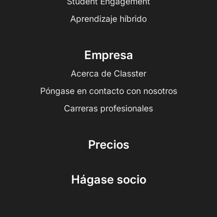
Student Engagement
Aprendizaje híbrido
Empresa
Acerca de Classter
Póngase en contacto con nosotros
Carreras profesionales
Precios
Hágase socio