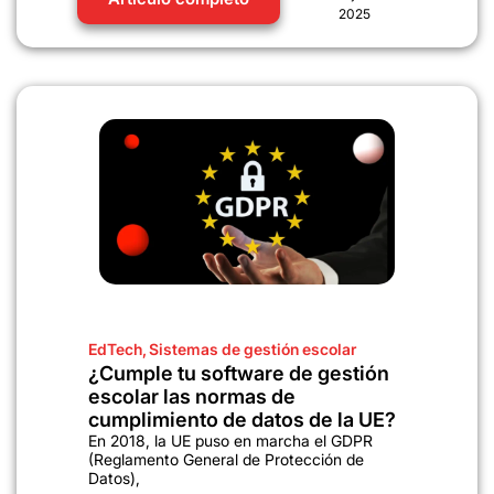
2025
EdTech
,
Sistemas de gestión escolar
¿Cumple tu software de gestión
escolar las normas de
cumplimiento de datos de la UE?
En 2018, la UE puso en marcha el GDPR
(Reglamento General de Protección de
Datos),