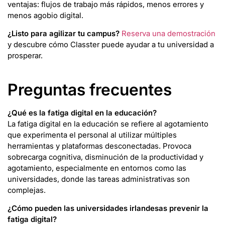
ventajas: flujos de trabajo más rápidos, menos errores y
menos agobio digital.
¿Listo para agilizar tu campus?
Reserva una demostración
y descubre cómo Classter puede ayudar a tu universidad a
prosperar.
Preguntas frecuentes
¿Qué es la fatiga digital en la educación?
La fatiga digital en la educación se refiere al agotamiento
que experimenta el personal al utilizar múltiples
herramientas y plataformas desconectadas. Provoca
sobrecarga cognitiva, disminución de la productividad y
agotamiento, especialmente en entornos como las
universidades, donde las tareas administrativas son
complejas.
¿Cómo pueden las universidades irlandesas prevenir la
fatiga digital?