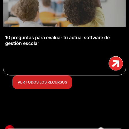
10 preguntas para evaluar tu actual software de
gestión escolar
VER TODOS LOS RECURSOS