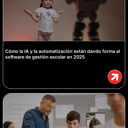
Cómo la IA y la automatización están dando forma al
software de gestión escolar en 2025