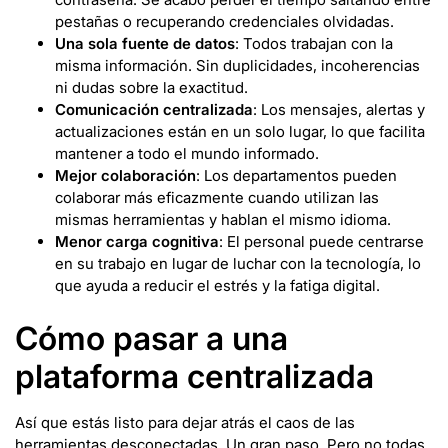
pestañas o recuperando credenciales olvidadas.
Una sola fuente de datos
: Todos trabajan con la
misma información. Sin duplicidades, incoherencias
ni dudas sobre la exactitud.
Comunicación centralizada
: Los mensajes, alertas y
actualizaciones están en un solo lugar, lo que facilita
mantener a todo el mundo informado.
Mejor colaboración
: Los departamentos pueden
colaborar más eficazmente cuando utilizan las
mismas herramientas y hablan el mismo idioma.
Menor carga cognitiva
: El personal puede centrarse
en su trabajo en lugar de luchar con la tecnología, lo
que ayuda a reducir el estrés y la fatiga digital.
Cómo pasar a una
plataforma centralizada
Así que estás listo para dejar atrás el caos de las
herramientas desconectadas. Un gran paso. Pero no todas