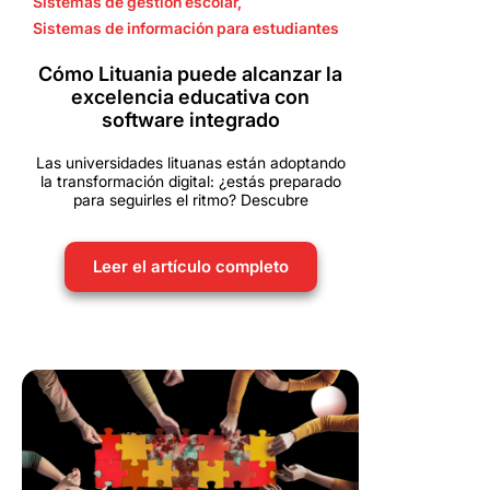
Sistemas de gestión escolar
,
Sistemas de información para estudiantes
Cómo Lituania puede alcanzar la
excelencia educativa con
software integrado
Las universidades lituanas están adoptando
la transformación digital: ¿estás preparado
para seguirles el ritmo? Descubre
Leer el artículo completo