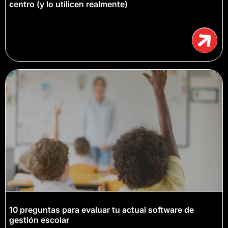
centro (y lo utilicen realmente)
10 preguntas para evaluar tu actual software de
gestión escolar