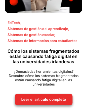
EdTech
,
Sistemas de gestión del aprendizaje
,
Sistemas de gestión escolar
,
Sistemas de información para estudiantes
Cómo los sistemas fragmentados
están causando fatiga digital en
las universidades irlandesas
¿Demasiadas herramientas digitales?
Descubre cómo los sistemas fragmentados
están causando fatiga digital en las
universidades
Leer el artículo completo