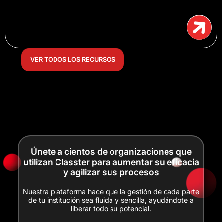
VER TODOS LOS RECURSOS
Únete a cientos de organizaciones que
utilizan Classter para aumentar su eficacia
y agilizar sus procesos
Nuestra plataforma hace que la gestión de cada parte
de tu institución sea fluida y sencilla, ayudándote a
liberar todo su potencial.