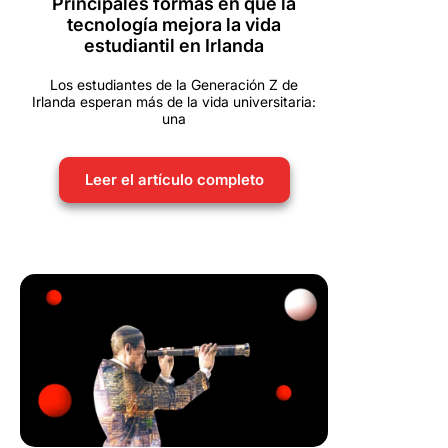
Principales formas en que la
tecnología mejora la vida
estudiantil en Irlanda
Los estudiantes de la Generación Z de
Irlanda esperan más de la vida universitaria:
una
Leer el artículo completo