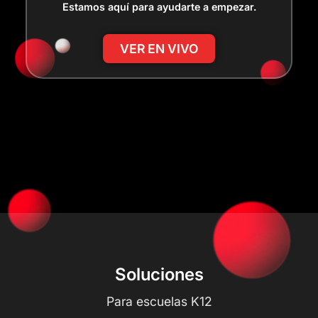
Estamos aquí para ayudarte a empezar.
VER EN VIVO
Soluciones
Para escuelas K12