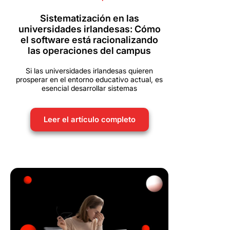
Sistematización en las
universidades irlandesas: Cómo
el software está racionalizando
las operaciones del campus
Si las universidades irlandesas quieren
prosperar en el entorno educativo actual, es
esencial desarrollar sistemas
Leer el artículo completo