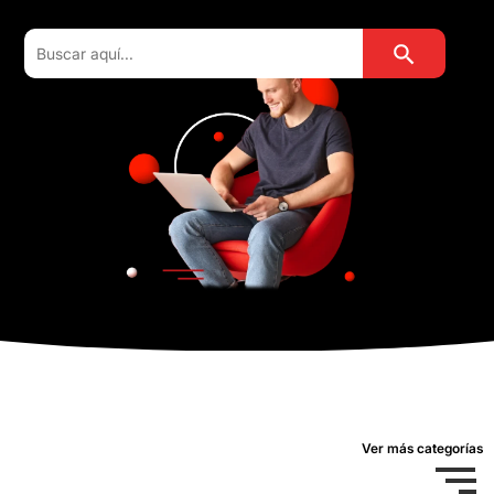
Botón de búsqu
Buscar:
Ver más categorías