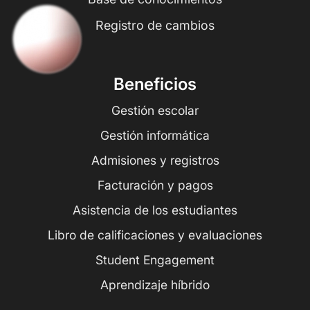
Registro de cambios
Beneficios
Gestión escolar
Gestión informática
Admisiones y registros
Facturación y pagos
Asistencia de los estudiantes
Libro de calificaciones y evaluaciones
Student Engagement
Aprendizaje híbrido