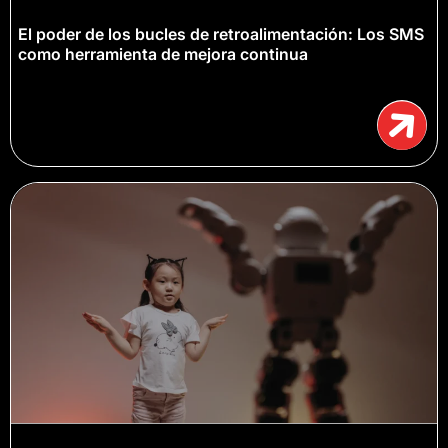
El poder de los bucles de retroalimentación: Los SMS
como herramienta de mejora continua