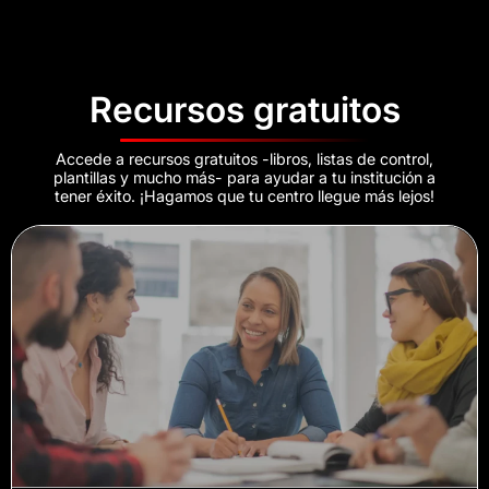
Recursos gratuitos
Accede a recursos gratuitos -libros, listas de control,
plantillas y mucho más- para ayudar a tu institución a
tener éxito. ¡Hagamos que tu centro llegue más lejos!