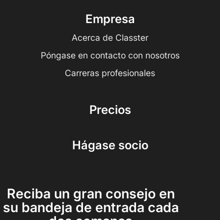
Empresa
Acerca de Classter
Póngase en contacto con nosotros
Carreras profesionales
Precios
Hágase socio
Reciba un gran consejo en
su bandeja de entrada cada