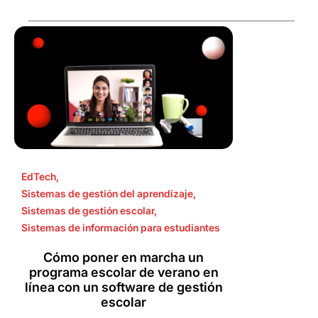
EdTech
,
Sistemas de gestión del aprendizaje
,
Sistemas de gestión escolar
,
Sistemas de información para estudiantes
Cómo poner en marcha un
programa escolar de verano en
línea con un software de gestión
escolar