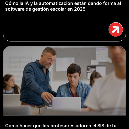
Cómo la IA y la automatización están dando forma al
software de gestión escolar en 2025
Cómo hacer que los profesores adoren el SIS de tu