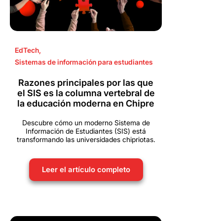
EdTech
,
Sistemas de información para estudiantes
Razones principales por las que
el SIS es la columna vertebral de
la educación moderna en Chipre
Descubre cómo un moderno Sistema de
Información de Estudiantes (SIS) está
transformando las universidades chipriotas.
Leer el artículo completo