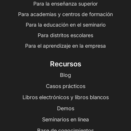
Para la enseñanza superior
Para academias y centros de formación
Para la educación en el seminario
Para distritos escolares
Para el aprendizaje en la empresa
Recursos
Blog
Casos prácticos
Libros electrónicos y libros blancos
Demos
Seminarios en línea
Base de conocimientos