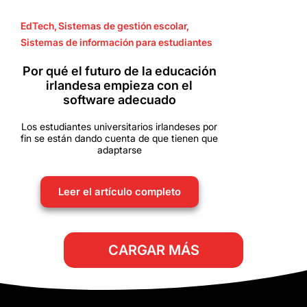
EdTech
,
Sistemas de gestión escolar
,
Sistemas de información para estudiantes
Por qué el futuro de la educación
irlandesa empieza con el
software adecuado
Los estudiantes universitarios irlandeses por
fin se están dando cuenta de que tienen que
adaptarse
Leer el artículo completo
CARGAR MÁS