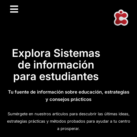
Explora Sistemas
de información
para estudiantes
Tu fuente de información sobre educación, estrategias
y consejos prácticos
Sumérgete en nuestros artículos para descubrir las últimas ideas,
estrategias prácticas y métodos probados para ayudar a tu centro
a prosperar.