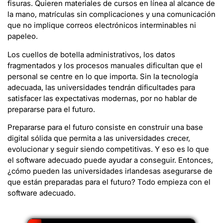
fisuras. Quieren materiales de cursos en línea al alcance de
la mano, matrículas sin complicaciones y una comunicación
que no implique correos electrónicos interminables ni
papeleo.
Los cuellos de botella administrativos, los datos
fragmentados y los procesos manuales dificultan que el
personal se centre en lo que importa. Sin la tecnología
adecuada, las universidades tendrán dificultades para
satisfacer las expectativas modernas, por no hablar de
prepararse para el futuro.
Prepararse para el futuro consiste en construir una base
digital sólida que permita a las universidades crecer,
evolucionar y seguir siendo competitivas. Y eso es lo que
el software adecuado puede ayudar a conseguir. Entonces,
¿cómo pueden las universidades irlandesas asegurarse de
que están preparadas para el futuro? Todo empieza con el
software adecuado.