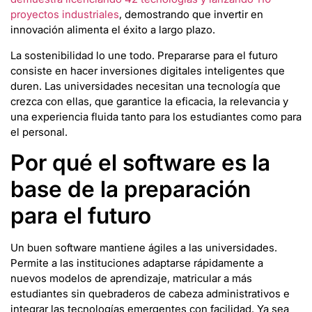
proyectos industriales
, demostrando que invertir en
innovación alimenta el éxito a largo plazo.
La sostenibilidad lo une todo. Prepararse para el futuro
consiste en hacer inversiones digitales inteligentes que
duren. Las universidades necesitan una tecnología que
crezca con ellas, que garantice la eficacia, la relevancia y
una experiencia fluida tanto para los estudiantes como para
el personal.
Por qué el software es la
base de la preparación
para el futuro
Un buen software mantiene ágiles a las universidades.
Permite a las instituciones adaptarse rápidamente a
nuevos modelos de aprendizaje, matricular a más
estudiantes sin quebraderos de cabeza administrativos e
integrar las tecnologías emergentes con facilidad. Ya sea