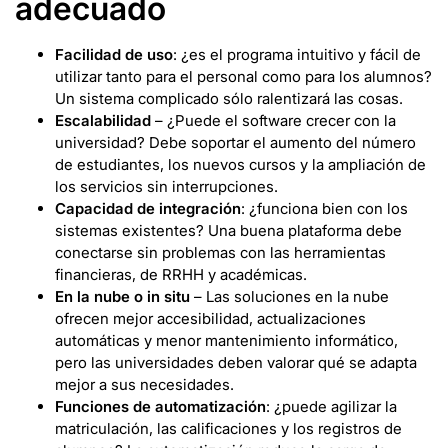
adecuado
Facilidad de uso
: ¿es el programa intuitivo y fácil de
utilizar tanto para el personal como para los alumnos?
Un sistema complicado sólo ralentizará las cosas.
Escalabilidad
– ¿Puede el software crecer con la
universidad? Debe soportar el aumento del número
de estudiantes, los nuevos cursos y la ampliación de
los servicios sin interrupciones.
Capacidad de integración
: ¿funciona bien con los
sistemas existentes? Una buena plataforma debe
conectarse sin problemas con las herramientas
financieras, de RRHH y académicas.
En la nube o in situ
– Las soluciones en la nube
ofrecen mejor accesibilidad, actualizaciones
automáticas y menor mantenimiento informático,
pero las universidades deben valorar qué se adapta
mejor a sus necesidades.
Funciones de automatización
: ¿puede agilizar la
matriculación, las calificaciones y los registros de