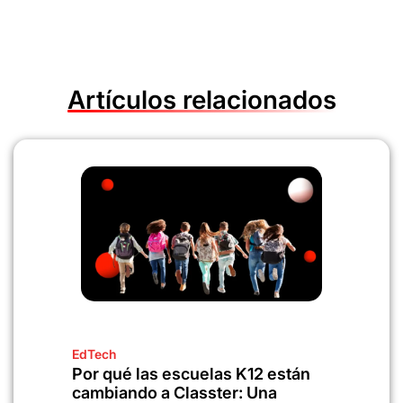
Artículos relacionados
EdTech
Por qué las escuelas K12 están
cambiando a Classter: Una