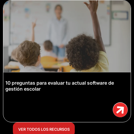
10 preguntas para evaluar tu actual software de
gestión escolar
VER TODOS LOS RECURSOS