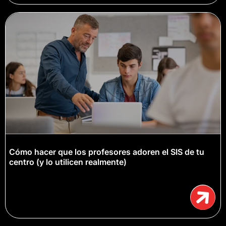
Cómo hacer que los profesores adoren el SIS de tu
centro (y lo utilicen realmente)