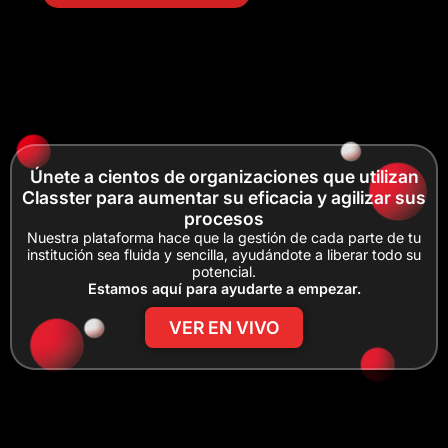
Únete a cientos de organizaciones que utilizan
Classter para aumentar su eficacia y agilizar sus
procesos
Nuestra plataforma hace que la gestión de cada parte de tu
institución sea fluida y sencilla, ayudándote a liberar todo su
potencial.
Estamos aquí para ayudarte a empezar.
VER EN VIVO