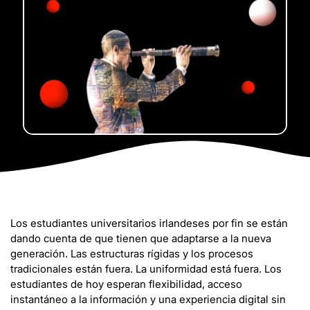
Los estudiantes universitarios irlandeses por fin se están
dando cuenta de que tienen que adaptarse a la nueva
generación. Las estructuras rígidas y los procesos
tradicionales están fuera. La uniformidad está fuera. Los
estudiantes de hoy esperan flexibilidad, acceso
instantáneo a la información y una experiencia digital sin