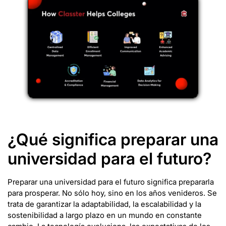
¿Qué significa preparar una
universidad para el futuro?
Preparar una universidad para el futuro significa prepararla
para prosperar. No sólo hoy, sino en los años venideros. Se
trata de garantizar la adaptabilidad, la escalabilidad y la
sostenibilidad a largo plazo en un mundo en constante