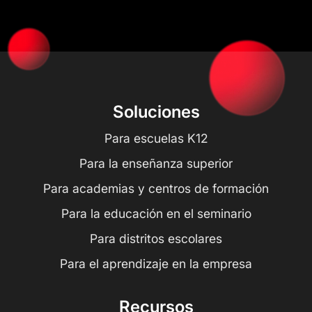
Soluciones
Para escuelas K12
Para la enseñanza superior
Para academias y centros de formación
Para la educación en el seminario
Para distritos escolares
Para el aprendizaje en la empresa
Recursos