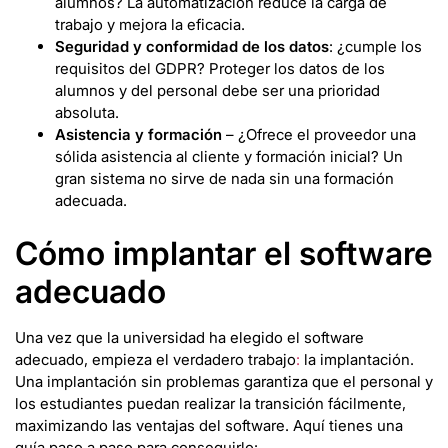
alumnos? La automatización reduce la carga de
trabajo y mejora la eficacia.
Seguridad y conformidad de los datos
: ¿cumple los
requisitos del GDPR? Proteger los datos de los
alumnos y del personal debe ser una prioridad
absoluta.
Asistencia y formación
– ¿Ofrece el proveedor una
sólida asistencia al cliente y formación inicial? Un
gran sistema no sirve de nada sin una formación
adecuada.
Cómo implantar el software
adecuado
Una vez que la universidad ha elegido el software
adecuado, empieza el verdadero trabajo
:
la implantación.
Una implantación sin problemas garantiza que el personal y
los estudiantes puedan realizar la transición fácilmente,
maximizando las ventajas del software. Aquí tienes una
guía paso a paso para conseguirlo: