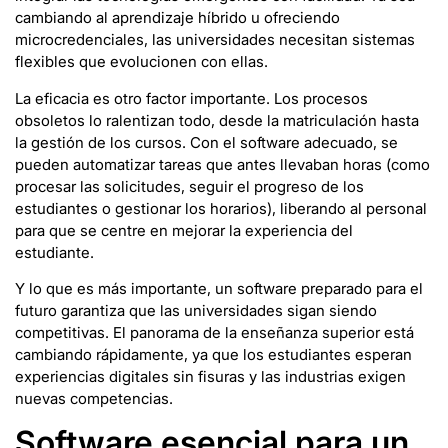
cambiando al aprendizaje híbrido u ofreciendo
microcredenciales, las universidades necesitan sistemas
flexibles que evolucionen con ellas.
La eficacia es otro factor importante. Los procesos
obsoletos lo ralentizan todo, desde la matriculación hasta
la gestión de los cursos. Con el software adecuado, se
pueden automatizar tareas que antes llevaban horas (como
procesar las solicitudes, seguir el progreso de los
estudiantes o gestionar los horarios), liberando al personal
para que se centre en mejorar la experiencia del
estudiante.
Y lo que es más importante, un software preparado para el
futuro garantiza que las universidades sigan siendo
competitivas. El panorama de la enseñanza superior está
cambiando rápidamente, ya que los estudiantes esperan
experiencias digitales sin fisuras y las industrias exigen
nuevas competencias.
Software esencial para un