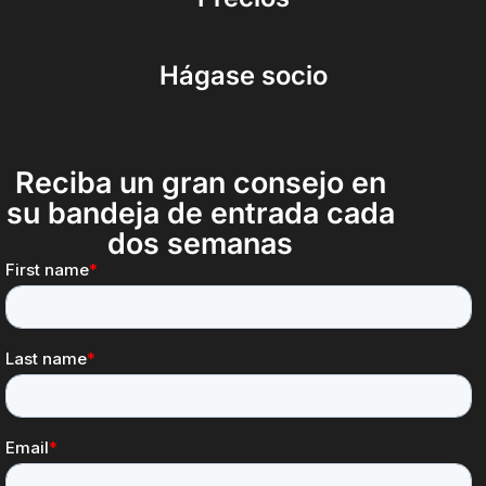
Hágase socio
Reciba un gran consejo en
su bandeja de entrada cada
dos semanas