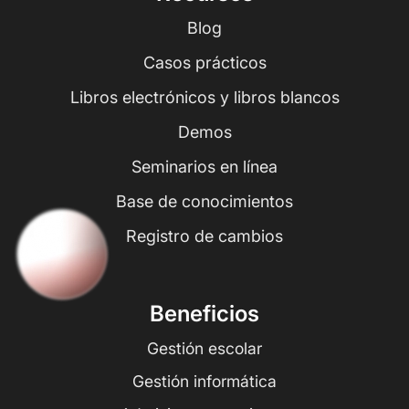
Blog
Casos prácticos
Libros electrónicos y libros blancos
Demos
Seminarios en línea
Base de conocimientos
Registro de cambios
Beneficios
Gestión escolar
Gestión informática