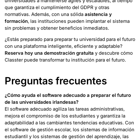
universidades a mantenerse ágiles y escalables, al tiempo
que garantiza el cumplimiento del GDPR y otras
normativas. Además, con una sólida
asistencia y
formación
, las instituciones pueden implantar el sistema
sin problemas y obtener beneficios inmediatos.
¿Estás preparado para preparar tu universidad para el futuro
con una plataforma inteligente, eficiente y adaptable?
Reserva hoy una demostración gratuita
y descubre cómo
Classter puede transformar tu institución para el futuro.
Preguntas frecuentes
¿Cómo ayuda el software adecuado a preparar el futuro
de las universidades irlandesas?
El software adecuado agiliza las tareas administrativas,
mejora el compromiso de los estudiantes y garantiza la
adaptabilidad a las cambiantes tendencias educativas. Con
el software de gestión escolar, los sistemas de información
estudiantil y los sistemas de gestión del aprendizaje, las