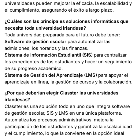
universidades pueden mejorar la eficacia, la escalabilidad y
el cumplimiento, asegurando el éxito a largo plazo.
¿Cuáles son las principales soluciones informáticas que
necesita toda universidad irlandesa?
Toda universidad preparada para el futuro debe tener:
Software de gestión escolar
para automatizar las
admisiones, los horarios y las finanzas.
Sistema de Información Estudiantil (SIS)
para centralizar
los expedientes de los estudiantes y hacer un seguimiento
de su progreso académico.
Sistema de Gestión del Aprendizaje (LMS)
para apoyar el
aprendizaje en línea, la gestión de cursos y la colaboración.
¿Por qué deberían elegir Classter las universidades
irlandesas?
Classter es una solución todo en uno que integra software
de gestión escolar, SIS y LMS en una única plataforma.
Automatiza los procesos administrativos, mejora la
participación de los estudiantes y garantiza la escalabilidad
y el cumplimiento, lo que la convierte en la opción ideal