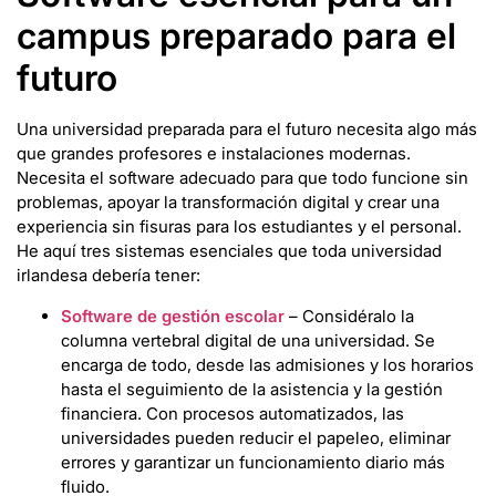
campus preparado para el
futuro
Una universidad preparada para el futuro necesita algo más
que grandes profesores e instalaciones modernas.
Necesita el software adecuado para que todo funcione sin
problemas, apoyar la transformación digital y crear una
experiencia sin fisuras para los estudiantes y el personal.
He aquí tres sistemas esenciales que toda universidad
irlandesa debería tener:
Software de gestión escolar
– Considéralo la
columna vertebral digital de una universidad. Se
encarga de todo, desde las admisiones y los horarios
hasta el seguimiento de la asistencia y la gestión
financiera. Con procesos automatizados, las
universidades pueden reducir el papeleo, eliminar
errores y garantizar un funcionamiento diario más
fluido.