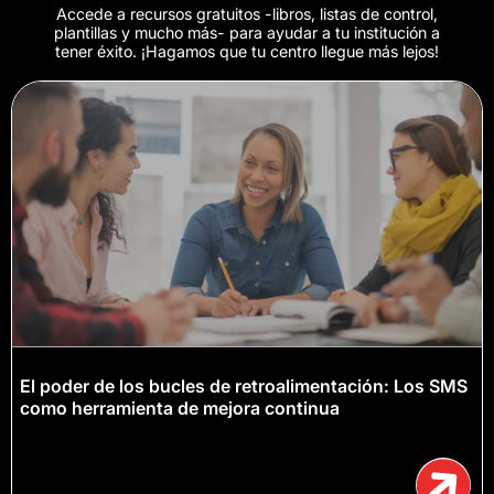
Accede a recursos gratuitos -libros, listas de control,
plantillas y mucho más- para ayudar a tu institución a
tener éxito. ¡Hagamos que tu centro llegue más lejos!
El poder de los bucles de retroalimentación: Los SMS
como herramienta de mejora continua