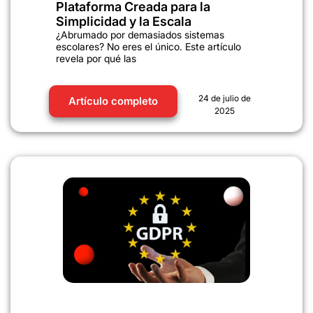
Plataforma Creada para la
Simplicidad y la Escala
¿Abrumado por demasiados sistemas
escolares? No eres el único. Este artículo
revela por qué las
24 de julio de
Artículo completo
2025