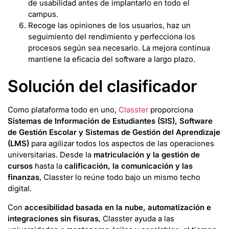
de usabilidad antes de implantarlo en todo el
campus.
Recoge las opiniones de los usuarios, haz un
seguimiento del rendimiento y perfecciona los
procesos según sea necesario. La mejora continua
mantiene la eficacia del software a largo plazo.
Solución del clasificador
Como plataforma todo en uno,
Classter
proporciona
Sistemas de Información de Estudiantes (SIS), Software
de Gestión Escolar y Sistemas de Gestión del Aprendizaje
(LMS)
para agilizar todos los aspectos de las operaciones
universitarias. Desde la
matriculación y la gestión de
cursos
hasta la
calificación, la comunicación y las
finanzas
, Classter lo reúne todo bajo un mismo techo
digital.
Con
accesibilidad basada en la nube, automatización e
integraciones sin fisuras
, Classter ayuda a las