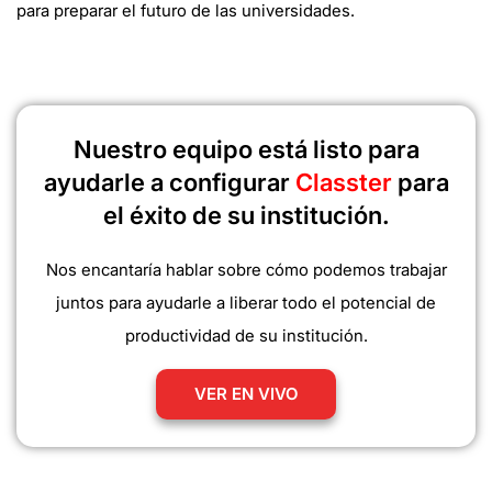
para preparar el futuro de las universidades.
Nuestro equipo está listo para
ayudarle a configurar
Classter
para
el éxito de su institución.
Nos encantaría hablar sobre cómo podemos trabajar
juntos para ayudarle a liberar todo el potencial de
productividad de su institución.
VER EN VIVO