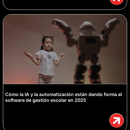
Cómo la IA y la automatización están dando forma al
software de gestión escolar en 2025