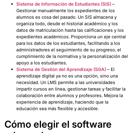
Sistema de Información de Estudiantes (SIS)
–
Gestionar manualmente los expedientes de los
alumnos es cosa del pasado. Un SIS almacena y
organiza todo, desde el historial académico y los
datos de matriculación hasta las calificaciones y los
expedientes académicos. Proporciona un eje central
para los datos de los estudiantes, facilitando a los
administradores el seguimiento de su progreso, el
cumplimiento de la normativa y la personalización del
apoyo a los estudiantes.
Sistema de Gestión del Aprendizaje (SGA)
– El
aprendizaje digital ya no es una opción, sino una
necesidad. Un LMS permite a las universidades
impartir cursos en línea, gestionar tareas y facilitar la
colaboración entre alumnos y profesores. Mejora la
experiencia de aprendizaje, haciendo que la
educación sea más flexible y accesible.
Cómo elegir el software