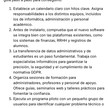
Establece un calendario claro con hitos clave. Asigna
responsabilidades a los distintos equipos, incluidos
los de informática, administración y personal
académico.
Antes de instalarlo, comprueba que el nuevo software
se integra bien con las plataformas existentes, como
los sistemas de finanzas, RRHH y registros de
alumnos.
La transferencia de datos administrativos y de
estudiantes es un paso fundamental. Trabaja con
especialistas informáticos para garantizar la
precisión, la seguridad y el cumplimiento de la
normativa GDPR.
Organiza sesiones de formación para
administradores, profesores y personal de apoyo.
Ofrece guías, seminarios web y talleres prácticos para
fomentar la confianza.
Ejecuta un programa piloto con un pequeño grupo de
usuarios para identificar cualquier problema técnico o