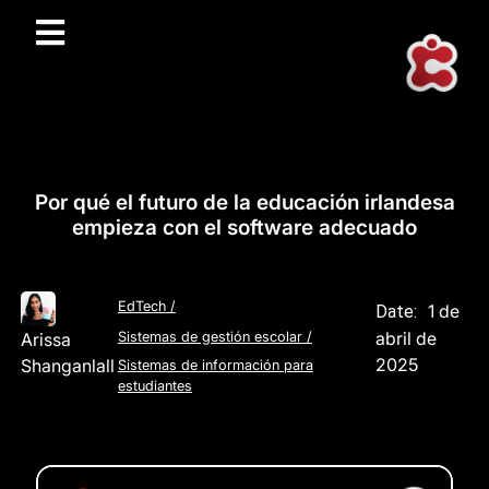
Por qué el futuro de la educación irlandesa
empieza con el software adecuado
EdTech
/
1 de
Date:
abril de
Arissa
Sistemas de gestión escolar
/
2025
Shanganlall
Sistemas de información para
estudiantes