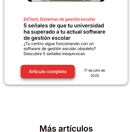
EdTech
,
Sistemas de gestión escolar
5 señales de que tu universidad
ha superado a tu actual software
de gestión escolar
¿Tu centro sigue funcionando con un
software de gestión escolar obsoleto?
Descubre 5 señales inequívocas
17 de julio de
Artículo completo
2025
Más artículos