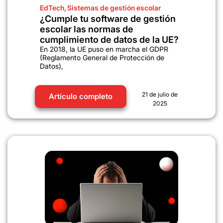
EdTech
,
Sistemas de gestión escolar
¿Cumple tu software de gestión
escolar las normas de
cumplimiento de datos de la UE?
En 2018, la UE puso en marcha el GDPR
(Reglamento General de Protección de
Datos),
21 de julio de
Artículo completo
2025