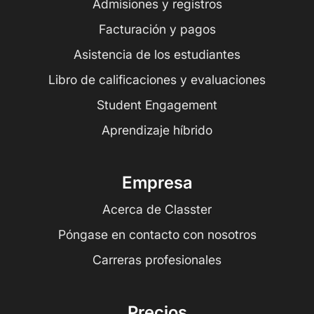
Admisiones y registros
Facturación y pagos
Asistencia de los estudiantes
Libro de calificaciones y evaluaciones
Student Engagement
Aprendizaje híbrido
Empresa
Acerca de Classter
Póngase en contacto con nosotros
Carreras profesionales
Precios