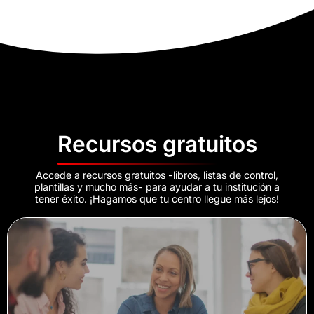
Recursos gratuitos
Accede a recursos gratuitos -libros, listas de control,
plantillas y mucho más- para ayudar a tu institución a
tener éxito. ¡Hagamos que tu centro llegue más lejos!