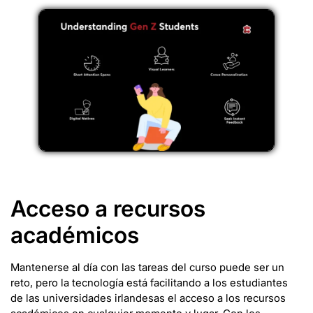
Acceso a recursos
académicos
Mantenerse al día con las tareas del curso puede ser un
reto, pero la tecnología está facilitando a los estudiantes
de las universidades irlandesas el acceso a los recursos