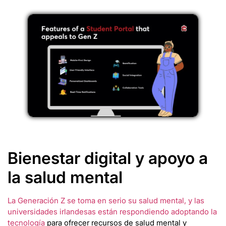
Bienestar digital y apoyo a
la salud mental
La Generación Z se toma en serio su salud mental, y las
universidades irlandesas están respondiendo adoptando la
tecnología
para ofrecer recursos de salud mental y