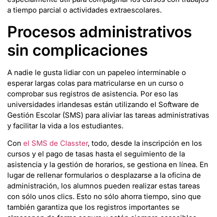
a tiempo parcial o actividades extraescolares.
Procesos administrativos
sin complicaciones
A nadie le gusta lidiar con un papeleo interminable o
esperar largas colas para matricularse en un curso o
comprobar sus registros de asistencia. Por eso las
universidades irlandesas están utilizando el Software de
Gestión Escolar (SMS) para aliviar las tareas administrativas
y facilitar la vida a los estudiantes.
Con
el SMS de Classter
, todo, desde la inscripción en los
cursos y el pago de tasas hasta el seguimiento de la
asistencia y la gestión de horarios, se gestiona en línea. En
lugar de rellenar formularios o desplazarse a la oficina de
administración, los alumnos pueden realizar estas tareas
con sólo unos clics. Esto no sólo ahorra tiempo, sino que
también garantiza que los registros importantes se