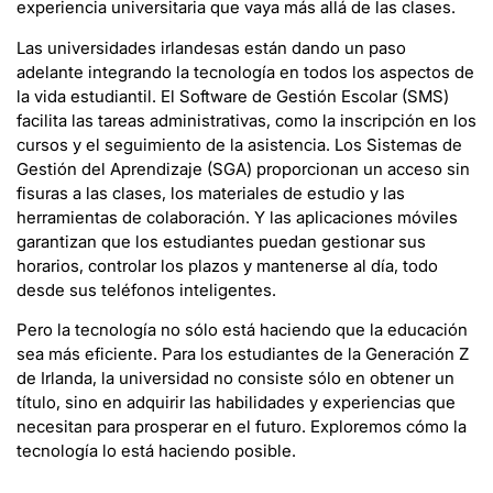
experiencia universitaria que vaya más allá de las clases.
Las universidades irlandesas están dando un paso
adelante integrando la tecnología en todos los aspectos de
la vida estudiantil. El Software de Gestión Escolar (SMS)
facilita las tareas administrativas, como la inscripción en los
cursos y el seguimiento de la asistencia. Los Sistemas de
Gestión del Aprendizaje (SGA) proporcionan un acceso sin
fisuras a las clases, los materiales de estudio y las
herramientas de colaboración. Y las aplicaciones móviles
garantizan que los estudiantes puedan gestionar sus
horarios, controlar los plazos y mantenerse al día, todo
desde sus teléfonos inteligentes.
Pero la tecnología no sólo está haciendo que la educación
sea más eficiente. Para los estudiantes de la Generación Z
de Irlanda, la universidad no consiste sólo en obtener un
título, sino en adquirir las habilidades y experiencias que
necesitan para prosperar en el futuro. Exploremos cómo la
tecnología lo está haciendo posible.