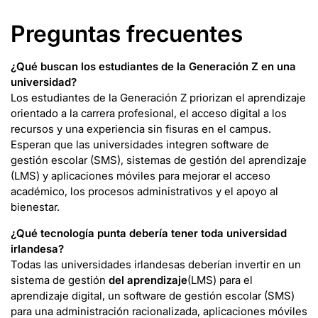
Preguntas frecuentes
¿Qué buscan los estudiantes de la Generación Z en una
universidad?
Los estudiantes de la Generación Z priorizan el aprendizaje
orientado a la carrera profesional, el acceso digital a los
recursos y una experiencia sin fisuras en el campus.
Esperan que las universidades integren software de
gestión escolar (SMS), sistemas de gestión del aprendizaje
(LMS) y aplicaciones móviles para mejorar el acceso
académico, los procesos administrativos y el apoyo al
bienestar.
¿Qué tecnología punta debería tener toda universidad
irlandesa?
Todas las universidades irlandesas deberían invertir en un
sistema de gestión
del aprendizaje
(LMS) para el
aprendizaje digital, un software de gestión escolar (SMS)
para una administración racionalizada, aplicaciones móviles