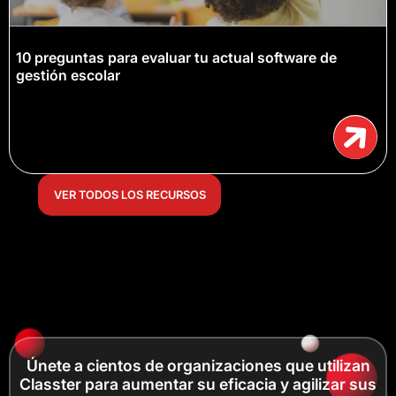
10 preguntas para evaluar tu actual software de
gestión escolar
VER TODOS LOS RECURSOS
Únete a cientos de organizaciones que utilizan
Classter para aumentar su eficacia y agilizar sus