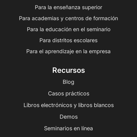
Para la enseñanza superior
Para academias y centros de formación
Para la educación en el seminario
Para distritos escolares
Para el aprendizaje en la empresa
Recursos
Blog
Casos prácticos
Libros electrónicos y libros blancos
Demos
Seminarios en línea