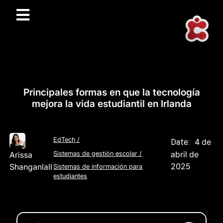
Principales formas en que la tecnología
mejora la vida estudiantil en Irlanda
EdTech
/
4 de
Date:
abril de
Arissa
Sistemas de gestión escolar
/
2025
Shanganlall
Sistemas de información para
estudiantes