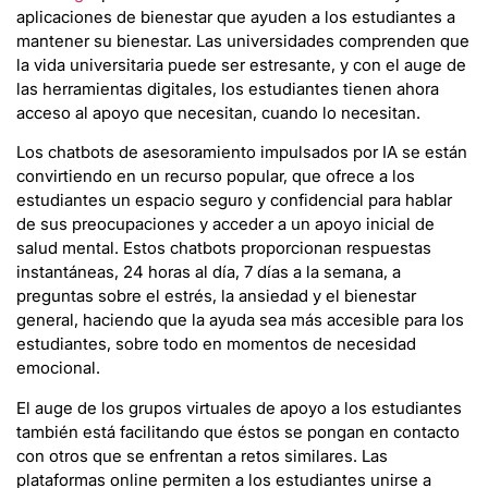
aplicaciones de bienestar que ayuden a los estudiantes a
mantener su bienestar. Las universidades comprenden que
la vida universitaria puede ser estresante, y con el auge de
las herramientas digitales, los estudiantes tienen ahora
acceso al apoyo que necesitan, cuando lo necesitan.
Los chatbots de asesoramiento impulsados por IA se están
convirtiendo en un recurso popular, que ofrece a los
estudiantes un espacio seguro y confidencial para hablar
de sus preocupaciones y acceder a un apoyo inicial de
salud mental. Estos chatbots proporcionan respuestas
instantáneas, 24 horas al día, 7 días a la semana, a
preguntas sobre el estrés, la ansiedad y el bienestar
general, haciendo que la ayuda sea más accesible para los
estudiantes, sobre todo en momentos de necesidad
emocional.
El auge de los grupos virtuales de apoyo a los estudiantes
también está facilitando que éstos se pongan en contacto
con otros que se enfrentan a retos similares. Las
plataformas online permiten a los estudiantes unirse a