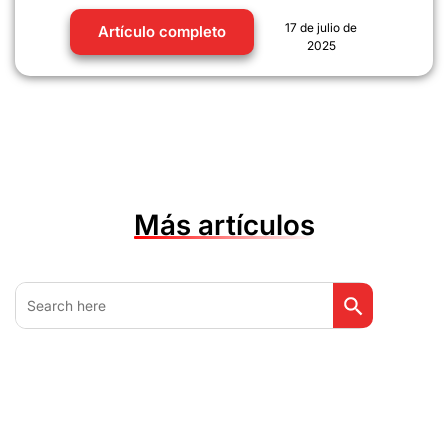
17 de julio de
Artículo completo
2025
Más artículos
Botón de búsq
Buscar: