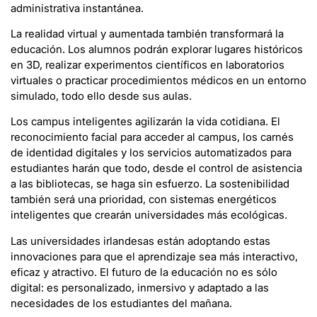
administrativa instantánea.
La realidad virtual y aumentada también transformará la
educación. Los alumnos podrán explorar lugares históricos
en 3D, realizar experimentos científicos en laboratorios
virtuales o practicar procedimientos médicos en un entorno
simulado, todo ello desde sus aulas.
Los campus inteligentes agilizarán la vida cotidiana. El
reconocimiento facial para acceder al campus, los carnés
de identidad digitales y los servicios automatizados para
estudiantes harán que todo, desde el control de asistencia
a las bibliotecas, se haga sin esfuerzo. La sostenibilidad
también será una prioridad, con sistemas energéticos
inteligentes que crearán universidades más ecológicas.
Las universidades irlandesas están adoptando estas
innovaciones para que el aprendizaje sea más interactivo,
eficaz y atractivo. El futuro de la educación no es sólo
digital: es personalizado, inmersivo y adaptado a las
necesidades de los estudiantes del mañana.