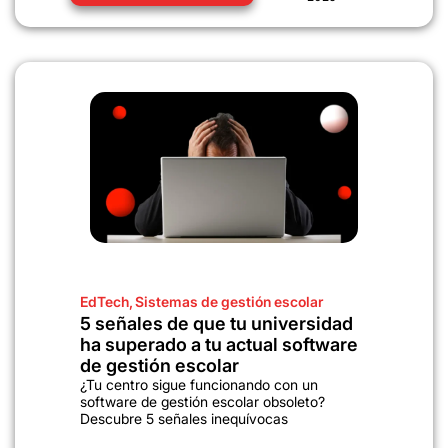
EdTech
,
Sistemas de gestión escolar
5 señales de que tu universidad
ha superado a tu actual software
de gestión escolar
¿Tu centro sigue funcionando con un
software de gestión escolar obsoleto?
Descubre 5 señales inequívocas