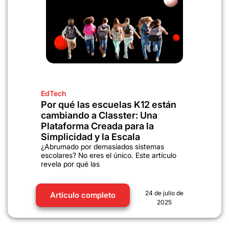
EdTech
Por qué las escuelas K12 están
cambiando a Classter: Una
Plataforma Creada para la
Simplicidad y la Escala
¿Abrumado por demasiados sistemas
escolares? No eres el único. Este artículo
revela por qué las
24 de julio de
Artículo completo
2025