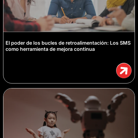
El poder de los bucles de retroalimentación: Los SMS
como herramienta de mejora continua