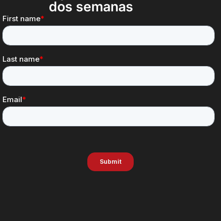
dos semanas