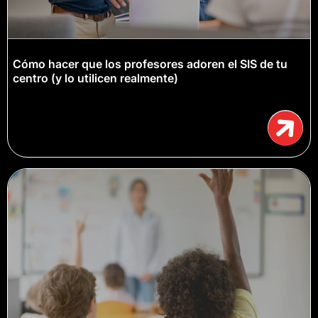
Cómo hacer que los profesores adoren el SIS de tu
centro (y lo utilicen realmente)