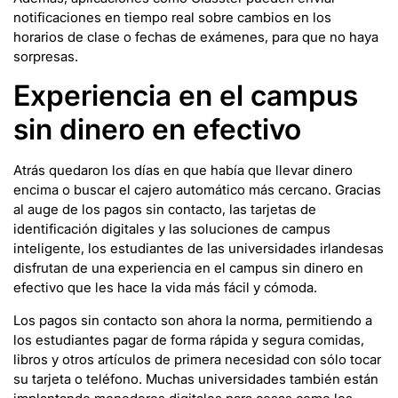
notificaciones en tiempo real sobre cambios en los
horarios de clase o fechas de exámenes, para que no haya
sorpresas.
Experiencia en el campus
sin dinero en efectivo
Atrás quedaron los días en que había que llevar dinero
encima o buscar el cajero automático más cercano. Gracias
al auge de los pagos sin contacto, las tarjetas de
identificación digitales y las soluciones de campus
inteligente, los estudiantes de las universidades irlandesas
disfrutan de una experiencia en el campus sin dinero en
efectivo que les hace la vida más fácil y cómoda.
Los pagos sin contacto son ahora la norma, permitiendo a
los estudiantes pagar de forma rápida y segura comidas,
libros y otros artículos de primera necesidad con sólo tocar
su tarjeta o teléfono. Muchas universidades también están