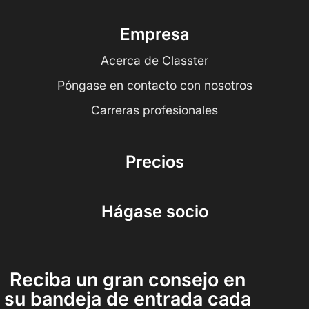
Empresa
Acerca de Classter
Póngase en contacto con nosotros
Carreras profesionales
Precios
Hágase socio
Reciba un gran consejo en
su bandeja de entrada cada