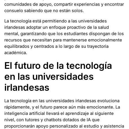
comunidades de apoyo, compartir experiencias y encontrar
consuelo sabiendo que no están solos.
La tecnología está permitiendo a las universidades
irlandesas adoptar un enfoque proactivo de la salud
mental, garantizando que los estudiantes dispongan de los
recursos que necesitan para mantenerse emocionalmente
equilibrados y centrados a lo largo de su trayectoria
académica.
El futuro de la tecnología
en las universidades
irlandesas
La tecnología en las universidades irlandesas evoluciona
rápidamente, y el futuro parece aún más emocionante. La
inteligencia artificial llevará el aprendizaje al siguiente
nivel, con tutores y chatbots dotados de IA que
proporcionarán apoyo personalizado al estudio y asistencia