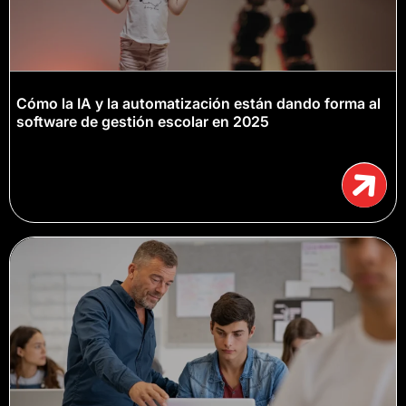
Cómo la IA y la automatización están dando forma al
software de gestión escolar en 2025