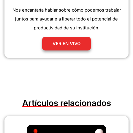
Nos encantaría hablar sobre cómo podemos trabajar
juntos para ayudarle a liberar todo el potencial de
productividad de su institución.
VER EN VIVO
Artículos relacionados