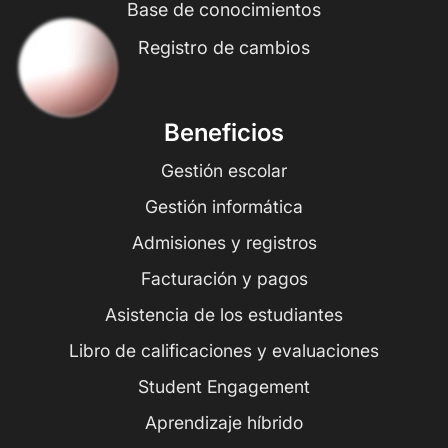
Base de conocimientos
Registro de cambios
Beneficios
Gestión escolar
Gestión informática
Admisiones y registros
Facturación y pagos
Asistencia de los estudiantes
Libro de calificaciones y evaluaciones
Student Engagement
Aprendizaje híbrido