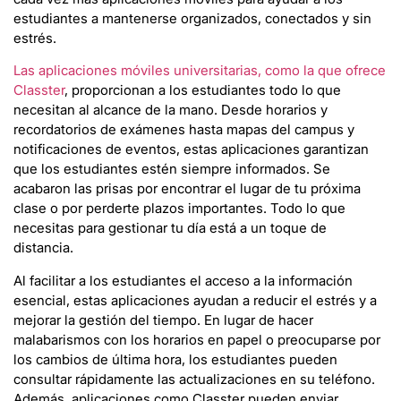
estudiantes a mantenerse organizados, conectados y sin
estrés.
Las aplicaciones móviles universitarias, como la que ofrece
Classter
, proporcionan a los estudiantes todo lo que
necesitan al alcance de la mano. Desde horarios y
recordatorios de exámenes hasta mapas del campus y
notificaciones de eventos, estas aplicaciones garantizan
que los estudiantes estén siempre informados. Se
acabaron las prisas por encontrar el lugar de tu próxima
clase o por perderte plazos importantes. Todo lo que
necesitas para gestionar tu día está a un toque de
distancia.
Al facilitar a los estudiantes el acceso a la información
esencial, estas aplicaciones ayudan a reducir el estrés y a
mejorar la gestión del tiempo. En lugar de hacer
malabarismos con los horarios en papel o preocuparse por
los cambios de última hora, los estudiantes pueden
consultar rápidamente las actualizaciones en su teléfono.
Además, aplicaciones como Classter pueden enviar