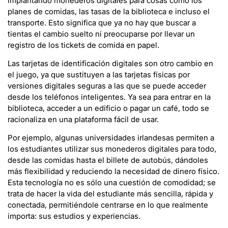
implantando monederos digitales para cosas como los
planes de comidas, las tasas de la biblioteca e incluso el
transporte. Esto significa que ya no hay que buscar a
tientas el cambio suelto ni preocuparse por llevar un
registro de los tickets de comida en papel.
Las tarjetas de identificación digitales son otro cambio en
el juego, ya que sustituyen a las tarjetas físicas por
versiones digitales seguras a las que se puede acceder
desde los teléfonos inteligentes. Ya sea para entrar en la
biblioteca, acceder a un edificio o pagar un café, todo se
racionaliza en una plataforma fácil de usar.
Por ejemplo, algunas universidades irlandesas permiten a
los estudiantes utilizar sus monederos digitales para todo,
desde las comidas hasta el billete de autobús, dándoles
más flexibilidad y reduciendo la necesidad de dinero físico.
Esta tecnología no es sólo una cuestión de comodidad; se
trata de hacer la vida del estudiante más sencilla, rápida y
conectada, permitiéndole centrarse en lo que realmente
importa: sus estudios y experiencias.