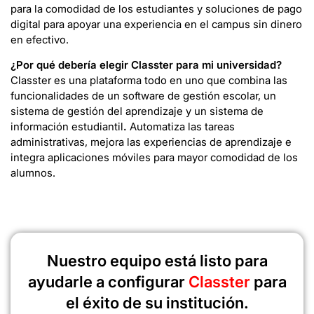
para la comodidad de los estudiantes y soluciones de pago
digital para apoyar una experiencia en el campus sin dinero
en efectivo.
¿Por qué debería elegir Classter para mi universidad?
Classter es una plataforma todo en uno que combina las
funcionalidades de un software de gestión escolar, un
sistema de gestión del aprendizaje y un sistema de
información estudiantil
.
Automatiza las tareas
administrativas, mejora las experiencias de aprendizaje e
integra aplicaciones móviles para mayor comodidad de los
alumnos.
Nuestro equipo está listo para
ayudarle a configurar
Classter
para
el éxito de su institución.