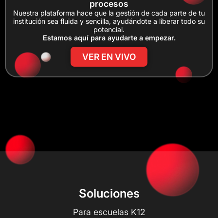
procesos
Nuestra plataforma hace que la gestión de cada parte de tu
institución sea fluida y sencilla, ayudándote a liberar todo su
potencial.
Estamos aquí para ayudarte a empezar.
VER EN VIVO
Soluciones
Para escuelas K12