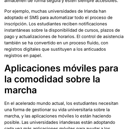
almacenen de forma segura y estén siempre accesibles.
Por ejemplo, muchas universidades de Irlanda han
adoptado el SMS para automatizar todo el proceso de
inscripción. Los estudiantes reciben notificaciones
instantáneas sobre la disponibilidad de cursos, plazos de
pago y actualizaciones de horarios. El control de asistencia
también se ha convertido en un proceso fluido, con
registros digitales que sustituyen a los anticuados
registros en papel.
Aplicaciones móviles para
la comodidad sobre la
marcha
En el acelerado mundo actual, los estudiantes necesitan
una forma de gestionar su vida universitaria sobre la
marcha, y las aplicaciones móviles lo están haciendo
posible. Las universidades irlandesas están adoptando
cada vez más aplicaciones móviles para ayudar a los