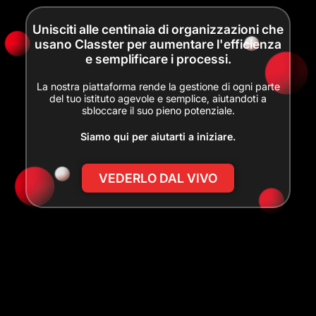
Unisciti alle centinaia di organizzazioni che
usano Classter per aumentare l'efficienza
e semplificare i processi.
La nostra piattaforma rende la gestione di ogni parte
del tuo istituto agevole e semplice, aiutandoti a
sbloccare il suo pieno potenziale.
Siamo qui per aiutarti a iniziare.
VEDERLO DAL VIVO