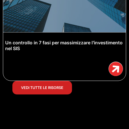
Un controllo in 7 fasi per massimizzare l’investimento
nel SIS
VEDI TUTTE LE RISORSE