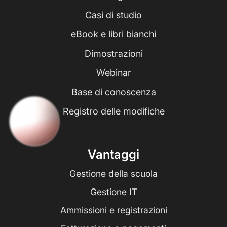
Casi di studio
eBook e libri bianchi
Dimostrazioni
Webinar
Base di conoscenza
Registro delle modifiche
Vantaggi
Gestione della scuola
Gestione IT
Ammissioni e registrazioni