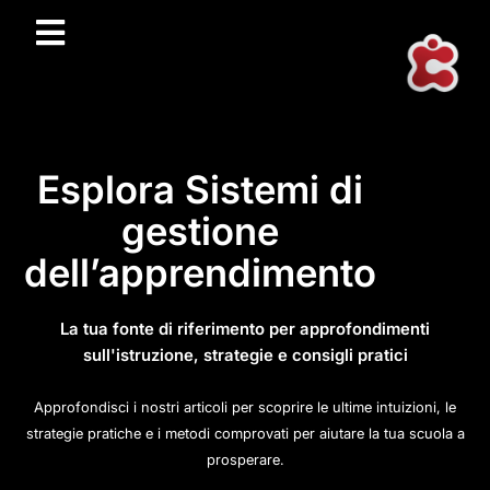
Esplora Sistemi di
gestione
dell’apprendimento
La tua fonte di riferimento per approfondimenti
sull'istruzione, strategie e consigli pratici
Approfondisci i nostri articoli per scoprire le ultime intuizioni, le
strategie pratiche e i metodi comprovati per aiutare la tua scuola a
prosperare.