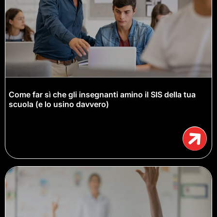
Come far sì che gli insegnanti amino il SIS della tua
scuola (e lo usino davvero)