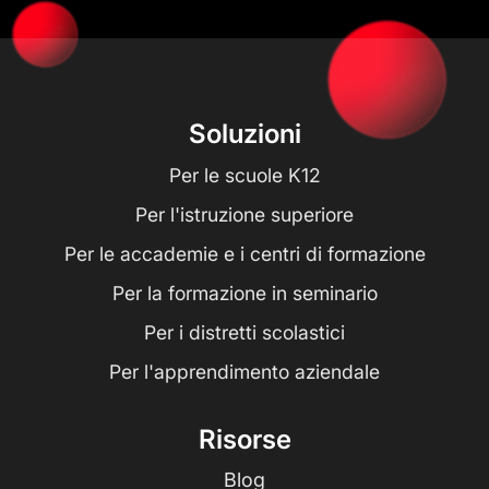
Soluzioni
Per le scuole K12
Per l'istruzione superiore
Per le accademie e i centri di formazione
Per la formazione in seminario
Per i distretti scolastici
Per l'apprendimento aziendale
Risorse
Blog