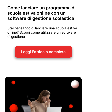
Come lanciare un programma di
scuola estiva online con un
software di gestione scolastica
Stai pensando di lanciare una scuola estiva
online? Scopri come utilizzare un software
di gestione
Leggi l'articolo completo