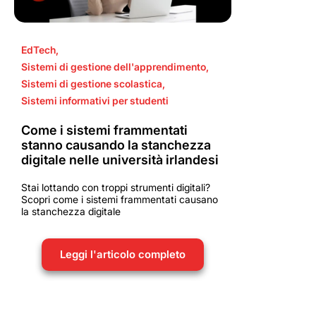
EdTech
,
Sistemi di gestione dell'apprendimento
,
Sistemi di gestione scolastica
,
Sistemi informativi per studenti
Come i sistemi frammentati
stanno causando la stanchezza
digitale nelle università irlandesi
Stai lottando con troppi strumenti digitali?
Scopri come i sistemi frammentati causano
la stanchezza digitale
Leggi l'articolo completo