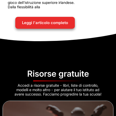
gioco dell'istruzione superiore irlandese.
Dalla flessibilità alla
Leggi l'articolo completo
Risorse gratuite
Accedi a risorse gratuite - libri, liste di controllo,
modelli e molto altro - per aiutare il tuo istituto ad
avere successo. Facciamo progredire la tua scuola!