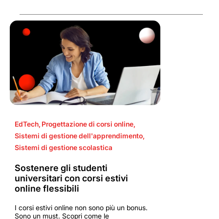
EdTech
,
Progettazione di corsi online
,
Sistemi di gestione dell'apprendimento
,
Sistemi di gestione scolastica
Sostenere gli studenti
universitari con corsi estivi
online flessibili
I corsi estivi online non sono più un bonus.
Sono un must. Scopri come le