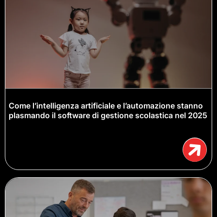
Come l’intelligenza artificiale e l’automazione stanno
plasmando il software di gestione scolastica nel 2025