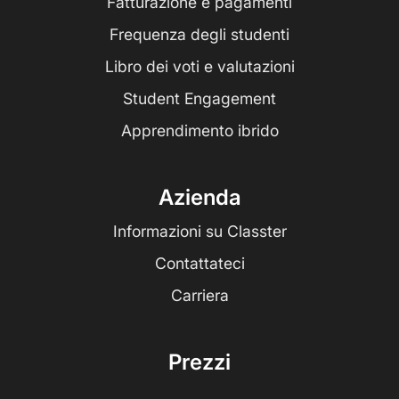
Fatturazione e pagamenti
Frequenza degli studenti
Libro dei voti e valutazioni
Student Engagement
Apprendimento ibrido
Azienda
Informazioni su Classter
Contattateci
Carriera
Prezzi