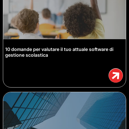
10 domande per valutare il tuo attuale software di
gestione scolastica