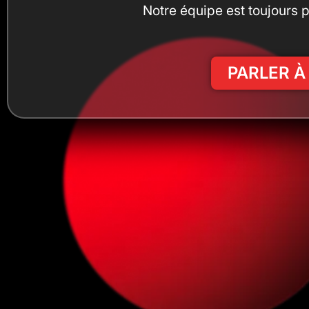
Notre équipe est toujours 
PARLER À