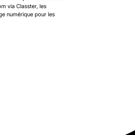
m via Classter, les
sage numérique pour les