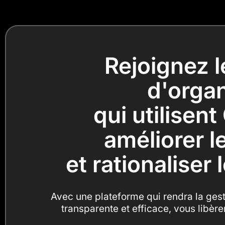
Rejoignez l
d'organ
qui utilisent
améliorer le
et rationaliser
Avec une plateforme qui rendra la gest
transparente et efficace, vous libèrer