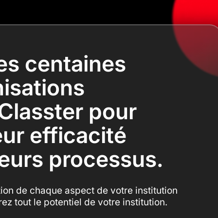
es centaines
isations
 Classter pour
ur efficacité
 leurs processus.
ion de chaque aspect de votre institution
ez tout le potentiel de votre institution.