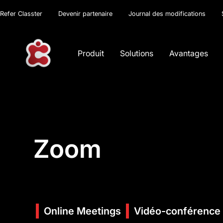
Refer Classter
Devenir partenaire
Journal des modifications
Produit
Solutions
Avantages
Zoom
Online Meetings
Vidéo-conférence