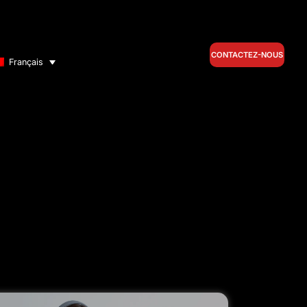
CONTACTEZ-NOUS
Français