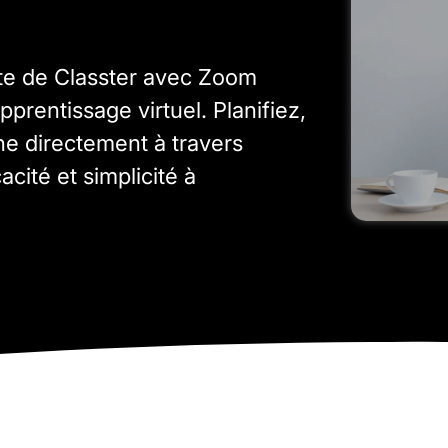
ente de Classter avec Zoom
pprentissage virtuel. Planifiez,
ne directement à travers
acité et simplicité à