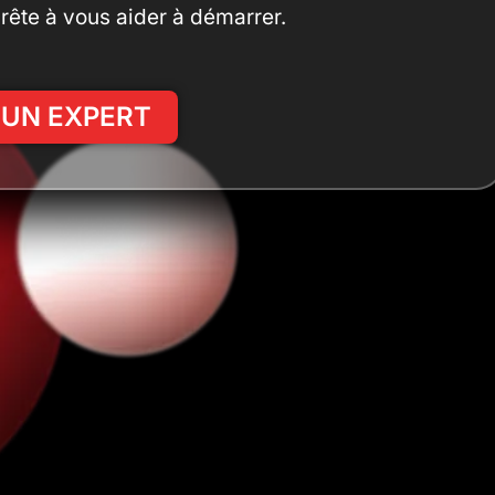
prête à vous aider à démarrer.
 UN EXPERT