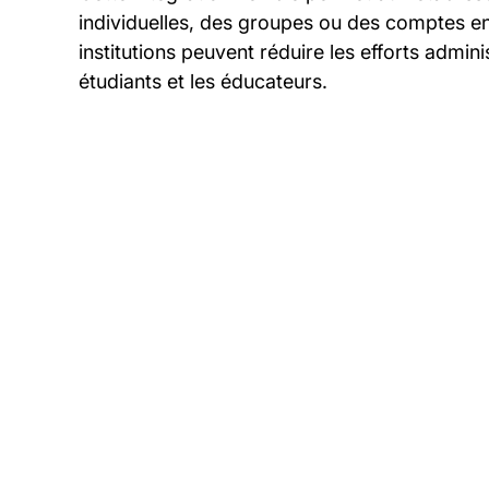
individuelles, des groupes ou des comptes ens
institutions peuvent réduire les efforts admin
étudiants et les éducateurs.