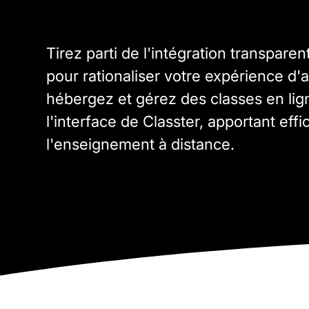
Tirez parti de l'intégration transpar
pour rationaliser votre expérience d'a
hébergez et gérez des classes en lig
l'interface de Classter, apportant effic
l'enseignement à distance.