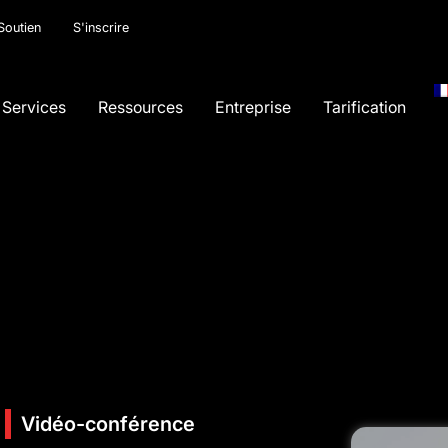
Soutien
S'inscrire
Services
Ressources
Entreprise
Tarification
Vidéo-conférence