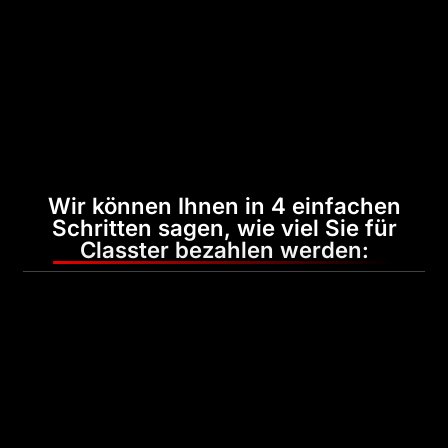
Wir können Ihnen in 4 einfachen
Schritten sagen, wie viel Sie für
Classter bezahlen werden: