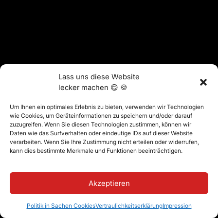
Lass uns diese Website
lecker machen 😋 🍪
Um Ihnen ein optimales Erlebnis zu bieten, verwenden wir Technologien
wie Cookies, um Geräteinformationen zu speichern und/oder darauf
zuzugreifen. Wenn Sie diesen Technologien zustimmen, können wir
Daten wie das Surfverhalten oder eindeutige IDs auf dieser Website
verarbeiten. Wenn Sie Ihre Zustimmung nicht erteilen oder widerrufen,
kann dies bestimmte Merkmale und Funktionen beeinträchtigen.
Akzeptieren
Politik in Sachen Cookies
Vertraulichkeitserklärung
Impression