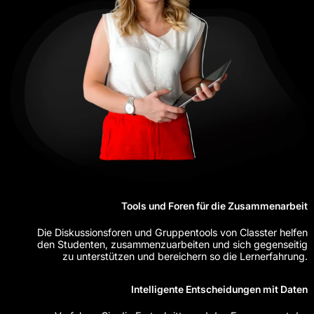
Tools und Foren für die Zusammenarbeit
Die Diskussionsforen und Gruppentools von Classter helfen
den Studenten, zusammenzuarbeiten und sich gegenseitig
zu unterstützen und bereichern so die Lernerfahrung.
Intelligente Entscheidungen mit Daten