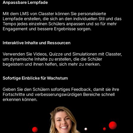
Anpassbare Lernpfade
Mit dem LMS von Classter können Sie personalisierte
Lernpfade erstellen, die sich an den individuellen Stil und das
Tempo jedes einzelnen Schülers anpassen und so für mehr
Engagement und bessere Ergebnisse sorgen.
Interaktive Inhalte und Ressourcen
Verwenden Sie Videos, Quizze und Simulationen mit Classter,
um dynamische Inhalte zu erstellen, die die Schüler
begeistern und ihnen helfen, sich mehr zu merken.
Sofortige Einblicke für Wachstum
Geben Sie den Schülern sofortiges Feedback, damit sie ihre
Fortschritte und verbesserungswürdigen Bereiche schnell
erkennen können.