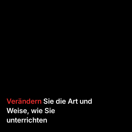
Verändern
Sie die Art und
Weise, wie Sie
unterrichten