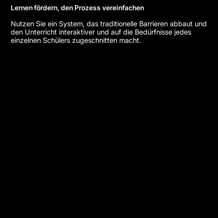
Lernen fördern, den Prozess vereinfachen
Nutzen Sie ein System, das traditionelle Barrieren abbaut und
den Unterricht interaktiver und auf die Bedürfnisse jedes
einzelnen Schülers zugeschnitten macht.