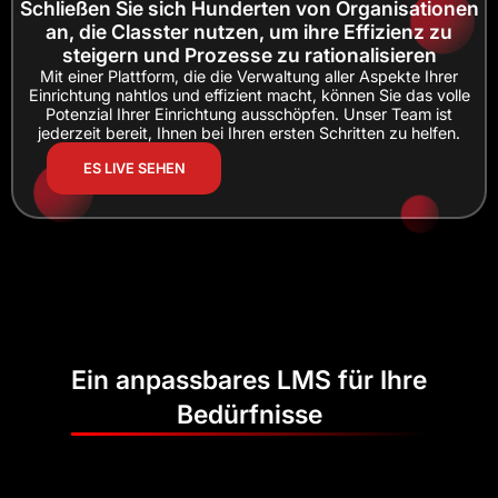
Schließen Sie sich Hunderten von Organisationen
an, die Classter nutzen, um ihre Effizienz zu
steigern und Prozesse zu rationalisieren
Mit einer Plattform, die die Verwaltung aller Aspekte Ihrer
Einrichtung nahtlos und effizient macht, können Sie das volle
Potenzial Ihrer Einrichtung ausschöpfen. Unser Team ist
jederzeit bereit, Ihnen bei Ihren ersten Schritten zu helfen.
ES LIVE SEHEN
Ein anpassbares LMS für Ihre
Bedürfnisse