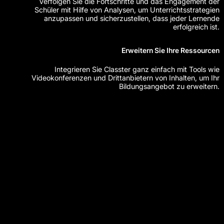
Verfolgen Sie die Fortschritte und das Engagement der
Schüler mit Hilfe von Analysen, um Unterrichtsstrategien
anzupassen und sicherzustellen, dass jeder Lernende
erfolgreich ist.
Erweitern Sie Ihre Ressourcen
Integrieren Sie Classter ganz einfach mit Tools wie
Videokonferenzen und Drittanbietern von Inhalten, um Ihr
Bildungsangebot zu erweitern.