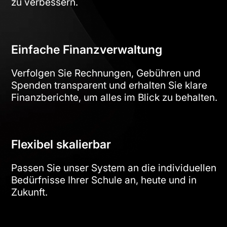
zu verbessern.
Einfache Finanzverwaltung
Verfolgen Sie Rechnungen, Gebühren und
Spenden transparent und erhalten Sie klare
Finanzberichte, um alles im Blick zu behalten.
Flexibel skalierbar
Passen Sie unser System an die individuellen
Bedürfnisse Ihrer Schule an, heute und in
Zukunft.