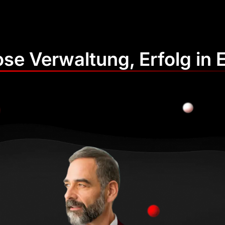
se Verwaltung, Erfolg in E