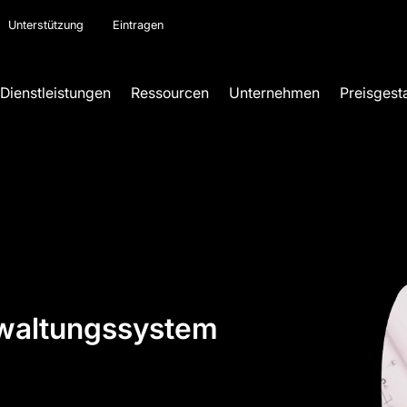
Unterstützung
Eintragen
Dienstleistungen
Ressourcen
Unternehmen
Preisgest
waltungssystem