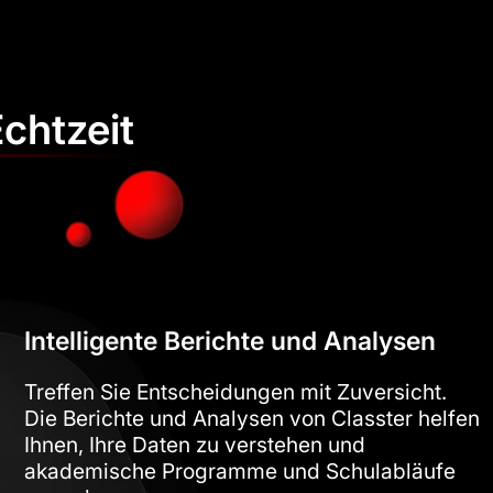
chtzeit
Intelligente Berichte und Analysen
Treffen Sie Entscheidungen mit Zuversicht.
Die Berichte und Analysen von Classter helfen
Ihnen, Ihre Daten zu verstehen und
akademische Programme und Schulabläufe