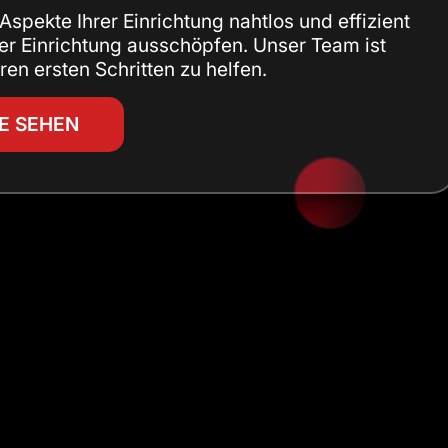
 Aspekte Ihrer Einrichtung nahtlos und effizient
rer Einrichtung ausschöpfen. Unser Team ist
hren ersten Schritten zu helfen.
VE SEHEN