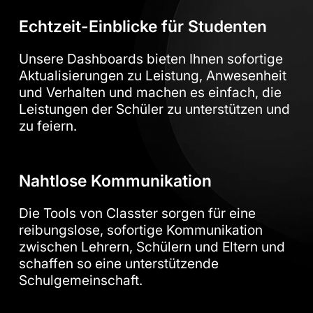
Echtzeit-Einblicke für Studenten
Unsere Dashboards bieten Ihnen sofortige
Aktualisierungen zu Leistung, Anwesenheit
und Verhalten und machen es einfach, die
Leistungen der Schüler zu unterstützen und
zu feiern.
Nahtlose Kommunikation
Die Tools von Classter sorgen für eine
reibungslose, sofortige Kommunikation
zwischen Lehrern, Schülern und Eltern und
schaffen so eine unterstützende
Schulgemeinschaft.