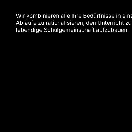
Wir kombinieren alle Ihre Bedürfnisse in e
Abläufe zu rationalisieren, den Unterricht z
lebendige Schulgemeinschaft aufzubauen.