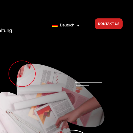
KONTAKT US
Deutsch
altung