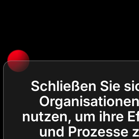
Schließen Sie s
Organisationen 
nutzen, um ihre Ef
und Prozesse zu