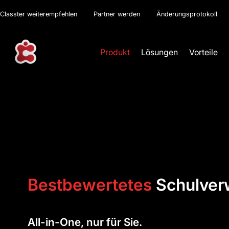
Classter weiterempfehlen
Partner werden
Änderungsprotokoll
Produkt
Lösungen
Vorteile
Bestbewertetes
Schulver
All-in-One, nur für Sie.