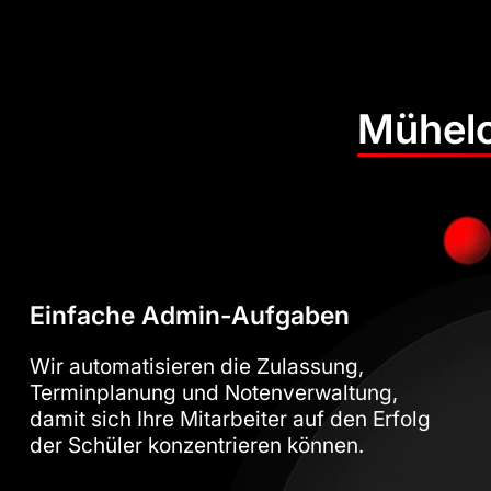
Mühelo
Einfache Admin-Aufgaben
Wir automatisieren die Zulassung,
Terminplanung und Notenverwaltung,
damit sich Ihre Mitarbeiter auf den Erfolg
der Schüler konzentrieren können.