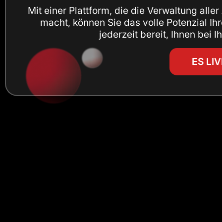
Mit einer Plattform, die die Verwaltung aller
macht, können Sie das volle Potenzial Ih
jederzeit bereit, Ihnen bei I
ES LI