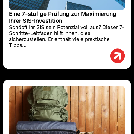
Eine 7-stufige Prüfung zur Maximierung
Ihrer SIS-Investition
Schöpft Ihr SIS sein Potenzial voll aus? Dieser 7-
Schritte-Leitfaden hilft Ihnen, dies
sicherzustellen. Er enthält viele praktische
Tipps...