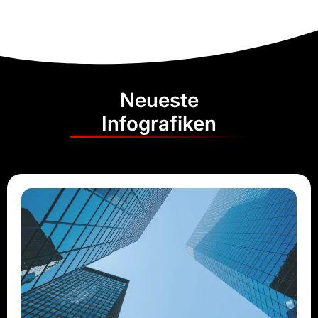
Neueste
Infografiken