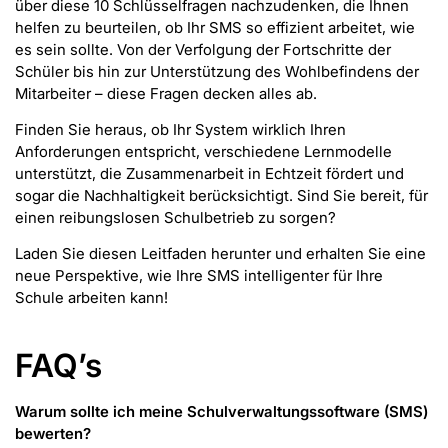
über diese 10 Schlüsselfragen nachzudenken, die Ihnen
helfen zu beurteilen, ob Ihr SMS so effizient arbeitet, wie
es sein sollte. Von der Verfolgung der Fortschritte der
Schüler bis hin zur Unterstützung des Wohlbefindens der
Mitarbeiter – diese Fragen decken alles ab.
Finden Sie heraus, ob Ihr System wirklich Ihren
Anforderungen entspricht, verschiedene Lernmodelle
unterstützt, die Zusammenarbeit in Echtzeit fördert und
sogar die Nachhaltigkeit berücksichtigt. Sind Sie bereit, für
einen reibungslosen Schulbetrieb zu sorgen?
Laden Sie diesen Leitfaden herunter und erhalten Sie eine
neue Perspektive, wie Ihre SMS intelligenter für Ihre
Schule arbeiten kann!
FAQ’s
Warum sollte ich meine Schulverwaltungssoftware (SMS)
bewerten?