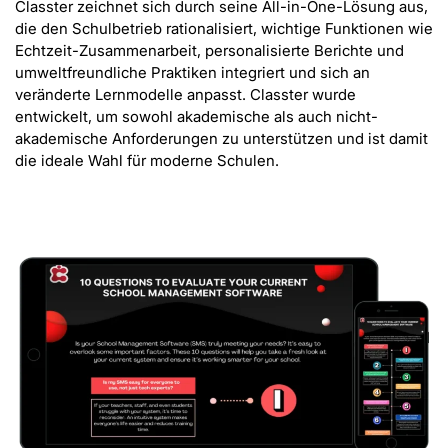
Classter zeichnet sich durch seine All-in-One-Lösung aus,
die den Schulbetrieb rationalisiert, wichtige Funktionen wie
Echtzeit-Zusammenarbeit, personalisierte Berichte und
umweltfreundliche Praktiken integriert und sich an
veränderte Lernmodelle anpasst. Classter wurde
entwickelt, um sowohl akademische als auch nicht-
akademische Anforderungen zu unterstützen und ist damit
die ideale Wahl für moderne Schulen.