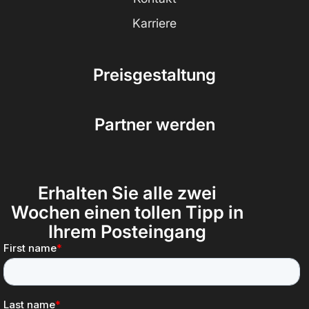
Karriere
Preisgestaltung
Partner werden
Erhalten Sie alle zwei
Wochen einen tollen Tipp in
Ihrem Posteingang