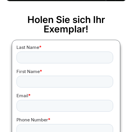
Holen Sie sich Ihr
Exemplar!