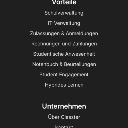
Vorteile
Schulverwaltung
IT-Verwaltung
Zulassungen & Anmeldungen
Rechnungen und Zahlungen
Studentische Anwesenheit
Notenbuch & Beurteilungen
Student Engagement
Hybrides Lernen
Unternehmen
Über Classter
Kontakt