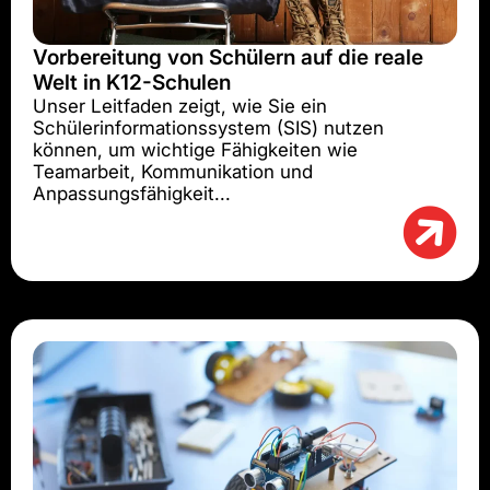
Vorbereitung von Schülern auf die reale
Welt in K12-Schulen
Unser Leitfaden zeigt, wie Sie ein
Schülerinformationssystem (SIS) nutzen
können, um wichtige Fähigkeiten wie
Teamarbeit, Kommunikation und
Anpassungsfähigkeit...