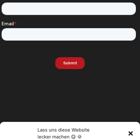
Lass uns diese Website
lecker machen 😋 🍪