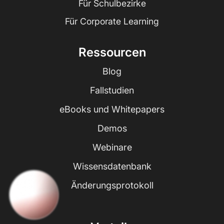
Für Schulbezirke
Für Corporate Learning
Ressourcen
Blog
Fallstudien
eBooks und Whitepapers
Demos
Webinare
Wissensdatenbank
Änderungsprotokoll