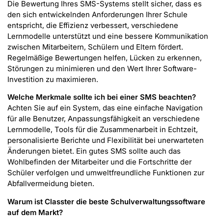
Die Bewertung Ihres SMS-Systems stellt sicher, dass es
den sich entwickelnden Anforderungen Ihrer Schule
entspricht, die Effizienz verbessert, verschiedene
Lernmodelle unterstützt und eine bessere Kommunikation
zwischen Mitarbeitern, Schülern und Eltern fördert.
Regelmäßige Bewertungen helfen, Lücken zu erkennen,
Störungen zu minimieren und den Wert Ihrer Software-
Investition zu maximieren.
Welche Merkmale sollte ich bei einer SMS beachten?
Achten Sie auf ein System, das eine einfache Navigation
für alle Benutzer, Anpassungsfähigkeit an verschiedene
Lernmodelle, Tools für die Zusammenarbeit in Echtzeit,
personalisierte Berichte und Flexibilität bei unerwarteten
Änderungen bietet. Ein gutes SMS sollte auch das
Wohlbefinden der Mitarbeiter und die Fortschritte der
Schüler verfolgen und umweltfreundliche Funktionen zur
Abfallvermeidung bieten.
Warum ist Classter die beste Schulverwaltungssoftware
auf dem Markt?