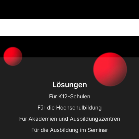
Lösungen
Für K12-Schulen
Für die Hochschulbildung
Für Akademien und Ausbildungszentren
Für die Ausbildung im Seminar