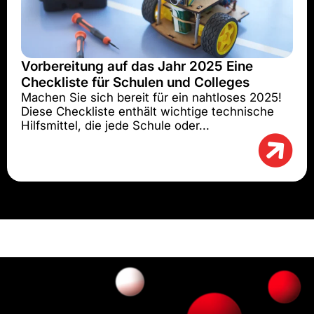
Vorbereitung auf das Jahr 2025 Eine
Checkliste für Schulen und Colleges
Machen Sie sich bereit für ein nahtloses 2025!
Diese Checkliste enthält wichtige technische
Hilfsmittel, die jede Schule oder...