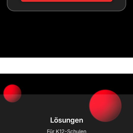
Lösungen
Für K12-Schulen