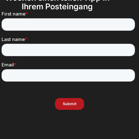
Ihrem Posteingang