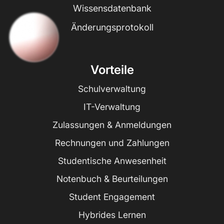
Wissensdatenbank
Änderungsprotokoll
Vorteile
Schulverwaltung
IT-Verwaltung
Zulassungen & Anmeldungen
Rechnungen und Zahlungen
Studentische Anwesenheit
Notenbuch & Beurteilungen
Student Engagement
Hybrides Lernen