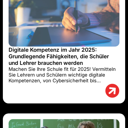
Digitale Kompetenz im Jahr 2025:
Grundlegende Fähigkeiten, die Schüler
und Lehrer brauchen werden
Machen Sie Ihre Schule fit für 2025! Vermitteln
Sie Lehrern und Schülern wichtige digitale
Kompetenzen, von Cybersicherheit bis...