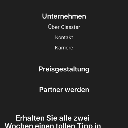
Unternehmen
Über Classter
Kontakt
Karriere
Preisgestaltung
Partner werden
Erhalten Sie alle zwei
Wochen einen tollen Tipp in