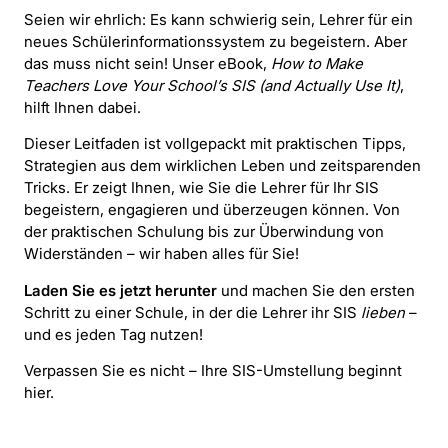
Seien wir ehrlich: Es kann schwierig sein, Lehrer für ein
neues Schülerinformationssystem zu begeistern. Aber
das muss nicht sein! Unser eBook,
How to Make
Teachers Love Your School’s SIS (and Actually Use It)
,
hilft Ihnen dabei.
Dieser Leitfaden ist vollgepackt mit praktischen Tipps,
Strategien aus dem wirklichen Leben und zeitsparenden
Tricks. Er zeigt Ihnen, wie Sie die Lehrer für Ihr SIS
begeistern, engagieren und überzeugen können. Von
der praktischen Schulung bis zur Überwindung von
Widerständen – wir haben alles für Sie!
Laden Sie es jetzt herunter
und machen Sie den ersten
Schritt zu einer Schule, in der die Lehrer ihr SIS
lieben
–
und es jeden Tag nutzen!
Verpassen Sie es nicht – Ihre SIS-Umstellung beginnt
hier.