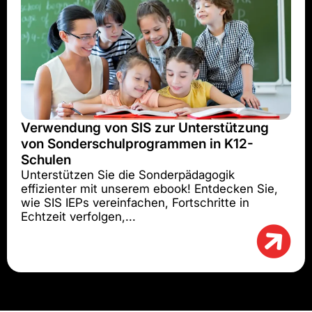
Verwendung von SIS zur Unterstützung
von Sonderschulprogrammen in K12-
Schulen
Unterstützen Sie die Sonderpädagogik
effizienter mit unserem ebook! Entdecken Sie,
wie SIS IEPs vereinfachen, Fortschritte in
Echtzeit verfolgen,...