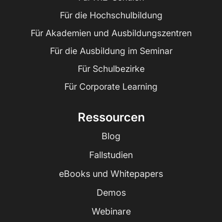
Für die Hochschulbildung
Für Akademien und Ausbildungszentren
Für die Ausbildung im Seminar
Für Schulbezirke
Für Corporate Learning
Ressourcen
Blog
Fallstudien
eBooks und Whitepapers
Demos
Webinare