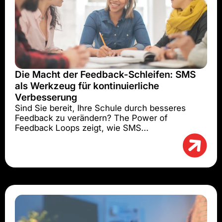
Die Macht der Feedback-Schleifen: SMS
als Werkzeug für kontinuierliche
Verbesserung
Sind Sie bereit, Ihre Schule durch besseres
Feedback zu verändern? The Power of
Feedback Loops zeigt, wie SMS...