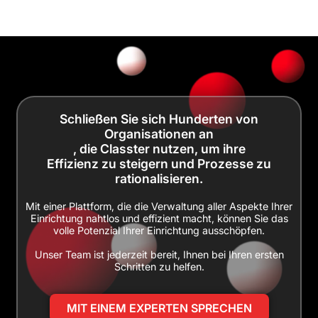
Schließen Sie sich Hunderten von
Organisationen an
, die Classter nutzen, um ihre
Effizienz zu steigern und Prozesse zu
rationalisieren.
Mit einer Plattform, die die Verwaltung aller Aspekte Ihrer
Einrichtung nahtlos und effizient macht, können Sie das
volle Potenzial Ihrer Einrichtung ausschöpfen.
Unser Team ist jederzeit bereit, Ihnen bei Ihren ersten
Schritten zu helfen.
MIT EINEM EXPERTEN SPRECHEN