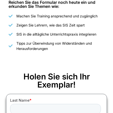
Reichen Sie das Formular noch heute ein und
erkunden Sie Themen wie:
Machen Sie Training ansprechend und zugänglich
Zeigen Sie Lehrern, wie das SIS Zeit spart
SIS in die alltägliche Unterrichtspraxis integrieren
Tipps zur Überwindung von Widerständen und
Herausforderungen
Holen Sie sich Ihr
Exemplar!