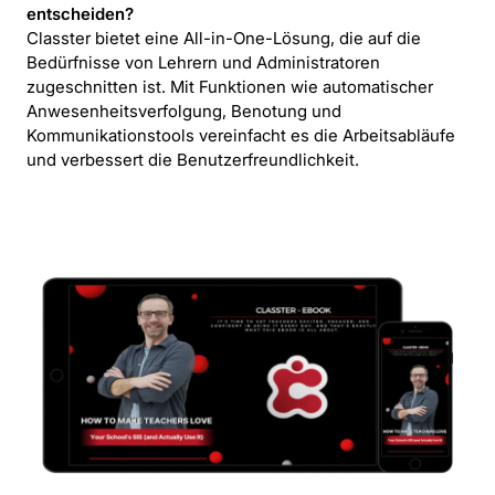
entscheiden?
Classter bietet eine All-in-One-Lösung, die auf die
Bedürfnisse von Lehrern und Administratoren
zugeschnitten ist. Mit Funktionen wie automatischer
Anwesenheitsverfolgung, Benotung und
Kommunikationstools vereinfacht es die Arbeitsabläufe
und verbessert die Benutzerfreundlichkeit.