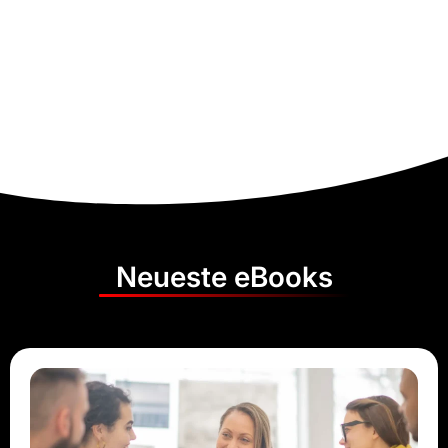
Neueste eBooks