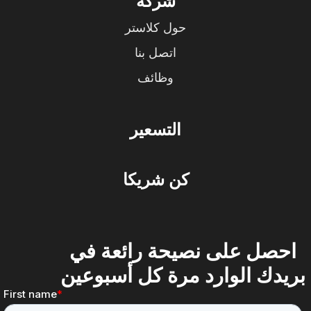
شركة
حول كلاستر
اتصل بنا
وظائف
التسعير
كن شريكا
احصل على نصيحة رائعة في
بريدك الوارد مرة كل أسبوعين