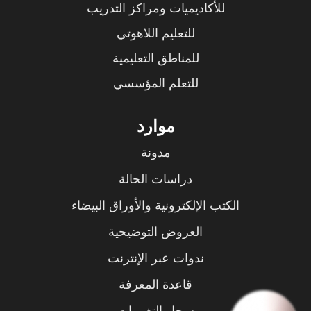
للأكاديميات ومراكز التدريب
للتعليم اللاهوتي
للمناطق التعليمية
للتعلم المؤسسي
موارد
مدونة
دراسات الحالة
الكتب الإلكترونية والأوراق البيضاء
العروض التوضيحية
ندوات عبر الإنترنت
قاعدة المعرفة
سجل التغييرات