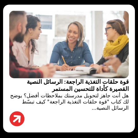
قوة حلقات التغذية الراجعة: الرسائل النصية
القصيرة كأداة للتحسين المستمر
هل أنت جاهز لتحويل مدرستك بملاحظات أفضل؟ يوضح
لك كتاب "قوة حلقات التغذية الراجعة" كيف تبسّط
الرسائل النصية...