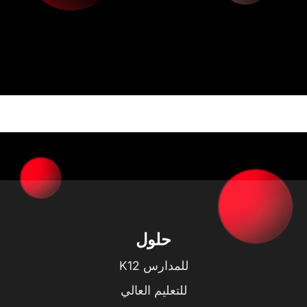
حلول
للمدارس K12
للتعليم العالي