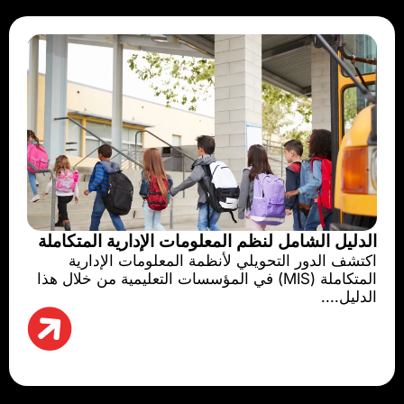
الدليل الشامل لنظم المعلومات الإدارية المتكاملة
اكتشف الدور التحويلي لأنظمة المعلومات الإدارية
المتكاملة (MIS) في المؤسسات التعليمية من خلال هذا
الدليل....