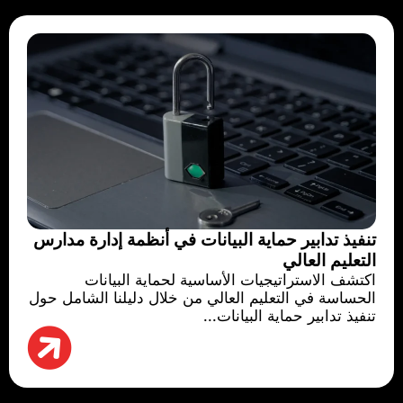
تنفيذ تدابير حماية البيانات في أنظمة إدارة مدارس
التعليم العالي
اكتشف الاستراتيجيات الأساسية لحماية البيانات
الحساسة في التعليم العالي من خلال دليلنا الشامل حول
تنفيذ تدابير حماية البيانات...