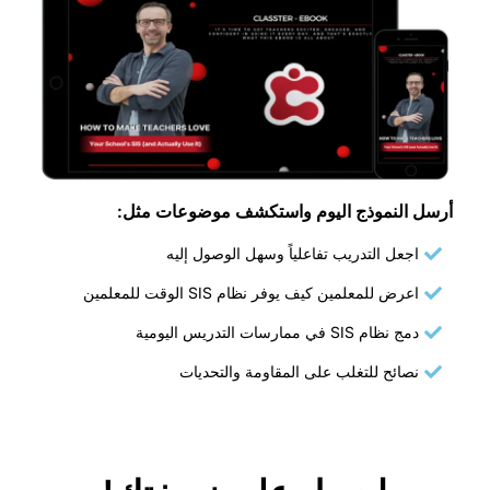
أرسل النموذج اليوم واستكشف موضوعات مثل:
اجعل التدريب تفاعلياً وسهل الوصول إليه
اعرض للمعلمين كيف يوفر نظام SIS الوقت للمعلمين
دمج نظام SIS في ممارسات التدريس اليومية
نصائح للتغلب على المقاومة والتحديات