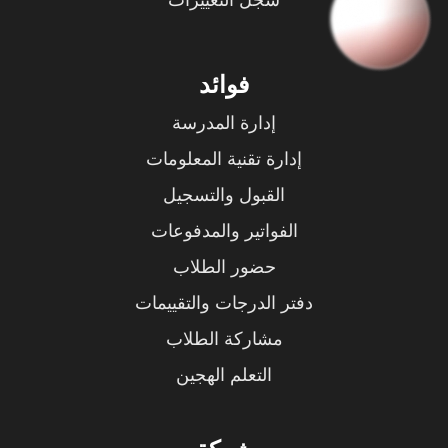
فوائد
إدارة المدرسة
إدارة تقنية المعلومات
القبول والتسجيل
الفواتير والمدفوعات
حضور الطلاب
دفتر الدرجات والتقييمات
مشاركة الطلاب
التعلم الهجين