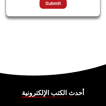
أحدث الكتب الإلكترونية