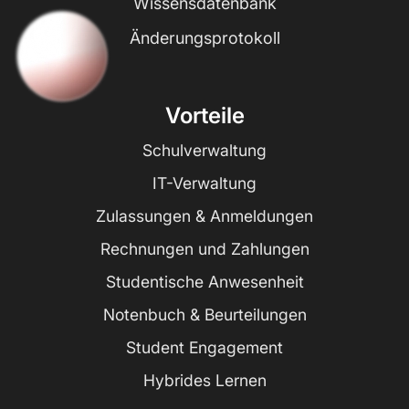
Wissensdatenbank
Änderungsprotokoll
Vorteile
Schulverwaltung
IT-Verwaltung
Zulassungen & Anmeldungen
Rechnungen und Zahlungen
Studentische Anwesenheit
Notenbuch & Beurteilungen
Student Engagement
Hybrides Lernen