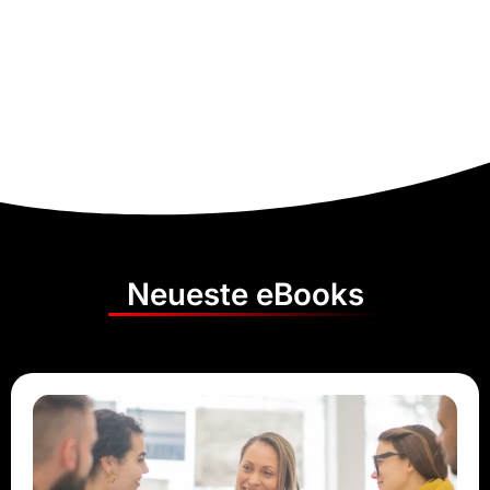
Neueste eBooks