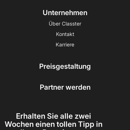
Unternehmen
Über Classter
Kontakt
Karriere
Preisgestaltung
Partner werden
Erhalten Sie alle zwei
Wochen einen tollen Tipp in