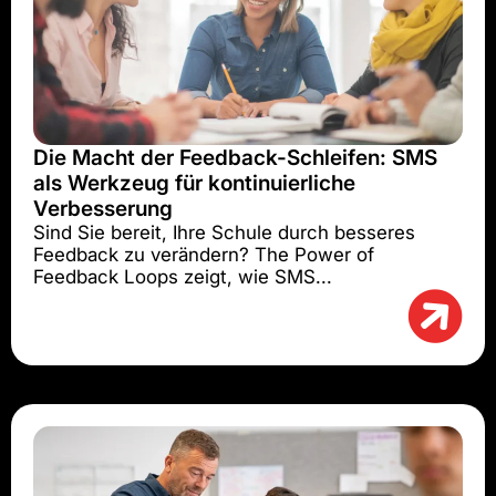
Die Macht der Feedback-Schleifen: SMS
als Werkzeug für kontinuierliche
Verbesserung
Sind Sie bereit, Ihre Schule durch besseres
Feedback zu verändern? The Power of
Feedback Loops zeigt, wie SMS...