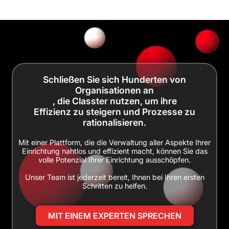
Schließen Sie sich Hunderten von
Organisationen an
, die Classter nutzen, um ihre
Effizienz zu steigern und Prozesse zu
rationalisieren.
Mit einer Plattform, die die Verwaltung aller Aspekte Ihrer
Einrichtung nahtlos und effizient macht, können Sie das
volle Potenzial Ihrer Einrichtung ausschöpfen.
Unser Team ist jederzeit bereit, Ihnen bei Ihren ersten
Schritten zu helfen.
MIT EINEM EXPERTEN SPRECHEN