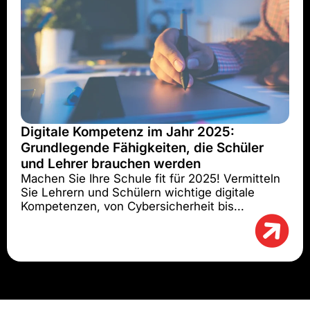
Digitale Kompetenz im Jahr 2025:
Grundlegende Fähigkeiten, die Schüler
und Lehrer brauchen werden
Machen Sie Ihre Schule fit für 2025! Vermitteln
Sie Lehrern und Schülern wichtige digitale
Kompetenzen, von Cybersicherheit bis...