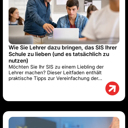
Wie Sie Lehrer dazu bringen, das SIS Ihrer
Schule zu lieben (und es tatsächlich zu
nutzen)
Möchten Sie Ihr SIS zu einem Liebling der
Lehrer machen? Dieser Leitfaden enthält
praktische Tipps zur Vereinfachung der...