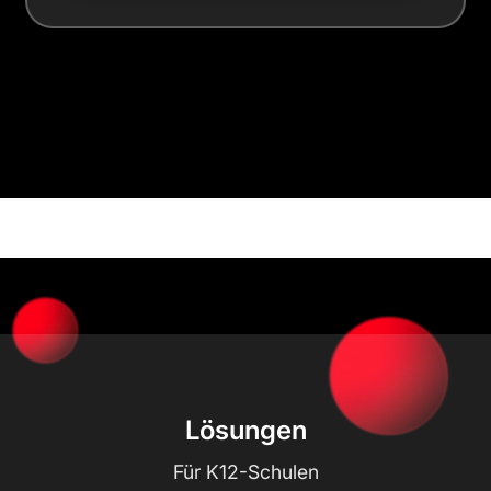
Lösungen
Für K12-Schulen