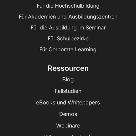
Für die Hochschulbildung
Für Akademien und Ausbildungszentren
Für die Ausbildung im Seminar
Für Schulbezirke
Für Corporate Learning
Ressourcen
Blog
Fallstudien
eBooks und Whitepapers
Demos
Webinare