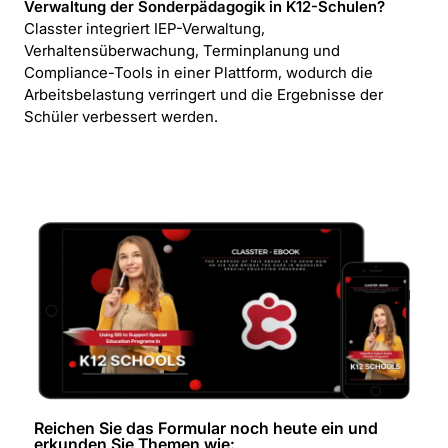
Verwaltung der Sonderpädagogik in K12-Schulen?
Classter integriert IEP-Verwaltung,
Verhaltensüberwachung, Terminplanung und
Compliance-Tools in einer Plattform, wodurch die
Arbeitsbelastung verringert und die Ergebnisse der
Schüler verbessert werden.
Reichen Sie das Formular noch heute ein und
erkunden Sie Themen wie: