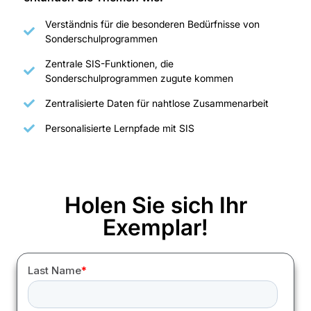
Verständnis für die besonderen Bedürfnisse von
Sonderschulprogrammen
Zentrale SIS-Funktionen, die
Sonderschulprogrammen zugute kommen
Zentralisierte Daten für nahtlose Zusammenarbeit
Personalisierte Lernpfade mit SIS
Holen Sie sich Ihr
Exemplar!