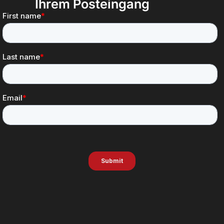
Ihrem Posteingang