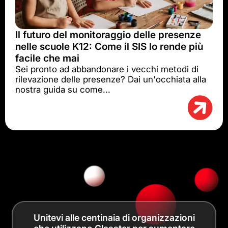
Il futuro del monitoraggio delle presenze
nelle scuole K12: Come il SIS lo rende più
facile che mai
Sei pronto ad abbandonare i vecchi metodi di
rilevazione delle presenze? Dai un'occhiata alla
nostra guida su come...
Unitevi alle centinaia di organizzazioni