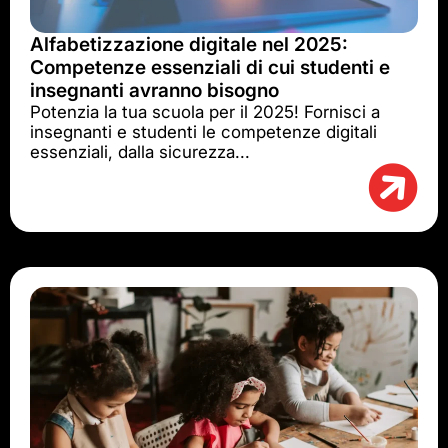
Alfabetizzazione digitale nel 2025:
Competenze essenziali di cui studenti e
insegnanti avranno bisogno
Potenzia la tua scuola per il 2025! Fornisci a
insegnanti e studenti le competenze digitali
essenziali, dalla sicurezza...