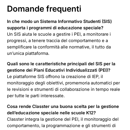
Domande frequenti
In che modo un Sistema Informativo Studenti (SIS)
supporta i programmi di educazione speciale?
Un SIS aiuta le scuole a gestire i PEI, a monitorare i
progressi, a tenere traccia del comportamento e a
semplificare la conformità alle normative, il tutto da
un’unica piattaforma.
Quali sono le caratteristiche principali del SIS per la
gestione dei Piani Educativi Individualizzati (PEI)?
Le piattaforme SIS offrono la creazione di IEP, il
monitoraggio degli obiettivi, promemoria automatici per
le revisioni e strumenti di collaborazione in tempo reale
per tutte le parti interessate.
Cosa rende Classter una buona scelta per la gestione
dell’educazione speciale nelle scuole K12?
Classter integra la gestione del PEI, il monitoraggio del
comportamento, la programmazione e gli strumenti di