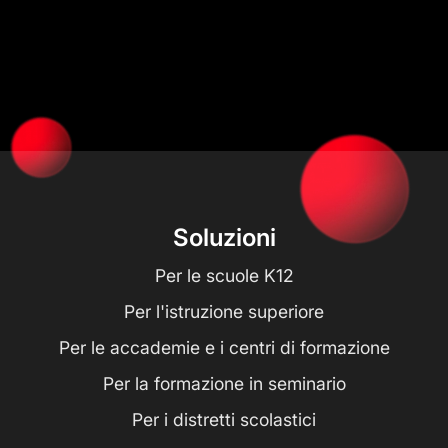
Soluzioni
Per le scuole K12
Per l'istruzione superiore
Per le accademie e i centri di formazione
Per la formazione in seminario
Per i distretti scolastici