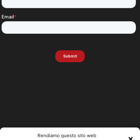
Rendiamo questo sito web