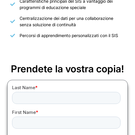
Caratteristiche principali del SIS a vantaggio dei
programmi di educazione speciale
Centralizzazione dei dati per una collaborazione
senza soluzione di continuità
Percorsi di apprendimento personalizzati con il SIS
Prendete la vostra copia!