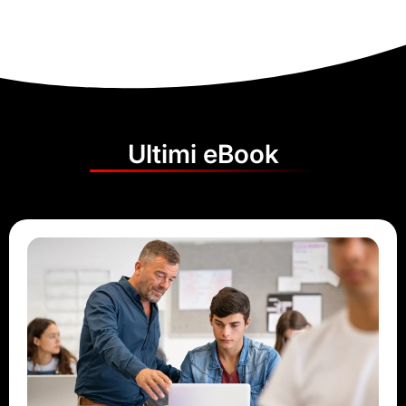
Ultimi eBook