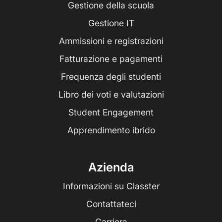
Gestione della scuola
Gestione IT
Ammissioni e registrazioni
Fatturazione e pagamenti
Frequenza degli studenti
Libro dei voti e valutazioni
Student Engagement
Apprendimento ibrido
Azienda
Informazioni su Classter
Contattateci
Carriera