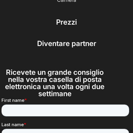
Prezzi
Diventare partner
Ricevete un grande consiglio
nella vostra casella di posta
elettronica una volta ogni due
settimane