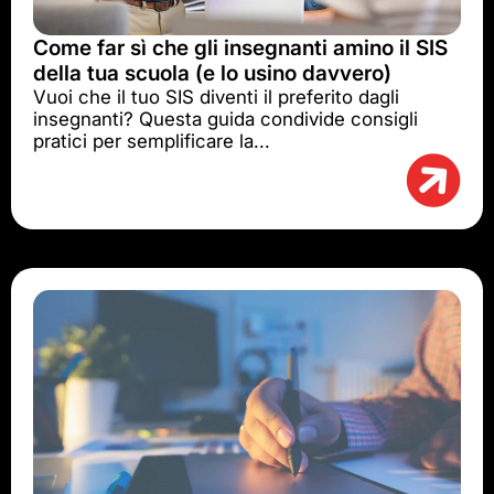
Come far sì che gli insegnanti amino il SIS
della tua scuola (e lo usino davvero)
Vuoi che il tuo SIS diventi il preferito dagli
insegnanti? Questa guida condivide consigli
pratici per semplificare la...