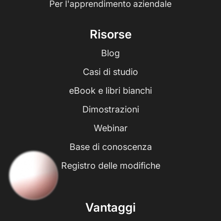
Per l'apprendimento aziendale
Risorse
Blog
Casi di studio
eBook e libri bianchi
Dimostrazioni
Webinar
Base di conoscenza
Registro delle modifiche
Vantaggi