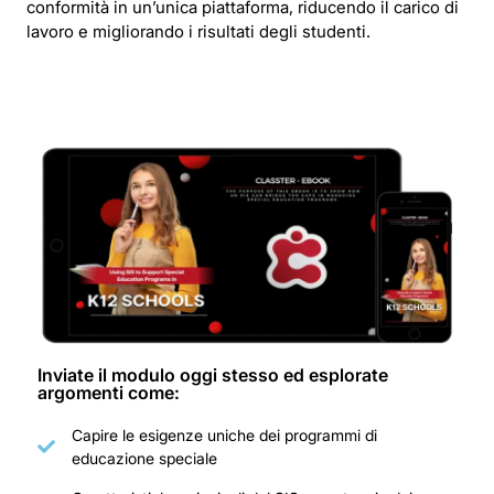
conformità in un’unica piattaforma, riducendo il carico di
lavoro e migliorando i risultati degli studenti.
Inviate il modulo oggi stesso ed esplorate
argomenti come:
Capire le esigenze uniche dei programmi di
educazione speciale