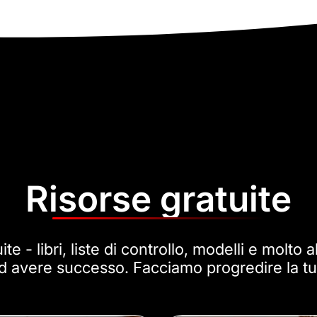
Risorse gratuite
te - libri, liste di controllo, modelli e molto al
 ad avere successo. Facciamo progredire la tu