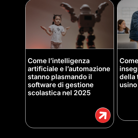
Come l’intelligenza
Come 
artificiale e l’automazione
inseg
stanno plasmando il
della 
software di gestione
usino
scolastica nel 2025