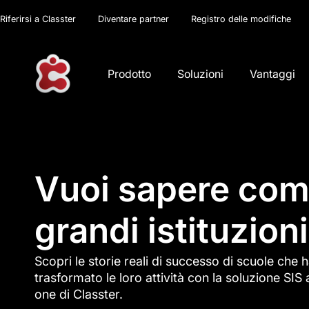
Riferirsi a Classter
Diventare partner
Registro delle modifiche
Prodotto
Soluzioni
Vantaggi
Vuoi sapere co
grandi istituzio
Scopri le storie reali di successo di scuole che 
trasformato le loro attività con la soluzione SIS a
one di Classter.