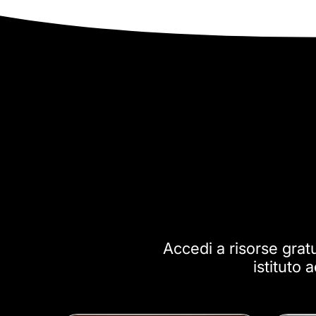
Accedi a risorse gratui
istituto