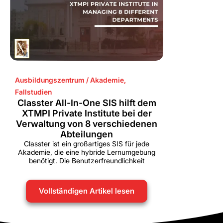
Ausbildungszentrum / Akademie
,
Fallstudien
Classter All-In-One SIS hilft dem
XTMPI Private Institute bei der
Verwaltung von 8 verschiedenen
Abteilungen
Classter ist ein großartiges SIS für jede
Akademie, die eine hybride Lernumgebung
benötigt. Die Benutzerfreundlichkeit
Vollständigen Artikel lesen