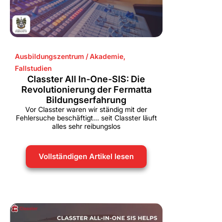
Ausbildungszentrum / Akademie
,
Fallstudien
Classter All In-One-SIS: Die
Revolutionierung der Fermatta
Bildungserfahrung
Vor Classter waren wir ständig mit der
Fehlersuche beschäftigt... seit Classter läuft
alles sehr reibungslos
Vollständigen Artikel lesen