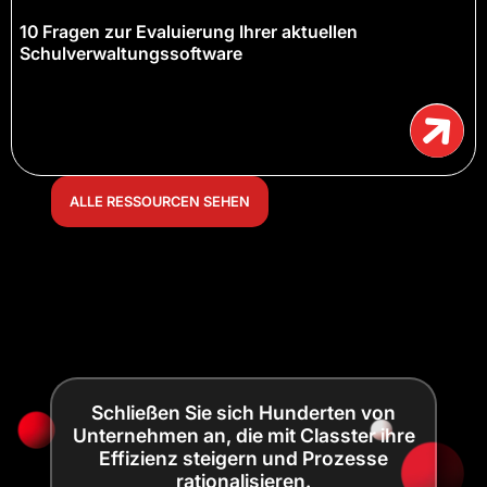
10 Fragen zur Evaluierung Ihrer aktuellen
Schulverwaltungssoftware
ALLE RESSOURCEN SEHEN
Schließen Sie sich Hunderten von
Unternehmen an, die mit Classter ihre
Effizienz steigern und Prozesse
rationalisieren.