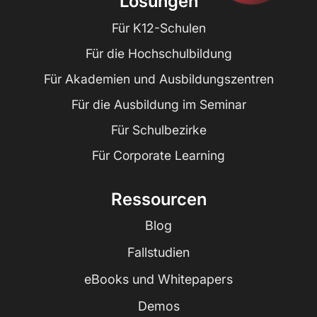
Lösungen
Für K12-Schulen
Für die Hochschulbildung
Für Akademien und Ausbildungszentren
Für die Ausbildung im Seminar
Für Schulbezirke
Für Corporate Learning
Ressourcen
Blog
Fallstudien
eBooks und Whitepapers
Demos