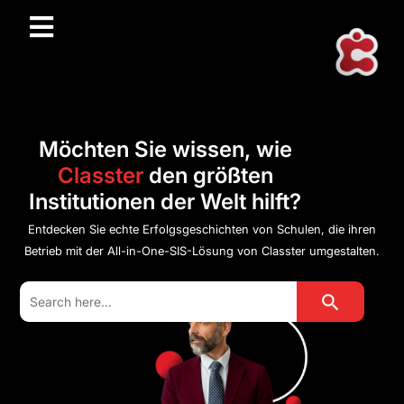
Möchten Sie wissen, wie
Classter
den größten
Institutionen der Welt hilft?
Entdecken Sie echte Erfolgsgeschichten von Schulen, die ihren
Betrieb mit der All-in-One-SIS-Lösung von Classter umgestalten.
Search Button
Search
for: