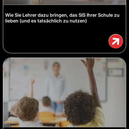
Wie Sie Lehrer dazu bringen, das SIS Ihrer Schule zu
lieben (und es tatsächlich zu nutzen)