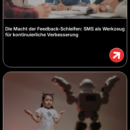
Die Macht der Feedback-Schleifen: SMS als Werkzeug
für kontinuierliche Verbesserung