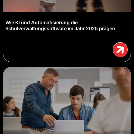
Wie KI und Automatisierung die
Schulverwaltungssoftware im Jahr 2025 prägen