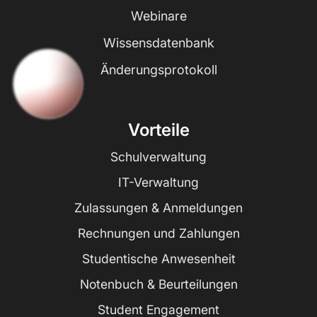
Webinare
Wissensdatenbank
Änderungsprotokoll
Vorteile
Schulverwaltung
IT-Verwaltung
Zulassungen & Anmeldungen
Rechnungen und Zahlungen
Studentische Anwesenheit
Notenbuch & Beurteilungen
Student Engagement