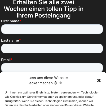
Erhalten Sie alle zwei
Wochen einen tollen Tipp in
Ihrem Posteingang
Lass uns diese Website
lecker machen 😋 🍪
Um Ihnen ein optimales Erlebnis zu bieten, verwenden wir Technologien
wie Cookies, um Geräteinformationen zu speichern und/oder darauf
zuzugreifen. Wenn Sie diesen Technologien zustimmen, können wir
Daten wie das Surfverhalten oder eindeutige IDs auf dieser Website