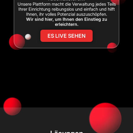
Unsere Plattform macht die Verwaltung jedes Teils
Ihrer Einrichtung reibungslos und einfach und hilft
Ihnen, ihr volles Potenzial auszuschöpfen.
Wir sind hier, um Ihnen den Einstieg zu
erleichtern.
ES LIVE SEHEN