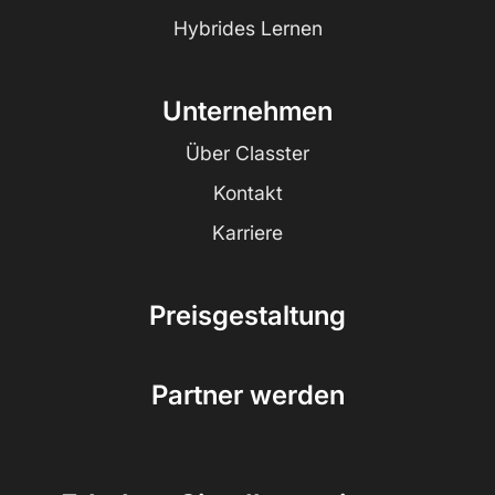
Hybrides Lernen
Unternehmen
Über Classter
Kontakt
Karriere
Preisgestaltung
Partner werden