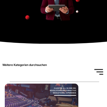
Weitere Kategorien durchsuchen