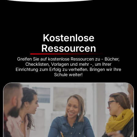
Kostenlose
Ressourcen
Greifen Sie auf kostenlose Ressourcen zu - Bücher,
Checklisten, Vorlagen und mehr -, um Ihrer
Einrichtung zum Erfolg zu verhelfen. Bringen wir Ihre
Schule weiter!