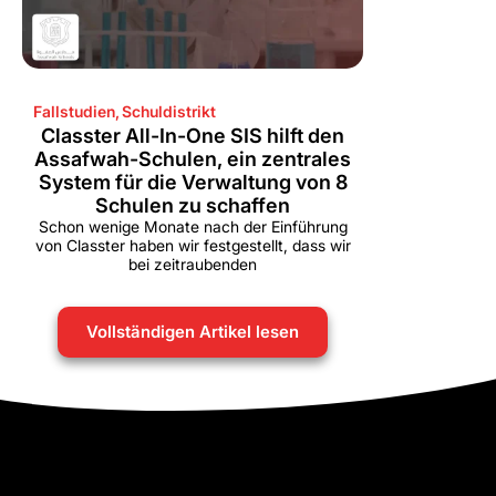
Fallstudien
,
Schuldistrikt
Classter All-In-One SIS hilft den
Assafwah-Schulen, ein zentrales
System für die Verwaltung von 8
Schulen zu schaffen
Schon wenige Monate nach der Einführung
von Classter haben wir festgestellt, dass wir
bei zeitraubenden
Vollständigen Artikel lesen