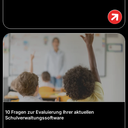
10 Fragen zur Evaluierung Ihrer aktuellen
Schulverwaltungssoftware