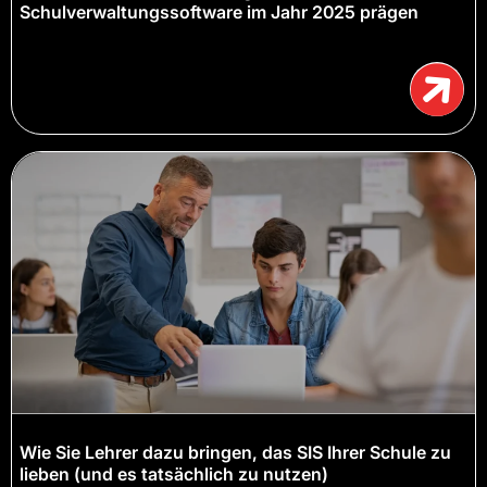
Schulverwaltungssoftware im Jahr 2025 prägen
Wie Sie Lehrer dazu bringen, das SIS Ihrer Schule zu
lieben (und es tatsächlich zu nutzen)