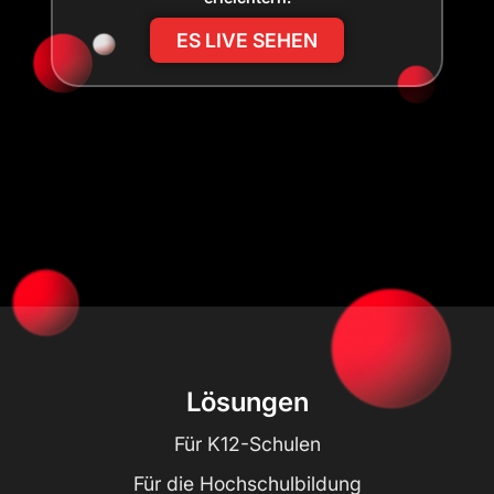
ES LIVE SEHEN
Lösungen
Für K12-Schulen
Für die Hochschulbildung