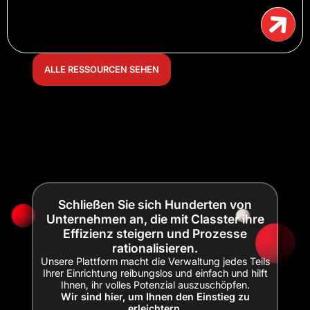
ALLE RESSOURCEN SEHEN
Schließen Sie sich Hunderten von
Unternehmen an, die mit Classter ihre
Effizienz steigern und Prozesse
rationalisieren.
Unsere Plattform macht die Verwaltung jedes Teils
Ihrer Einrichtung reibungslos und einfach und hilft
Ihnen, ihr volles Potenzial auszuschöpfen.
Wir sind hier, um Ihnen den Einstieg zu
erleichtern.