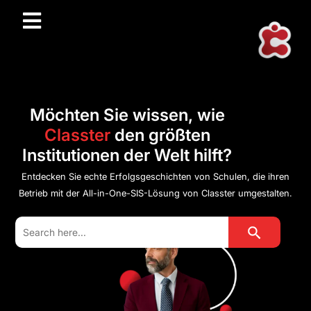
Möchten Sie wissen, wie
Classter
den größten
Institutionen der Welt hilft?
Entdecken Sie echte Erfolgsgeschichten von Schulen, die ihren
Betrieb mit der All-in-One-SIS-Lösung von Classter umgestalten.
Search Button
Search
for: