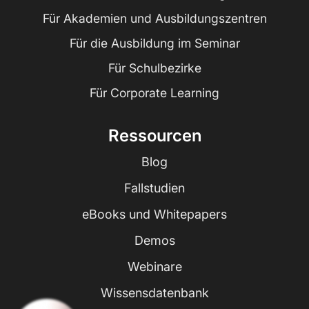
Für Akademien und Ausbildungszentren
Für die Ausbildung im Seminar
Für Schulbezirke
Für Corporate Learning
Ressourcen
Blog
Fallstudien
eBooks und Whitepapers
Demos
Webinare
Wissensdatenbank