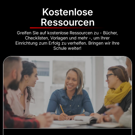
Kostenlose
Ressourcen
Greifen Sie auf kostenlose Ressourcen zu - Bücher,
Checklisten, Vorlagen und mehr -, um Ihrer
Einrichtung zum Erfolg zu verhelfen. Bringen wir Ihre
Schule weiter!