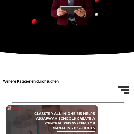
Weitere Kategorien durchsuchen