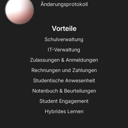
Änderungsprotokoll
Vorteile
Schulverwaltung
IT-Verwaltung
Zulassungen & Anmeldungen
Rechnungen und Zahlungen
Studentische Anwesenheit
Notenbuch & Beurteilungen
Student Engagement
Hybrides Lernen