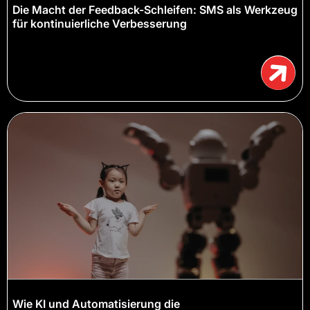
Die Macht der Feedback-Schleifen: SMS als Werkzeug
für kontinuierliche Verbesserung
Wie KI und Automatisierung die