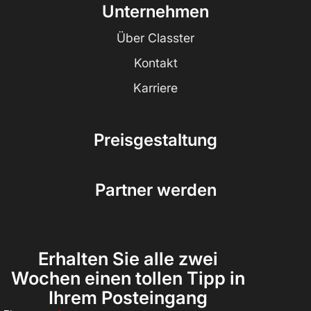
Unternehmen
Über Classter
Kontakt
Karriere
Preisgestaltung
Partner werden
Erhalten Sie alle zwei
Wochen einen tollen Tipp in
Ihrem Posteingang