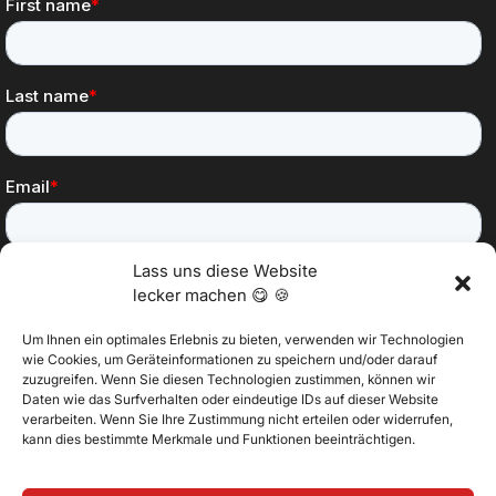
Lass uns diese Website
lecker machen 😋 🍪
Um Ihnen ein optimales Erlebnis zu bieten, verwenden wir Technologien
wie Cookies, um Geräteinformationen zu speichern und/oder darauf
zuzugreifen. Wenn Sie diesen Technologien zustimmen, können wir
Daten wie das Surfverhalten oder eindeutige IDs auf dieser Website
@2025 Vertitech. Alle Rechte vorbehalten.
verarbeiten. Wenn Sie Ihre Zustimmung nicht erteilen oder widerrufen,
kann dies bestimmte Merkmale und Funktionen beeinträchtigen.
Datenschutzbestimmungen