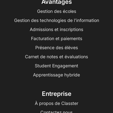
Avantages
Gestion des écoles
Gestion des technologies de l'information
Admissions et inscriptions
Facturation et paiements
Présence des élèves
Carnet de notes et évaluations
Student Engagement
Apprentissage hybride
Entreprise
À propos de Classter
Contactez nous