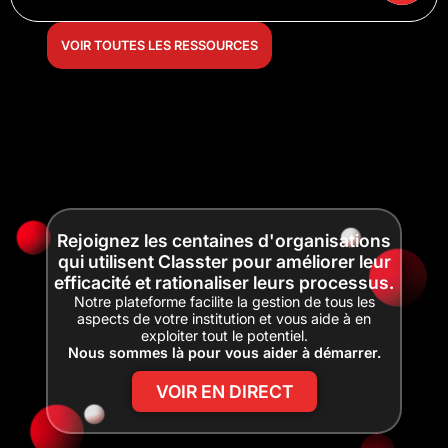
VOIR TOUTES LES RESSOURCES
Rejoignez les centaines d'organisations
qui utilisent Classter pour améliorer leur
efficacité et rationaliser leurs processus.
Notre plateforme facilite la gestion de tous les
aspects de votre institution et vous aide à en
exploiter tout le potentiel.
Nous sommes là pour vous aider à démarrer.
VOIR EN DIRECT