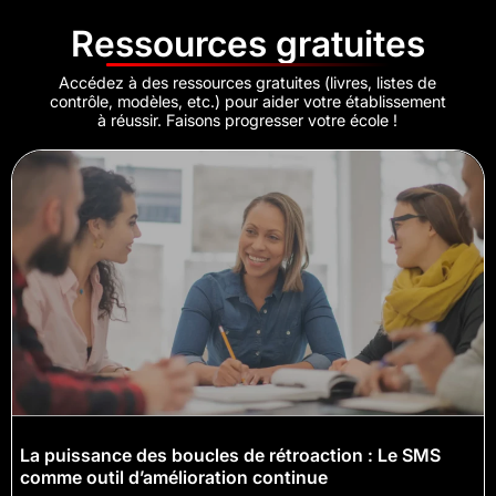
Ressources gratuites
Accédez à des ressources gratuites (livres, listes de
contrôle, modèles, etc.) pour aider votre établissement
à réussir. Faisons progresser votre école !
La puissance des boucles de rétroaction : Le SMS
comme outil d’amélioration continue