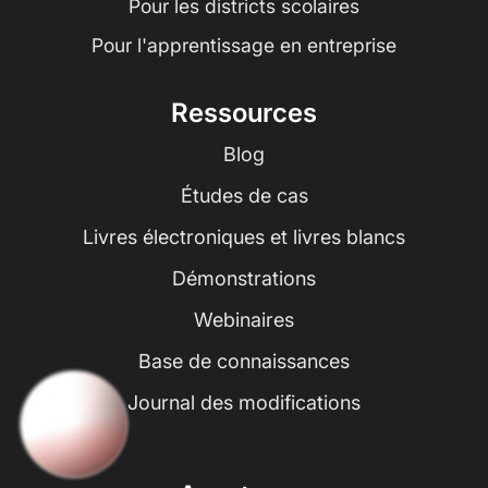
Pour les districts scolaires
Pour l'apprentissage en entreprise
Ressources
Blog
Études de cas
Livres électroniques et livres blancs
Démonstrations
Webinaires
Base de connaissances
Journal des modifications