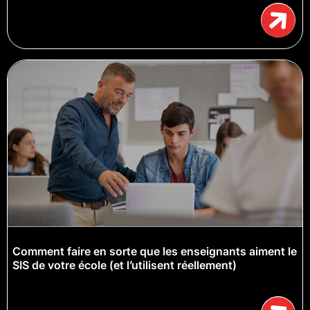
Comment faire en sorte que les enseignants aiment le
SIS de votre école (et l’utilisent réellement)