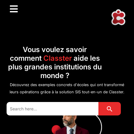
Vous voulez savoir
comment
Classter
aide les
plus grandes institutions du
monde ?
Découvrez des exemples concrets d'écoles qui ont transformé
leurs opérations grâce à la solution SIS tout-en-un de Classter.
Search Button
Search
for: