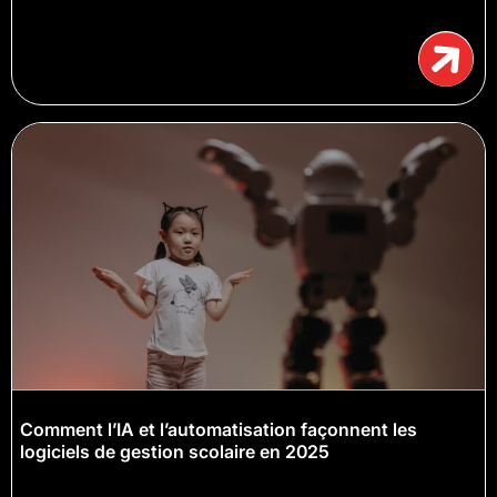
Comment l’IA et l’automatisation façonnent les
logiciels de gestion scolaire en 2025