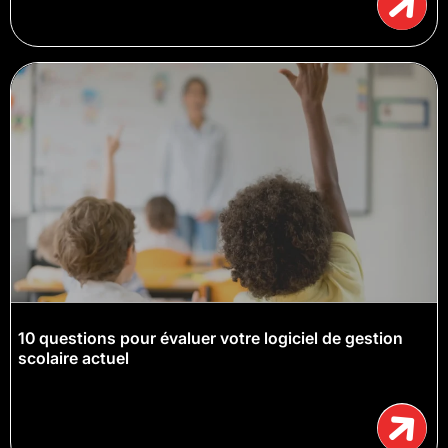
10 questions pour évaluer votre logiciel de gestion
scolaire actuel