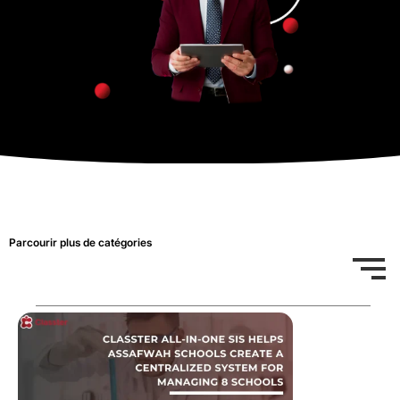
Parcourir plus de catégories