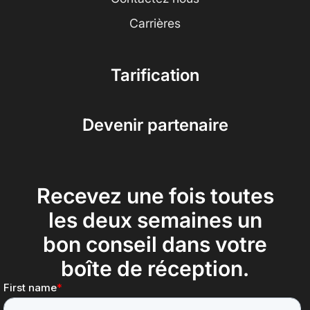
Carrières
Tarification
Devenir partenaire
Recevez une fois toutes
les deux semaines un
bon conseil dans votre
boîte de réception.