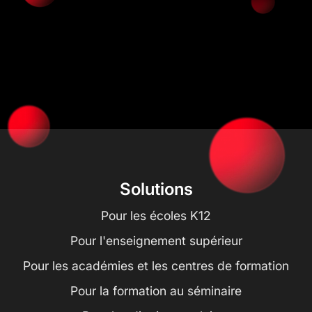
Solutions
Pour les écoles K12
Pour l'enseignement supérieur
Pour les académies et les centres de formation
Pour la formation au séminaire