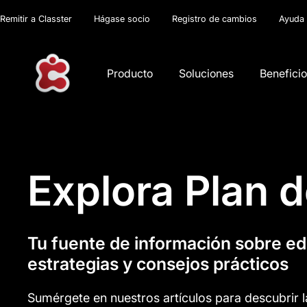
Remitir a Classter
Hágase socio
Registro de cambios
Ayuda
Producto
Soluciones
Benefici
Explora Plan d
Tu fuente de información sobre e
estrategias y consejos prácticos
Sumérgete en nuestros artículos para descubrir l