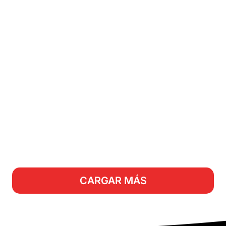
CARGAR MÁS