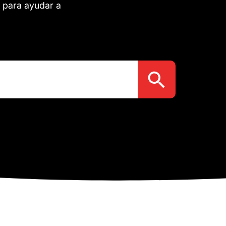
 para ayudar a
Botón de búsqueda