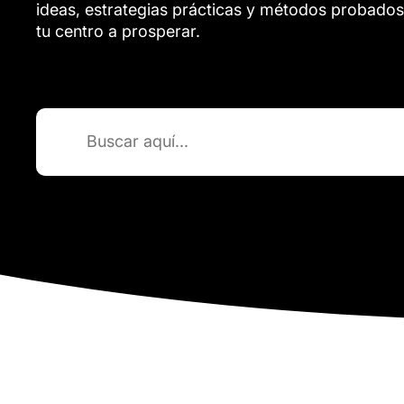
ideas, estrategias prácticas y métodos probados
tu centro a prosperar.
Buscar: