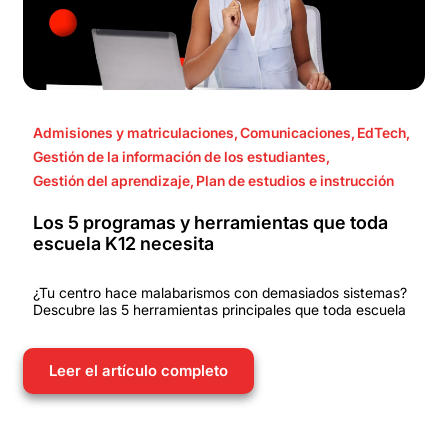
Admisiones y matriculaciones
,
Comunicaciones
,
EdTech
,
Gestión de la información de los estudiantes
,
Gestión del aprendizaje
,
Plan de estudios e instrucción
Los 5 programas y herramientas que toda
escuela K12 necesita
¿Tu centro hace malabarismos con demasiados sistemas?
Descubre las 5 herramientas principales que toda escuela
Leer el artículo completo