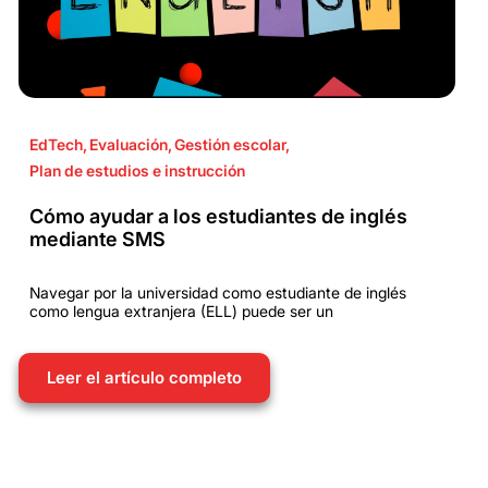
EdTech
,
Evaluación
,
Gestión escolar
,
Plan de estudios e instrucción
Cómo ayudar a los estudiantes de inglés
mediante SMS
Navegar por la universidad como estudiante de inglés
como lengua extranjera (ELL) puede ser un
Leer el artículo completo