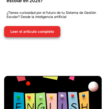
escolar en 2025?
¿Tienes curiosidad por el futuro de tu Sistema de Gestión
Escolar? Desde la inteligencia artificial
Leer el artículo completo