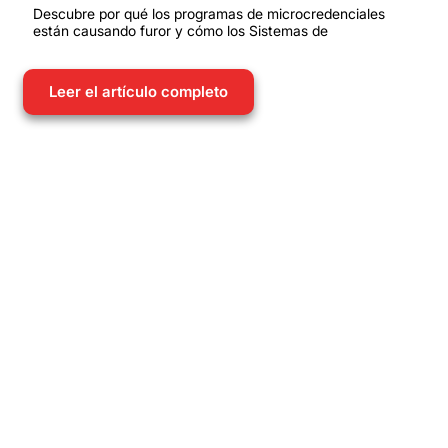
Descubre por qué los programas de microcredenciales
están causando furor y cómo los Sistemas de
Leer el artículo completo