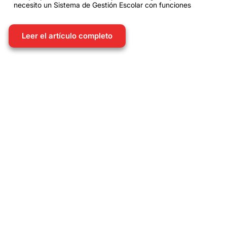
necesito un Sistema de Gestión Escolar con funciones
Leer el artículo completo