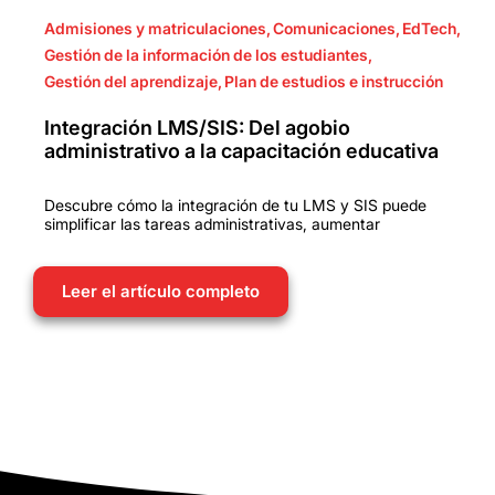
Admisiones y matriculaciones
,
Comunicaciones
,
EdTech
,
Gestión de la información de los estudiantes
,
Gestión del aprendizaje
,
Plan de estudios e instrucción
Integración LMS/SIS: Del agobio
administrativo a la capacitación educativa
Descubre cómo la integración de tu LMS y SIS puede
simplificar las tareas administrativas, aumentar
Leer el artículo completo