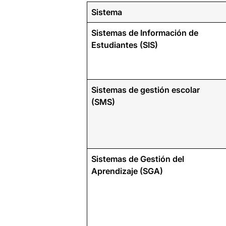
Sistema
Sistemas de Información de
Estudiantes (SIS)
Sistemas de gestión escolar
(SMS)
Sistemas de Gestión del
Aprendizaje (SGA)