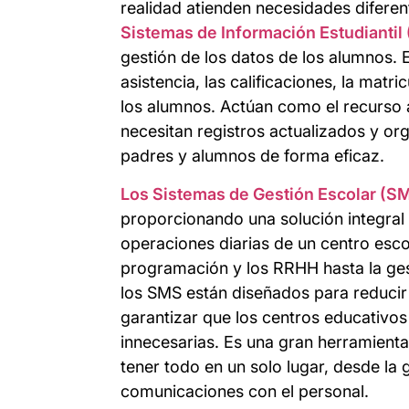
realidad atienden necesidades difere
Sistemas de Información Estudiantil 
gestión de los datos de los alumnos. E
asistencia, las calificaciones, la matr
los alumnos. Actúan como el recurso 
necesitan registros actualizados y o
padres y alumnos de forma eficaz.
Los Sistemas de Gestión Escolar (S
proporcionando una solución integral 
operaciones diarias de un centro escol
programación y los RRHH hasta la gest
los SMS están diseñados para reducir e
garantizar que los centros educativos
innecesarias. Es una gran herramienta
tener todo en un solo lugar, desde la 
comunicaciones con el personal.