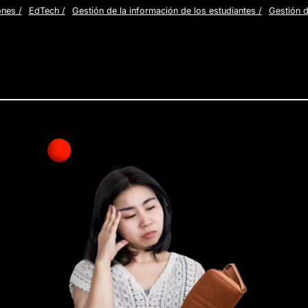
ones
/
EdTech
/
Gestión de la información de los estudiantes
/
Gestión d