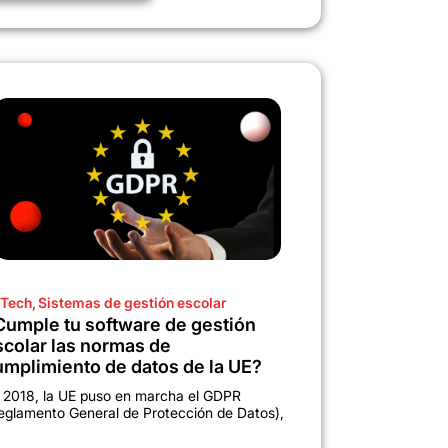
Tech
,
Sistemas de gestión escolar
Cumple tu software de gestión
scolar las normas de
umplimiento de datos de la UE?
 2018, la UE puso en marcha el GDPR
eglamento General de Protección de Datos),