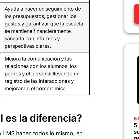
Ayuda a hacer un seguimiento de
los presupuestos, gestionar los
gastos y garantizar que la escuela
se mantiene financieramente
saneada con informes y
perspectivas claras.
Mejora la comunicación y las
relaciones con los alumnos, los
padres y el personal llevando un
registro de las interacciones y
mejorando el compromiso.
 es la diferencia?
Ed
5
s
y LMS hacen todos lo mismo, en
g