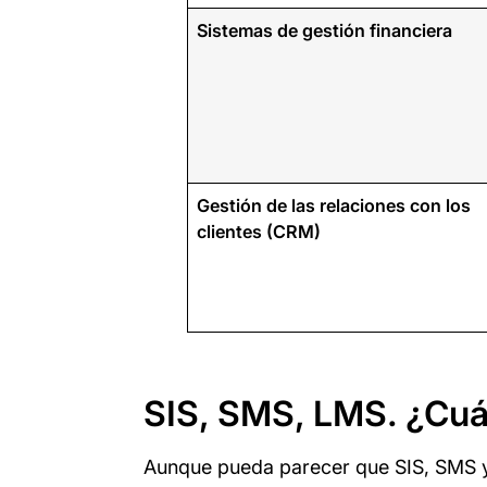
Sistemas de gestión financiera
Gestión de las relaciones con los
clientes (CRM)
SIS, SMS, LMS. ¿Cuál
Aunque pueda parecer que SIS, SMS 