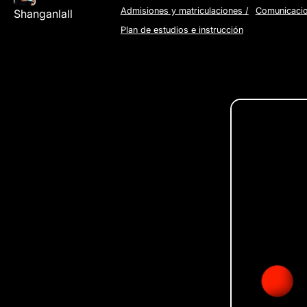
Admisiones y matriculaciones
/
Comunicaci
Shanganlall
Plan de estudios e instrucción