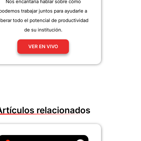
Nos encantaría hablar sobre cómo
podemos trabajar juntos para ayudarle a
iberar todo el potencial de productividad
de su institución.
VER EN VIVO
Artículos relacionados