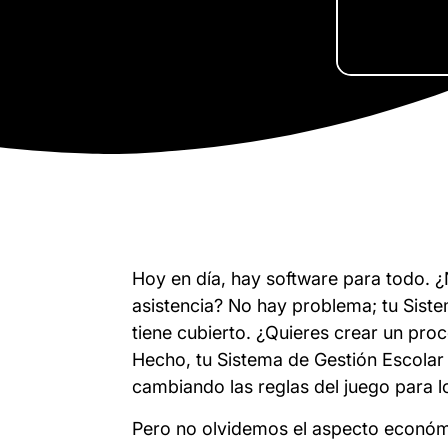
Hoy en día, hay software para todo. 
asistencia? No hay problema; tu Sistem
tiene cubierto. ¿Quieres crear un pro
Hecho, tu Sistema de Gestión Escolar
cambiando las reglas del juego para l
Pero no olvidemos el aspecto económ