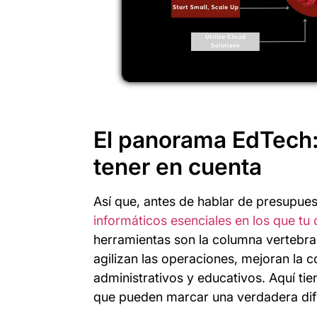
El panorama EdTech:
tener en cuenta
Así que, antes de hablar de presupu
informáticos esenciales en los que tu 
herramientas son la columna vertebra
agilizan las operaciones, mejoran la 
administrativos y educativos. Aquí ti
que pueden marcar una verdadera dife