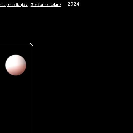
2024
el aprendizaje
/
Gestión escolar
/