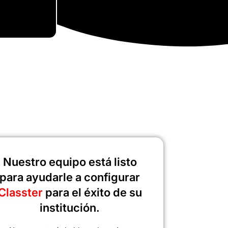
Nuestro equipo está listo
para ayudarle a configurar
Classter
para el éxito de su
institución.