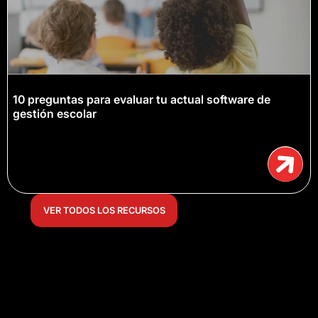
10 preguntas para evaluar tu actual software de
gestión escolar
VER TODOS LOS RECURSOS