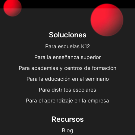
Soluciones
Para escuelas K12
Para la enseñanza superior
Para academias y centros de formación
Para la educación en el seminario
Para distritos escolares
Para el aprendizaje en la empresa
Recursos
Blog