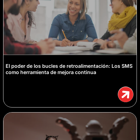
El poder de los bucles de retroalimentación: Los SMS
como herramienta de mejora continua