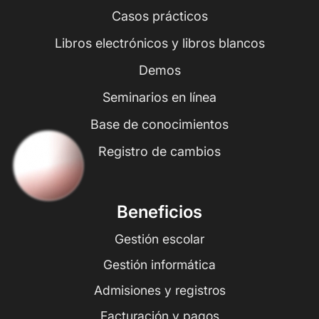
Casos prácticos
Libros electrónicos y libros blancos
Demos
Seminarios en línea
Base de conocimientos
Registro de cambios
Beneficios
Gestión escolar
Gestión informática
Admisiones y registros
Facturación y pagos