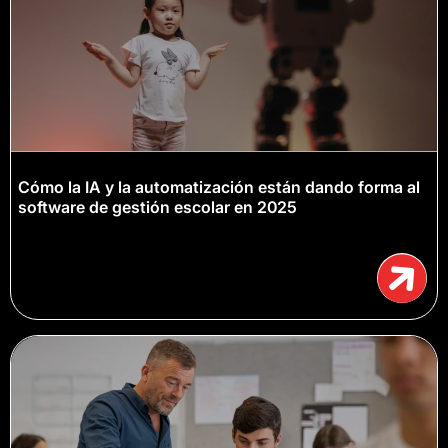
Cómo la IA y la automatización están dando forma al
software de gestión escolar en 2025