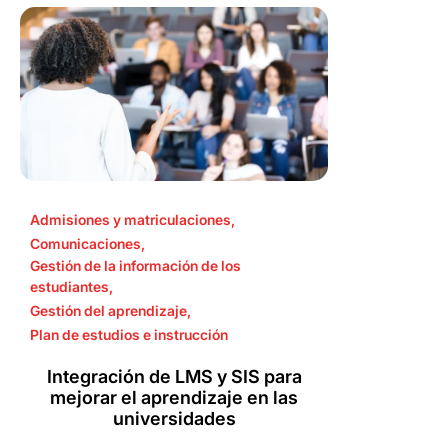
Admisiones y matriculaciones
,
Comunicaciones
,
Gestión de la información de los
estudiantes
,
Gestión del aprendizaje
,
Plan de estudios e instrucción
Integración de LMS y SIS para
mejorar el aprendizaje en las
universidades