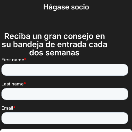
Hágase socio
Reciba un gran consejo en
su bandeja de entrada cada
dos semanas