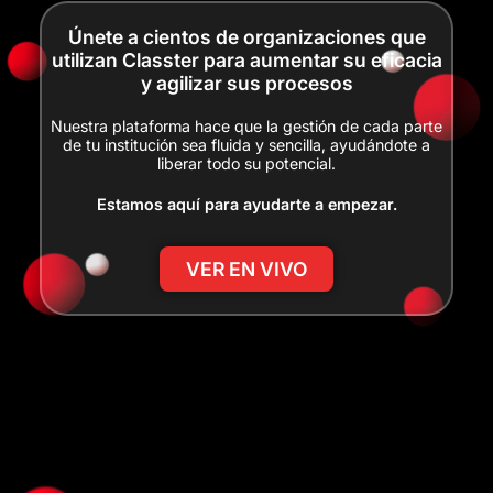
Únete a cientos de organizaciones que
utilizan Classter para aumentar su eficacia
y agilizar sus procesos
Nuestra plataforma hace que la gestión de cada parte
de tu institución sea fluida y sencilla, ayudándote a
liberar todo su potencial.
Estamos aquí para ayudarte a empezar.
VER EN VIVO