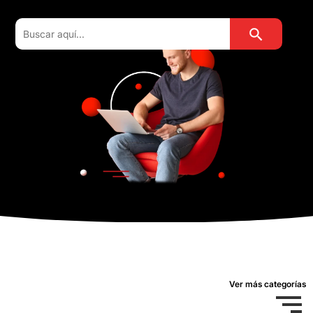
Botón de búsqu
Buscar:
Ver más categorías