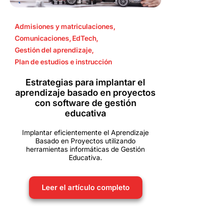
Admisiones y matriculaciones
,
Comunicaciones
,
EdTech
,
Gestión del aprendizaje
,
Plan de estudios e instrucción
Estrategias para implantar el
aprendizaje basado en proyectos
con software de gestión
educativa
Implantar eficientemente el Aprendizaje
Basado en Proyectos utilizando
herramientas informáticas de Gestión
Educativa.
Leer el artículo completo