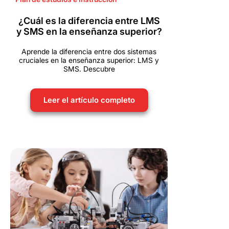
¿Cuál es la diferencia entre LMS
y SMS en la enseñanza superior?
Aprende la diferencia entre dos sistemas
cruciales en la enseñanza superior: LMS y
SMS. Descubre
Leer el artículo completo