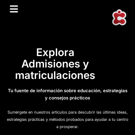
Explora
Admisiones y
matriculaciones
Tu fuente de información sobre educación, estrategias
y consejos prácticos
Sumérgete en nuestros artículos para descubrir las últimas ideas,
estrategias prácticas y métodos probados para ayudar a tu centro
a prosperar.