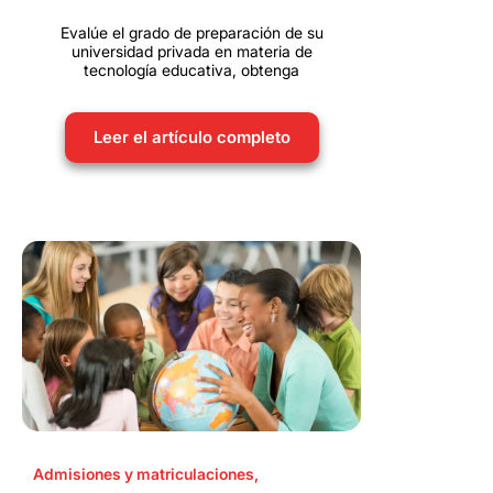
Evalúe el grado de preparación de su
universidad privada en materia de
tecnología educativa, obtenga
Leer el artículo completo
Admisiones y matriculaciones
,