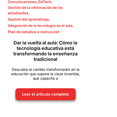
Comunicaciones
,
EdTech
,
Gestión de la información de los
estudiantes
,
Gestión del aprendizaje
,
Integración de la tecnología en el aula
,
Plan de estudios e instrucción
Dar la vuelta al aula: Cómo la
tecnología educativa está
transformando la enseñanza
tradicional
Descubra el cambio transformador en la
educación que supone la clase invertida,
que capacita a
Leer el artículo completo