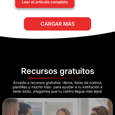
Leer el artículo completo
CARGAR MÁS
Recursos gratuitos
Accede a recursos gratuitos -libros, listas de control,
plantillas y mucho más- para ayudar a tu institución a
tener éxito. ¡Hagamos que tu centro llegue más lejos!