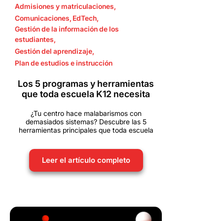
Admisiones y matriculaciones
,
Comunicaciones
,
EdTech
,
Gestión de la información de los
estudiantes
,
Gestión del aprendizaje
,
Plan de estudios e instrucción
Los 5 programas y herramientas
que toda escuela K12 necesita
¿Tu centro hace malabarismos con
demasiados sistemas? Descubre las 5
herramientas principales que toda escuela
Leer el artículo completo