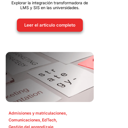
Explorar la integración transformadora de
LMS y SIS en las universidades.
Leer el artículo completo
Admisiones y matriculaciones
,
Comunicaciones
,
EdTech
,
Gestión del aprendizaje
,