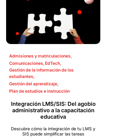
Admisiones y matriculaciones
,
Comunicaciones
,
EdTech
,
Gestión de la información de los
estudiantes
,
Gestión del aprendizaje
,
Plan de estudios e instrucción
Integración LMS/SIS: Del agobio
administrativo a la capacitación
educativa
Descubre cómo la integración de tu LMS y
SIS puede simplificar las tareas