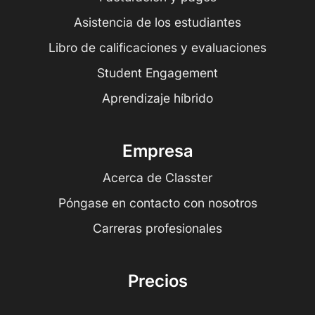
Asistencia de los estudiantes
Libro de calificaciones y evaluaciones
Student Engagement
Aprendizaje híbrido
Empresa
Acerca de Classter
Póngase en contacto con nosotros
Carreras profesionales
Precios