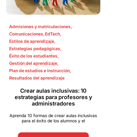
Admisiones y matriculaciones
,
Comunicaciones
,
EdTech
,
Estilos de aprendizaje
,
Estrategias pedagógicas
,
Éxito de los estudiantes
,
Gestión del aprendizaje
,
Plan de estudios e instrucción
,
Resultados del aprendizaje
Crear aulas inclusivas: 10
estrategias para profesores y
administradores
Aprenda 10 formas de crear aulas inclusivas
para el éxito de los alumnos y el