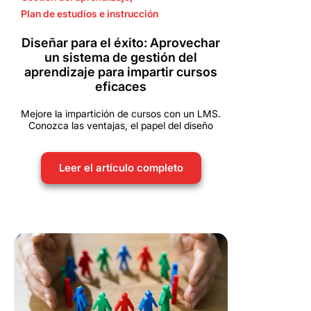
Plan de estudios e instrucción
Diseñar para el éxito: Aprovechar
un sistema de gestión del
aprendizaje para impartir cursos
eficaces
Mejore la impartición de cursos con un LMS.
Conozca las ventajas, el papel del diseño
Leer el artículo completo