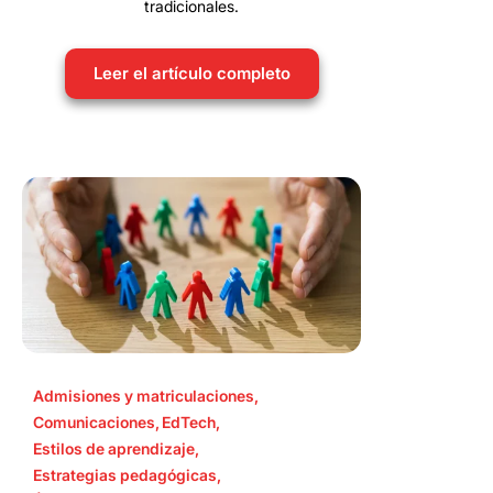
tradicionales.
Leer el artículo completo
Admisiones y matriculaciones
,
Comunicaciones
,
EdTech
,
Estilos de aprendizaje
,
Estrategias pedagógicas
,