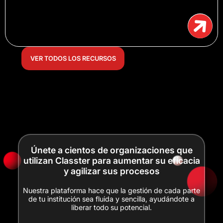
VER TODOS LOS RECURSOS
Únete a cientos de organizaciones que
utilizan Classter para aumentar su eficacia
y agilizar sus procesos
Nuestra plataforma hace que la gestión de cada parte
de tu institución sea fluida y sencilla, ayudándote a
liberar todo su potencial.