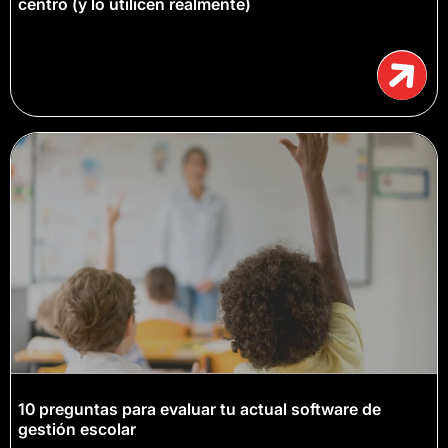
centro (y lo utilicen realmente)
10 preguntas para evaluar tu actual software de
gestión escolar