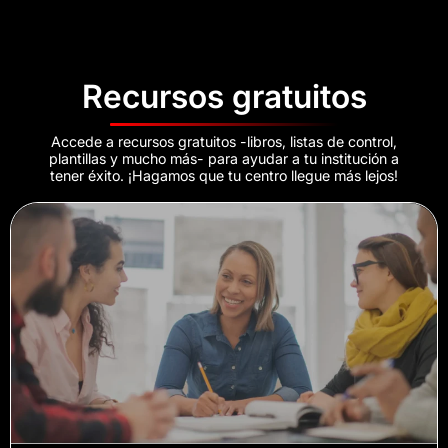
Recursos gratuitos
Accede a recursos gratuitos -libros, listas de control,
plantillas y mucho más- para ayudar a tu institución a
tener éxito. ¡Hagamos que tu centro llegue más lejos!