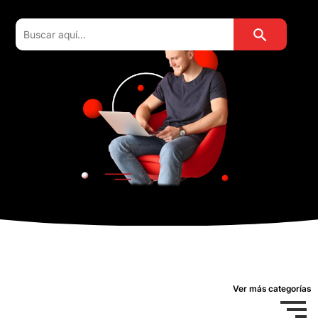
Botón de búsqu
Buscar:
Ver más categorías