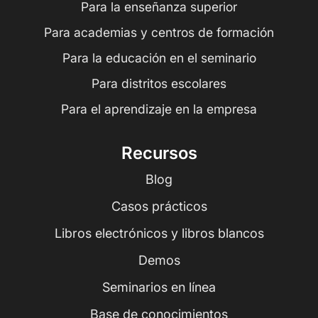
Para la enseñanza superior
Para academias y centros de formación
Para la educación en el seminario
Para distritos escolares
Para el aprendizaje en la empresa
Recursos
Blog
Casos prácticos
Libros electrónicos y libros blancos
Demos
Seminarios en línea
Base de conocimientos