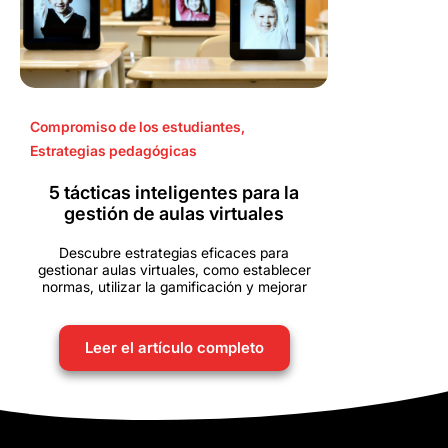
Compromiso de los estudiantes
,
Estrategias pedagógicas
5 tácticas inteligentes para la
gestión de aulas virtuales
Descubre estrategias eficaces para
gestionar aulas virtuales, como establecer
normas, utilizar la gamificación y mejorar
Leer el artículo completo