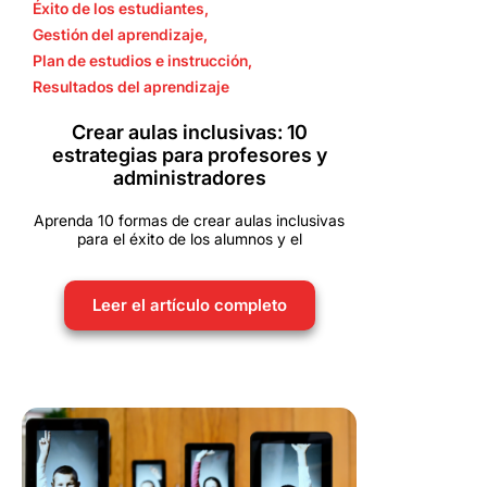
Éxito de los estudiantes
,
Gestión del aprendizaje
,
Plan de estudios e instrucción
,
Resultados del aprendizaje
Crear aulas inclusivas: 10
estrategias para profesores y
administradores
Aprenda 10 formas de crear aulas inclusivas
para el éxito de los alumnos y el
Leer el artículo completo