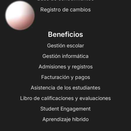
Registro de cambios
Beneficios
Gestión escolar
Gestión informática
Admisiones y registros
Facturación y pagos
Asistencia de los estudiantes
Libro de calificaciones y evaluaciones
Student Engagement
Aprendizaje híbrido