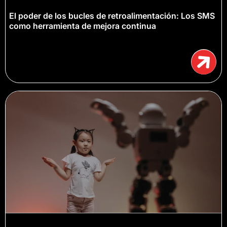
El poder de los bucles de retroalimentación: Los SMS
como herramienta de mejora continua