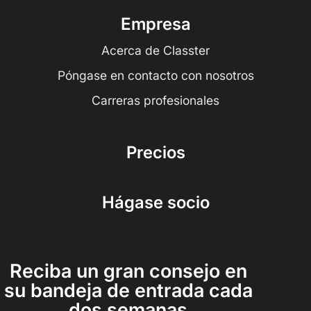
Empresa
Acerca de Classter
Póngase en contacto con nosotros
Carreras profesionales
Precios
Hágase socio
Reciba un gran consejo en
su bandeja de entrada cada
dos semanas