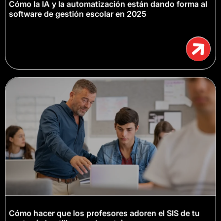
Cómo la IA y la automatización están dando forma al
software de gestión escolar en 2025
Cómo hacer que los profesores adoren el SIS de tu