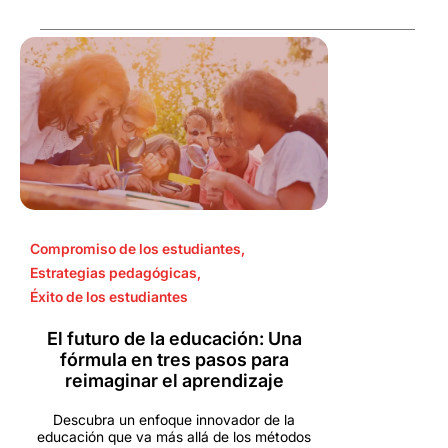
Compromiso de los estudiantes
,
Estrategias pedagógicas
,
Éxito de los estudiantes
El futuro de la educación: Una
fórmula en tres pasos para
reimaginar el aprendizaje
Descubra un enfoque innovador de la
educación que va más allá de los métodos