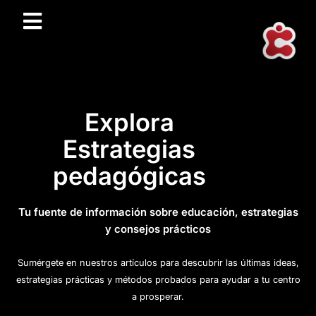
Explora
Estrategias
pedagógicas
Tu fuente de información sobre educación, estrategias
y consejos prácticos
Sumérgete en nuestros artículos para descubrir las últimas ideas,
estrategias prácticas y métodos probados para ayudar a tu centro
a prosperar.