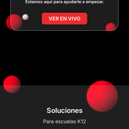
Estamos aquí para ayudarte a empezar.
VER EN VIVO
Soluciones
Para escuelas K12